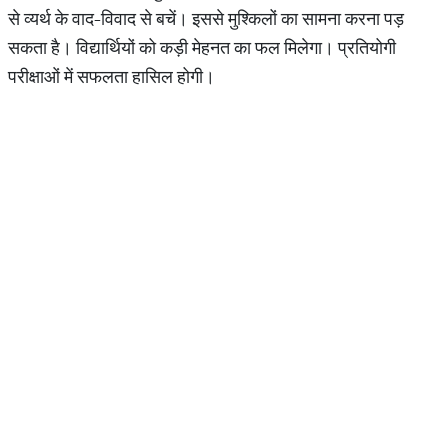
से व्यर्थ के वाद-विवाद से बचें। इससे मुश्किलों का सामना करना पड़
सकता है। विद्यार्थियों को कड़ी मेहनत का फल मिलेगा। प्रतियोगी
परीक्षाओं में सफलता हासिल होगी।