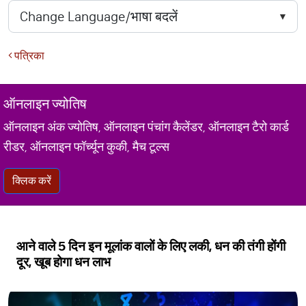
पत्रिका
ऑनलाइन ज्योतिष
ऑनलाइन अंक ज्योतिष, ऑनलाइन पंचांग कैलेंडर, ऑनलाइन टैरो कार्ड
रीडर, ऑनलाइन फॉर्च्यून कुकी, मैच टूल्स
क्लिक करें
आने वाले 5 दिन इन मूलांक वालों के लिए लकी, धन की तंगी होंगी
दूर, खूब होगा धन लाभ