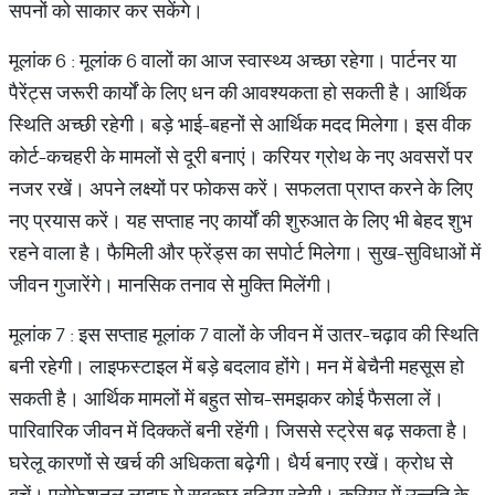
सपनों को साकार कर सकेंगे।
मूलांक 6 : मूलांक 6 वालों का आज स्वास्थ्य अच्छा रहेगा। पार्टनर या
पैरेंट्स जरूरी कार्यों के लिए धन की आवश्यकता हो सकती है। आर्थिक
स्थिति अच्छी रहेगी। बड़े भाई-बहनों से आर्थिक मदद मिलेगा। इस वीक
कोर्ट-कचहरी के मामलों से दूरी बनाएं। करियर ग्रोथ के नए अवसरों पर
नजर रखें। अपने लक्ष्यों पर फोकस करें। सफलता प्राप्त करने के लिए
नए प्रयास करें। यह सप्ताह नए कार्यों की शुरुआत के लिए भी बेहद शुभ
रहने वाला है। फैमिली और फ्रेंड्स का सपोर्ट मिलेगा। सुख-सुविधाओं में
जीवन गुजारेंगे। मानसिक तनाव से मुक्ति मिलेंगी।
मूलांक 7 : इस सप्ताह मूलांक 7 वालों के जीवन में उातर-चढ़ाव की स्थिति
बनी रहेगी। लाइफस्टाइल में बड़े बदलाव होंगे। मन में बेचैनी महसूस हो
सकती है। आर्थिक मामलों में बहुत सोच-समझकर कोई फैसला लें।
पारिवारिक जीवन में दिक्कतें बनी रहेंगी। जिससे स्ट्रेस बढ़ सकता है।
घरेलू कारणों से खर्च की अधिकता बढ़ेगी। धैर्य बनाए रखें। क्रोध से
बचें। प्रोफेशनल लाइफ मे सबकुछ बढ़िया रहेगी। करियर में उन्नति के