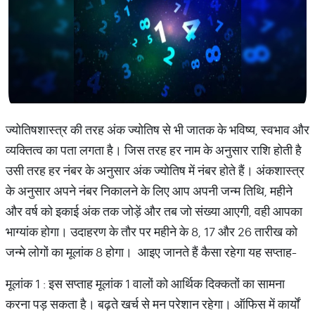
ज्योतिषशास्त्र की तरह अंक ज्योतिष से भी जातक के भविष्य, स्वभाव और
व्यक्तित्व का पता लगता है। जिस तरह हर नाम के अनुसार राशि होती है
उसी तरह हर नंबर के अनुसार अंक ज्योतिष में नंबर होते हैं। अंकशास्त्र
के अनुसार अपने नंबर निकालने के लिए आप अपनी जन्म तिथि, महीने
और वर्ष को इकाई अंक तक जोड़ें और तब जो संख्या आएगी, वही आपका
भाग्यांक होगा। उदाहरण के तौर पर महीने के 8, 17 और 26 तारीख को
जन्मे लोगों का मूलांक 8 होगा। आइए जानते हैं कैसा रहेगा यह सप्ताह-
मूलांक 1 : इस सप्ताह मूलांक 1 वालों को आर्थिक दिक्कतों का सामना
करना पड़ सकता है। बढ़ते खर्च से मन परेशान रहेगा। ऑफिस में कार्यों