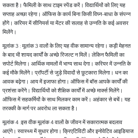
सकता है। फैमिली के साथ टाइम स्पेंड करें। विद्यार्थियों को लिए यह
सप्ताह अच्छा रहेगा। ऑफिस के कार्य बिना किसी विघ्न-बाधा के संपन्न
होंगे। करियर में सीनियर्स या मेंटर की सलाह से उन्नति के कई अवसर
मिलेंगे।
मूलांक 3 : मूलांक 3 वालों के लिए यह वीक सामान्य रहेगा। कड़ी मेहनत
के बाद भी शायद कार्यों के अच्छे रिजल्ट न मिलें। लेकिन फैमिली का
सपोर्ट मिलेगा। आर्थिक मामलों में भाग्य साथ देगा। करियर में उन्नति के
कई मौके मिलेंगे। प्रॉपर्टी से जुड़े विवादों से छुटकारा मिलेगा। धन का
आवक बढ़ेगा। आय में इजाफा होगा। ऑफिस में बॉस आपके कार्यों की
प्रशंसा करेंगे। विद्यार्थियों को शैक्षिक कार्यों में अच्छे मार्क्स मिलेंगे।
ऑफिस में सहकर्मियों के साथ मिलकर काम करें। अहंकार से बचें। यह
तरक्की के मार्ग पर अवरोध ला सकता है।
मूलांक 4 :इस वीक मूलांक 4 वालों के जीवन में सकारात्मक बदलाव
आएंगे। स्वास्थ्य में सुधार होगा। क्रिएटिविटी और इनोवेटिव आइडियाज