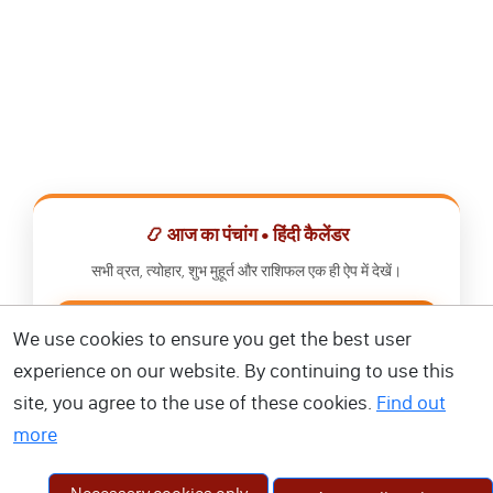
📿 आज का पंचांग • हिंदी कैलेंडर
सभी व्रत, त्योहार, शुभ मुहूर्त और राशिफल एक ही ऐप में देखें।
📅 हिंदी कैलेंडर ऐप डाउनलोड करें
We use cookies to ensure you get the best user
experience on our website. By continuing to use this
site, you agree to the use of these cookies.
Find out
more