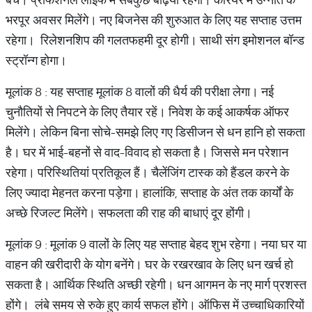
भरपूर अवसर मिलेंगे। नए बिजनेस की शुरुआत के लिए यह सप्ताह उत्तम
रहेगा। रिलेशनशिप की गलतफहमी दूर होगी। साथी संग इमोशनल बॉन्ड
स्ट्रॉन्ग होगा।
मूलांक 8 : यह सप्ताह मूलांक 8 वालों की धैर्य की परीक्षा लेगा। नई
चुनौतियों से निपटने के लिए तैयार रहें। निवेश के कई आकर्षक ऑफर
मिलेंगे। लेकिन बिना सोचे-समझे लिए गए डिसीजन से धन हानि हो सकता
है। घर में भाई-बहनों से वाद-विवाद हो सकता है। जिससे मन परेशान
रहेगा। परिस्थितियां प्रतिकूल हैं। चैलेंजिंग टास्क को हैंडल करने के
लिए ज्यादा मेहनत करना पड़ेगा। हालांकि, सप्ताह के अंत तक कार्यों के
अच्छे रिजल्ट मिलेंगे। सफलता की राह की बाधाएं दूर होंगी।
मूलांक 9 : मूलांक 9 वालों के लिए यह सप्ताह बेहद शुभ रहेगा। नया घर या
वाहन की खरीदारी के योग बनेंगे। घर के रखरखाव के लिए धन खर्च हो
सकता है। आर्थिक स्थिति अच्छी रहेगी। धन आगमन के नए मार्ग प्रशस्त
होंगे। लंबे समय से रुके हुए कार्य सफल होंगे। ऑफिस में उच्चाधिकारियों