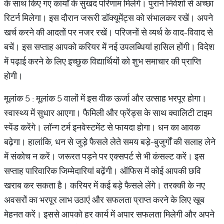
के साथ किए गए कार्यों के सुखद परिणाम मिलेंगे। पुराने निवेशों से अच्छा
रिटर्न मिलेगा। इस दौरान जरूरी डॉक्यूमेंट्स को संभालकर रखें। अपने
खर्च करने की आदतों पर नजर रखें। परिजनों से व्यर्थ के वाद-विवाद से
बचें। इस सप्ताह आपको करियर में नई उपलब्धियां हासिल होंगी। विदेश
में पढ़ाई करने के लिए इच्छुक विद्यार्थियों को शुभ समाचार की प्राप्ति
होगी।
मूलांक 5 : मूलांक 5 वालों में इस वीक ऊर्जा और उत्साह भरपूर होगा।
स्वास्थ्य में सुधार आएगा। फैमिली और फ्रेंड्स के साथ क्वालिटी टाइम
स्पेंड करेंगे। लॉन्ग टर्म इनवेस्टमेंट से फायदा होगा। धन का आवक
बढ़ेगा। हालांकि, धन से जुड़े फैसले लेते समय बड़े-बुजुर्गों की सलाह लेने
में संकोच न करें। जरूरत पड़ने पर एक्सपर्ट से भी कंसल्ट करें। इस
सप्ताह पारिवारिक जिम्मेदारियां बढ़ेंगी। ऑफिस में कोई आपकी छवि
खराब कर सकता है। करियर में कई बड़े फैसले लेंगे। तरक्की के नए
अवसरों का भरपूर लाभ उठाएं और सफलता प्राप्त करने के लिए खूब
मेहनत करें। इससे आपको हर कार्य में अपार सफलता मिलेगी और अपने