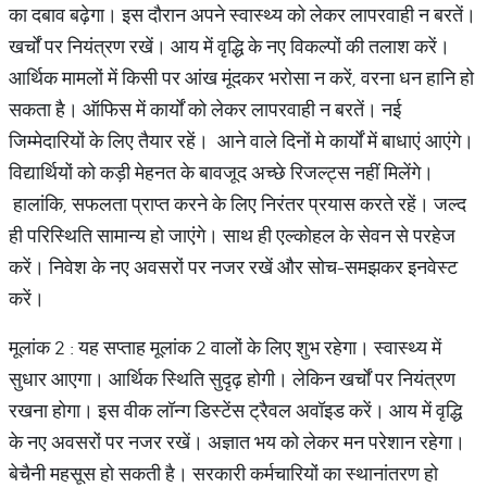
का दबाव बढ़ेगा। इस दौरान अपने स्वास्थ्य को लेकर लापरवाही न बरतें।
खर्चों पर नियंत्रण रखें। आय में वृद्धि के नए विकल्पों की तलाश करें।
आर्थिक मामलों में किसी पर आंख मूंदकर भरोसा न करें, वरना धन हानि हो
सकता है। ऑफिस में कार्यों को लेकर लापरवाही न बरतें। नई
जिम्मेदारियों के लिए तैयार रहें। आने वाले दिनों मे कार्यों में बाधाएं आएंगे।
विद्यार्थियों को कड़ी मेहनत के बावजूद अच्छे रिजल्ट्स नहीं मिलेंगे।
हालांकि, सफलता प्राप्त करने के लिए निरंतर प्रयास करते रहें। जल्द
ही परिस्थिति सामान्य हो जाएंगे। साथ ही एल्कोहल के सेवन से परहेज
करें। निवेश के नए अवसरों पर नजर रखें और सोच-समझकर इनवेस्ट
करें।
मूलांक 2 : यह सप्ताह मूलांक 2 वालों के लिए शुभ रहेगा। स्वास्थ्य में
सुधार आएगा। आर्थिक स्थिति सुदृढ़ होगी। लेकिन खर्चों पर नियंत्रण
रखना होगा। इस वीक लॉन्ग डिस्टेंस ट्रैवल अवॉइड करें। आय में वृद्धि
के नए अवसरों पर नजर रखें। अज्ञात भय को लेकर मन परेशान रहेगा।
बेचैनी महसूस हो सकती है। सरकारी कर्मचारियों का स्थानांतरण हो