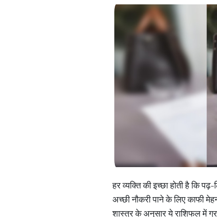
हर व्यक्ति की इच्छा होती है कि पढ
अच्छी नौकरी पाने के लिए काफी मेहनत
शास्त्र के अनुसार ये राशिफल में ग