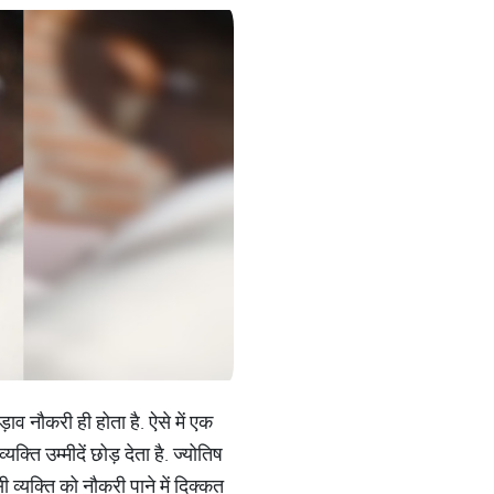
व नौकरी ही होता है. ऐसे में एक
ति उम्मीदें छोड़ देता है. ज्योतिष
व्यक्ति को नौकरी पाने में दिक्कत