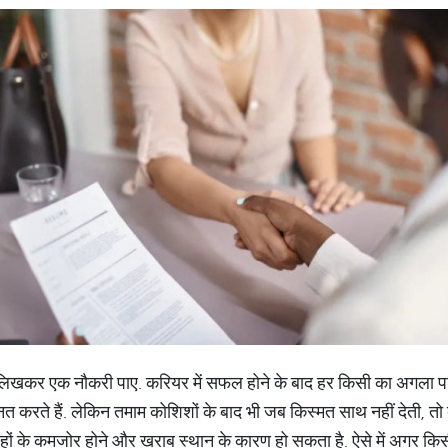
़-लिखकर एक नौकरी पाए. करियर में सफल होने के बाद हर किसी का अगला पड़ा
 करते हैं. लेकिन तमाम कोशिशों के बाद भी जब किस्मत साथ नहीं देती, तो व्यक्
्रहों के कमजोर होने और खराब स्थान के कारण हो सकता है. ऐसे में अगर किसी 