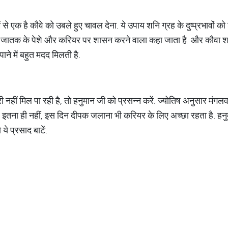
 से एक है कौवे को उबले हुए चावल देना. ये उपाय शनि ग्रह के दुष्प्रभावों को
 को जातक के पेशे और करियर पर शासन करने वाला कहा जाता है. और कौवा शन
पाने में बहुत मदद मिलती है.
नहीं मिल पा रही है, तो हनुमान जी को प्रसन्न करें. ज्योतिष अनुसार मंगल
़ाएं. इतना ही नहीं, इस दिन दीपक जलाना भी करियर के लिए अच्छा रहता है. ह
े प्रसाद बाटें.