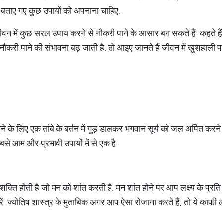
 में बताए गए कुछ उपायों को अपनाना चाहिए.
जीवन में कुछ सरल उपाय करने से नौकरी पाने के आसार बन सकते हैं. कहते हैं 
ौकरी पाने की संभावना बढ़ जाती है. तो आइए जानते हैं जीवन में खुशहाली 
ाने के लिए एक तांबे के बर्तन में गुड़ डालकर भगवान सूर्य को जल अर्पित कर
से आम और प्रभावी उपायों में से एक है.
ी शक्ति होती है जो मन को शांत करती है. मन शांत होने पर आप लक्ष्य के प्रति
रें. ज्योतिष शास्त्र के मुताबिक अगर आप ऐसा रोजाना करते हैं, तो ये काफ