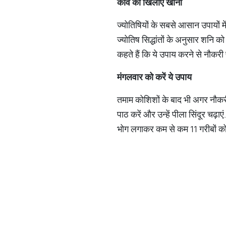
कौवे
को
खिलाएं
खाना
ज्योतिषियों के सबसे आसान उपायों में
ज्योतिष सिद्धांतों के अनुसार शनि
कहते हैं कि ये उपाय करने से नौकरी 
मंगलवार
को
करें
ये
उपाय
तमाम कोशिशों के बाद भी अगर नौकरी 
पाठ करें और उन्हें पीला सिंदूर चढ
भोग लगाकर कम से कम 11 गरीबों को य