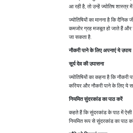
आ रही है, तो उन्हें ज्योतिष शास्त्र
ज्योतिषियों का मानना है कि दैनिक 
कमजोर ग्रह मजबूत हो जाते हैं और न
जा सकता है.
नौकरी
पाने
के
लिए
अपनाएं
ये
उपाय
सूर्य
देव
की
उपासना
ज्योतिषियों का कहना है कि नौकरी प
करियर और नौकरी पाने के लिए ये सब
नियमित
सुंदरकांड
का
पाठ
करें
कहते हैं कि सुंदरकांड के पाठ में ऐस
नियमित रूप से सुंदरकांड का पाठ क