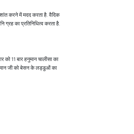
 शांत करने में मदद करता है. वैदिक
ि ग्रह का प्रतिनिधित्व करता है.
वार को 11 बार हनुमान चालीसा का
नुमान जी को बेसन के लड्डुओं का