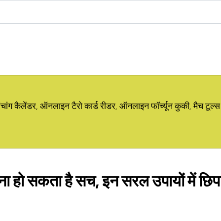
ग कैलेंडर, ऑनलाइन टैरो कार्ड रीडर, ऑनलाइन फॉर्च्यून कुकी, मैच टूल्स
ना हो सकता है सच, इन सरल उपायों में छि