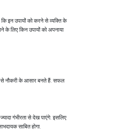
कि इन उपायों को करने से व्यक्ति के
पाने के लिए किन उपायों को अपनाया
ने से नौकरी के आसार बनते हैं. सफल
 ज्यादा गंभीरता से देख पाएंगे. इसलिए
ी लाभदायक साबित होगा.