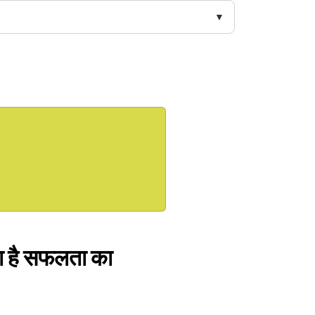
पा है सफलता का