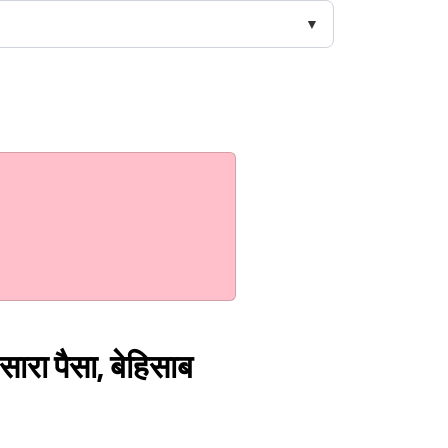
सारा पैसा, बेहिसाब