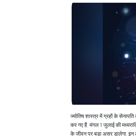
ज्‍योतिष शास्‍त्र में ग्रहों के स
कर गए हैं. मंगल 1 जुलाई की मध्यरात्
के जीवन पर बड़ा असर डालेगा. इन लोग