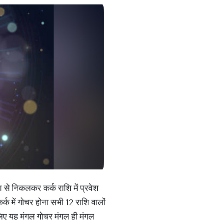
ि से निकलकर कर्क राशि में प्रवेश
कर्क में गोचर होना सभी 12 राशि वालों
े लिए यह मंगल गोचर मंगल ही मंगल