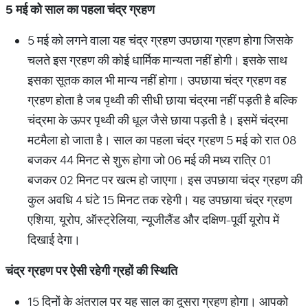
5
मई
को
साल
का
पहला
चंद्र
ग्रहण
5 मई को लगने वाला यह चंद्र ग्रहण उपछाया ग्रहण होगा जिसके
चलते इस ग्रहण की कोई धार्मिक मान्यता नहीं होगी। इसके साथ
इसका सूतक काल भी मान्य नहीं होगा। उपछाया चंद्र ग्रहण वह
ग्रहण होता है जब पृथ्वी की सीधी छाया चंद्रमा नहीं पड़ती है बल्कि
चंद्रमा के ऊपर पृथ्वी की धूल जैसे छाया पड़ती है। इसमें चंद्रमा
मटमैला हो जाता है। साल का पहला चंद्र ग्रहण 5 मई को रात 08
बजकर 44 मिनट से शुरू होगा जो 06 मई की मध्य रात्रि 01
बजकर 02 मिनट पर खत्म हो जाएगा। इस उपछाया चंद्र ग्रहण की
कुल अवधि 4 घंटे 15 मिनट तक रहेगी। यह उपछाया चंद्र ग्रहण
एशिया, यूरोप, ऑस्ट्रेलिया, न्यूजीलैंड और दक्षिण-पूर्वी यूरोप में
दिखाई देगा।
चंद्र
ग्रहण
पर
ऐसी
रहेगी
ग्रहों
की
स्थिति
15 दिनों के अंतराल पर यह साल का दूसरा ग्रहण होगा। आपको