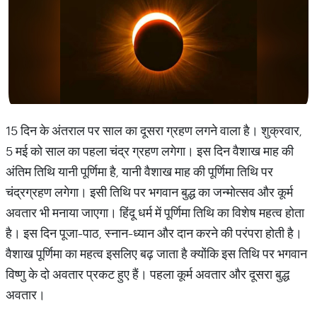
15 दिन के अंतराल पर साल का दूसरा ग्रहण लगने वाला है। शुक्रवार,
5 मई को साल का पहला चंद्र ग्रहण लगेगा। इस दिन वैशाख माह की
अंतिम तिथि यानी पूर्णिमा है, यानी वैशाख माह की पूर्णिमा तिथि पर
चंद्रग्रहण लगेगा। इसी तिथि पर भगवान बुद्ध का जन्मोत्सव और कूर्म
अवतार भी मनाया जाएगा। हिंदू धर्म में पूर्णिमा तिथि का विशेष महत्व होता
है। इस दिन पूजा-पाठ, स्नान-ध्यान और दान करने की परंपरा होती है।
वैशाख पूर्णिमा का महत्व इसलिए बढ़ जाता है क्योंकि इस तिथि पर भगवान
विष्णु के दो अवतार प्रकट हुए हैं। पहला कूर्म अवतार और दूसरा बुद्ध
अवतार।