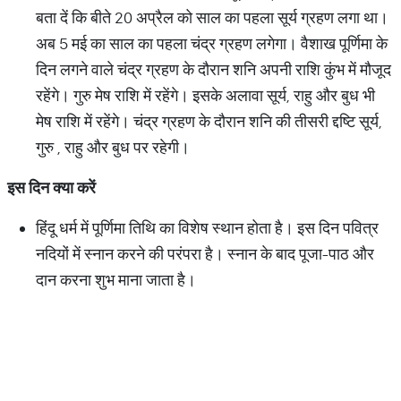
बता दें कि बीते 20 अप्रैल को साल का पहला सूर्य ग्रहण लगा था।
अब 5 मई का साल का पहला चंद्र ग्रहण लगेगा। वैशाख पूर्णिमा के
दिन लगने वाले चंद्र ग्रहण के दौरान शनि अपनी राशि कुंभ में मौजूद
रहेंगे। गुरु मेष राशि में रहेंगे। इसके अलावा सूर्य, राहु और बुध भी
मेष राशि में रहेंगे। चंद्र ग्रहण के दौरान शनि की तीसरी द्दष्टि सूर्य,
गुरु , राहु और बुध पर रहेगी।
इस
दिन
क्या
करें
हिंदू धर्म में पूर्णिमा तिथि का विशेष स्थान होता है। इस दिन पवित्र
नदियों में स्नान करने की परंपरा है। स्नान के बाद पूजा-पाठ और
दान करना शुभ माना जाता है।