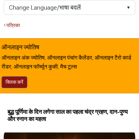
पत्रिका
ऑनलाइन ज्योतिष
ऑनलाइन अंक ज्योतिष, ऑनलाइन पंचांग कैलेंडर, ऑनलाइन टैरो कार्ड
रीडर, ऑनलाइन फॉर्च्यून कुकी, मैच टूल्स
क्लिक करें
बुद्ध पूर्णिमा के दिन लगेगा साल का पहला चंद्र ग्रहण, दान-पुण्य
और स्नान का महत्व