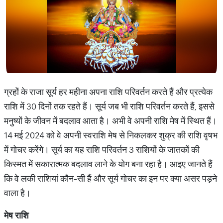
ग्रहों के राजा सूर्य हर महीना अपना राशि परिवर्तन करते हैं और प्रत्येक
राशि में 30 दिनों तक रहते हैं। सूर्य जब भी राशि परिवर्तन करते हैं, इससे
मनुष्यों के जीवन में बदलाव आता है। अभी वे अपनी राशि मेष में स्थित हैं।
14 मई 2024 को वे अपनी स्वराशि मेष से निकलकर शुक्र की राशि वृषभ
में गोचर करेंगे। सूर्य का यह राशि परिवर्तन 3 राशियों के जातकों की
किस्मत में सकारात्मक बदलाव लाने के योग बना रहा है। आइए जानते हैं
कि वे लकी राशियां कौन-सी हैं और सूर्य गोचर का इन पर क्या असर पड़ने
वाला है।
मेष
राशि