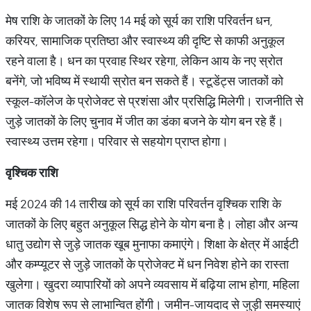
मेष राशि के जातकों के लिए 14 मई को सूर्य का राशि परिवर्तन धन,
करियर, सामाजिक प्रतिष्ठा और स्वास्थ्य की दृष्टि से काफी अनुकूल
रहने वाला है। धन का प्रवाह स्थिर रहेगा, लेकिन आय के नए स्रोत
बनेंगे, जो भविष्य में स्थायी स्रोत बन सकते हैं। स्टूडेंट्स जातकों को
स्कूल-कॉलेज के प्रोजेक्ट से प्रशंसा और प्रसिद्धि मिलेगी। राजनीति से
जुड़े जातकों के लिए चुनाव में जीत का डंका बजने के योग बन रहे हैं।
स्वास्थ्य उत्तम रहेगा। परिवार से सहयोग प्राप्त होगा।
वृश्चिक
राशि
मई 2024 की 14 तारीख को सूर्य का राशि परिवर्तन वृश्चिक राशि के
जातकों के लिए बहुत अनुकूल सिद्ध होने के योग बना है। लोहा और अन्य
धातु उद्योग से जुड़े जातक खूब मुनाफा कमाएंगे। शिक्षा के क्षेत्र में आईटी
और कम्प्यूटर से जुड़े जातकों के प्रोजेक्ट में धन निवेश होने का रास्ता
खुलेगा। खुदरा व्यापारियों को अपने व्यवसाय में बढ़िया लाभ होगा, महिला
जातक विशेष रूप से लाभान्वित होंगी। जमीन-जायदाद से जुड़ी समस्याएं