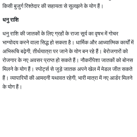
किसी बुजुर्ग रिश्तेदार की सहायता से सुलझने के योग हैं।
धनु
राशि
धनु राशि की जातकों के लिए ग्रहों के राजा सूर्य का वृषभ में गोचर
भाग्योदय करने वाला सिद्ध हो सकता है। धार्मिक और आध्यात्मिक कार्यों में
अभिरूचि बढ़ेगी, तीर्थयात्रा पर जाने के योग बन रहे हैं। बेरोजगारों को
रोजगार के नए अवसर प्राप्त हो सकते हैं। नौकरीपेशा जातकों को बोनस
मिलने के योग हैं। स्पोर्ट्स से जुड़े जातक अपने खेल में मेडल जीत सकते
हैं। व्यापारियों की आमदनी यथावत रहेगी, भारी मात्रा में नए आर्डर मिलने
के योग हैं।