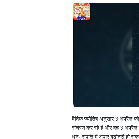
वैदिक ज्योतिष अनुसार 3 अप्रैल को 
संचरण कर रहे हैं और वह 3 अप्रैल क
धन- संपत्ति में अपार बढ़ोतरी हो सक