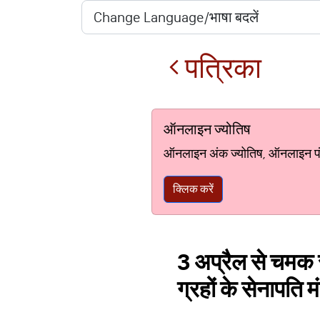
पत्रिका
ऑनलाइन ज्योतिष
ऑनलाइन अंक ज्योतिष, ऑनलाइन पंचां
क्लिक करें
3 अप्रैल से चमक सक
ग्रहों के सेनापति मं