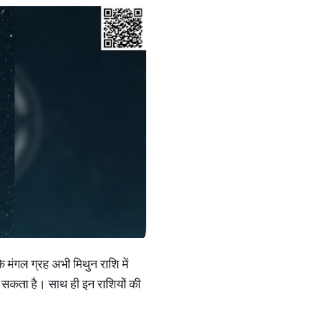
ि मंगल ग्रह अभी मिथुन राशि में
मक सकता है। साथ ही इन राशियों की