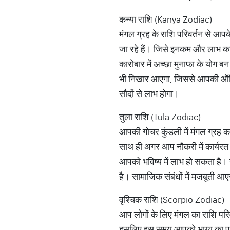
कन्या राशि (Kanya Zodiac)
मंगल ग्रह के राशि परिवर्तन से आपक
जा रहे हैं। जिसे इनकम और लाभ क
कारोबार में अच्छा मुनाफा के योग 
भी निखार आएगा, जिससे आपकी ऑफिस 
सौदों से लाभ होगा।
तुला राशि (Tula Zodiac)
आपकी गोचर कुंडली में मंगल ग्रह 
साथ ही अगर आप नौकरी में कार्यरत
आपको भविष्य में लाभ हो सकता है। 
है। सामाजिक संबंधों में मजबूती 
वृश्चिक राशि (Scorpio Zodiac)
आप लोगों के लिए मंगल का राशि परिव
इसलिए इस समय आपको भाग्य का पूरा 