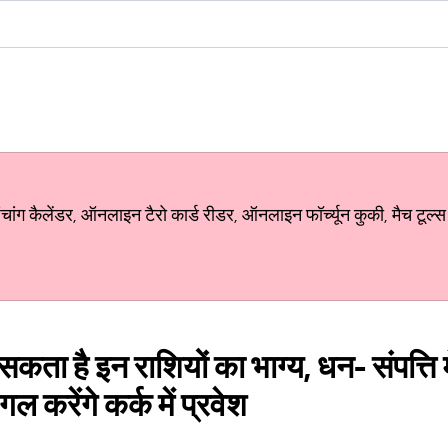
ग कैलेंडर, ऑनलाइन टैरो कार्ड रीडर, ऑनलाइन फॉर्च्यून कुकी, मैच टूल्स
ता है इन राशियों का भाग्य, धन- संपत्ति मे
गल करेंगे कर्क में प्रवेश