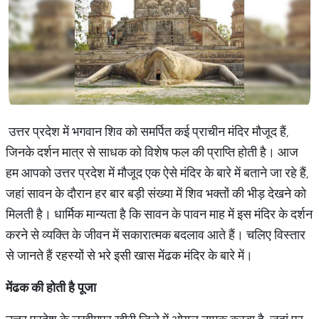
उत्तर प्रदेश में भगवान शिव को समर्पित कई प्राचीन मंदिर मौजूद हैं,
जिनके दर्शन मात्र से साधक को विशेष फल की प्राप्ति होती है। आज
हम आपको उत्तर प्रदेश में मौजूद एक ऐसे मंदिर के बारे में बताने जा रहे हैं,
जहां सावन के दौरान हर बार बड़ी संख्या में शिव भक्तों की भीड़ देखने को
मिलती है। धार्मिक मान्यता है कि सावन के पावन माह में इस मंदिर के दर्शन
करने से व्यक्ति के जीवन में सकारात्मक बदलाव आते हैं। चलिए विस्तार
से जानते हैं रहस्यों से भरे इसी खास मेंढक मंदिर के बारे में।
मेंढक
की
होती
है
पूजा