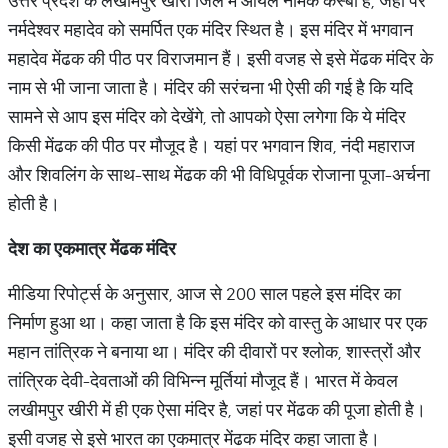
उत्तर प्रदेश के लखीमपुर खीरी जिले में ओयल नामक कस्बा है, जहां पर
नर्मदेश्वर महादेव को समर्पित एक मंदिर स्थित है। इस मंदिर में भगवान
महादेव मेंढक की पीठ पर विराजमान हैं। इसी वजह से इसे मेंढक मंदिर के
नाम से भी जाना जाता है। मंदिर की सरंचना भी ऐसी की गई है कि यदि
सामने से आप इस मंदिर को देखेंगे, तो आपको ऐसा लगेगा कि ये मंदिर
किसी मेंढक की पीठ पर मौजूद है। यहां पर भगवान शिव, नंदी महाराज
और शिवलिंग के साथ-साथ मेंढक की भी विधिपूर्वक रोजाना पूजा-अर्चना
होती है।
देश
का
एकमात्र
मेंढक
मंदिर
मीडिया रिपोर्ट्स के अनुसार, आज से 200 साल पहले इस मंदिर का
निर्माण हुआ था। कहा जाता है कि इस मंदिर को वास्तु के आधार पर एक
महान तांत्रिक ने बनाया था। मंदिर की दीवारों पर श्लोक, शास्त्रों और
तांत्रिक देवी-देवताओं की विभिन्न मूर्तियां मौजूद हैं। भारत में केवल
लखीमपुर खीरी में ही एक ऐसा मंदिर है, जहां पर मेंढक की पूजा होती है।
इसी वजह से इसे भारत का एकमात्र मेंढक मंदिर कहा जाता है।