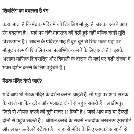
शिवलिंग
का
बदलता
है
रंग
कहा जाता है कि मेंढक मंदिर में जो शिवलिंग मौजूद है, उसका अपने आप
रंग बदलता है। यहां पर नंदी महाराज की बैठी हुई नहीं बल्कि खड़ी मूर्ति
विराजमान है। सावन के पवित्र माह में दूर-दूर से शिव भक्त यहां पर
मौजूद रहस्मयी शिवलिंग का जलाभिषेक करने के लिए आते हैं। इसके
अलावा मासिक शिवरात्रि और दिवाली के दौरान भी यहां पर बड़ी संख्या में
भक्त दर्शन करने के लिए पहुंचते हैं।
मेंढक
मंदिर
कैसे
जाएं
?
यदि आप भी मेंढक मंदिर के दर्शन करना चाहते हैं, तो यहां पर आप सड़क
के रास्ते या फिर ट्रेन और फ्लाइट दोनों से पहुंच सकते हैं। लखीमपुर
जिले से ओयल कस्बे की दूरी मात्र 11 किमी है। जहां आप बस या टैक्सी
दोनों से पहुंच सकते हैं। ओयल कस्बे के सबसे नजदीक लखनऊ एयरपोर्ट
और लखनऊ रेलवे स्टेशन है। जहां से मंदिर के लिए आपको आसानी से