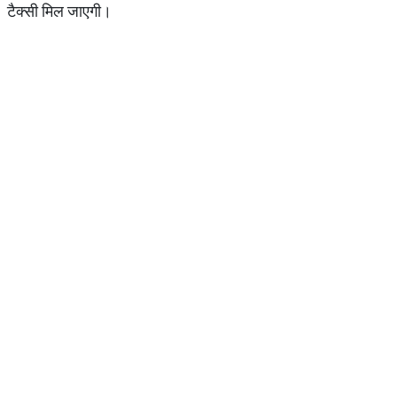
टैक्सी मिल जाएगी।