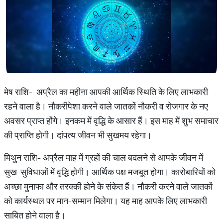
मेष राशि- अप्रैल का महीना आपकी आर्थिक स्थिति के लिए लाभकारी
रहने वाला है। नौकरीपेशा करने वाले जातकों नौकरी व रोजगार के नए
अवसर प्राप्त होंगे। इनकम में वृद्धि के आसार हैं। इस माह में शुभ समाचार
की प्राप्ति होगी। दांपत्य जीवन भी सुखमय रहेगा।
मिथुन राशि- अप्रैल माह में ग्रहों की चाल बदलने से आपके जीवन में
सुख-सुविधाओं में वृद्धि होगी। आर्थिक पक्ष मजबूत होगा। कारोबारियों को
अच्छा मुनाफा और तरक्की होने के संकेत हैं। नौकरी करने वाले जातकों
को कार्यस्थल पर मान-सम्मान मिलेगा। यह माह आपके लिए लाभकारी
साबित होने वाला है।