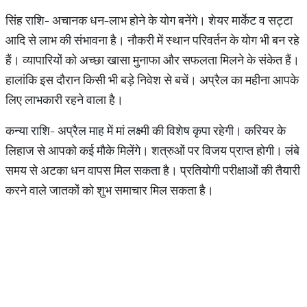
सिंह राशि- अचानक धन-लाभ होने के योग बनेंगे। शेयर मार्केट व सट्टा
आदि से लाभ की संभावना है। नौकरी में स्थान परिवर्तन के योग भी बन रहे
हैं। व्यापारियों को अच्छा खासा मुनाफा और सफलता मिलने के संकेत हैं।
हालांकि इस दौरान किसी भी बड़े निवेश से बचें। अप्रैल का महीना आपके
लिए लाभकारी रहने वाला है।
कन्या राशि- अप्रैल माह में मां लक्ष्मी की विशेष कृपा रहेगी। करियर के
लिहाज से आपको कई मौके मिलेंगे। शत्रुओं पर विजय प्राप्त होगी। लंबे
समय से अटका धन वापस मिल सकता है। प्रतियोगी परीक्षाओं की तैयारी
करने वाले जातकों को शुभ समाचार मिल सकता है।