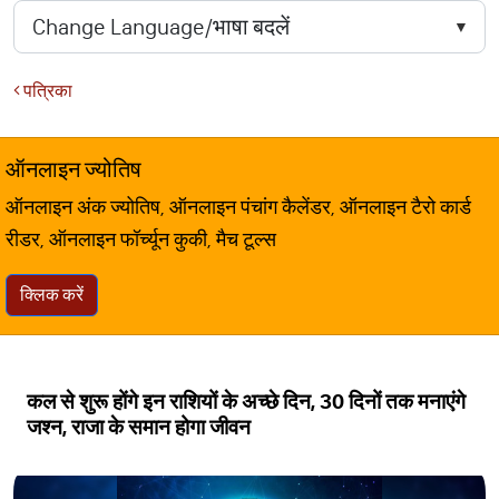
पत्रिका
ऑनलाइन ज्योतिष
ऑनलाइन अंक ज्योतिष, ऑनलाइन पंचांग कैलेंडर, ऑनलाइन टैरो कार्ड
रीडर, ऑनलाइन फॉर्च्यून कुकी, मैच टूल्स
क्लिक करें
कल से शुरू होंगे इन राशियों के अच्छे दिन, 30 दिनों तक मनाएंगे
जश्न, राजा के समान होगा जीवन