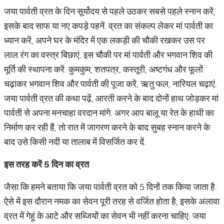
जया पार्वती व्रत के दिन सूर्योदय से पहले उठकर सबसे पहले स्नान करें,
इसके बाद साफ या नए कपड़े पहनें. व्रत का संकल्प लेकर मां पार्वती का
ध्यान करें, अपने घर के मंदिर में एक लकड़ी की चौकी रखकर उस पर
लाल रंग का वस्त्र बिछाएं. इस चौकी पर मां पार्वती और भगवान शिव की
मूर्ति की स्थापना करें. कुमकुम, शतपत्र, कस्तूरी, अष्टगंध और फूलों
चढ़ाकर भगवान शिव और पार्वती की पूजा करें, ऋतु फल, नारियल चढ़ाएं.
जया पार्वती व्रत की कथा पढ़ें, आरती करने के बाद दोनों हाथ जोड़कर मां
पार्वती से अपना मनचाहा वरदान मांगे. अगर आप बालू या रेत के हाथी का
निर्माण कर रही हैं, तो रात में जागरण करने के बाद सुबह स्नान करने के
बाद उसे किसी नदी या तालाब में विसर्जित कर दें.
इस
तरह
करें
5
दिन
का
व्रत
जैसा कि हमने बताया कि जया पार्वती व्रत को 5 दिनों तक किया जाता है.
ऐसे में इस दौरान नमक का सेवन पूरी तरह से वर्जित होता है, इसके अलावा
व्रत में गेहूं के आटे और सब्जियों का सेवन भी नहीं करना चाहिए. जया