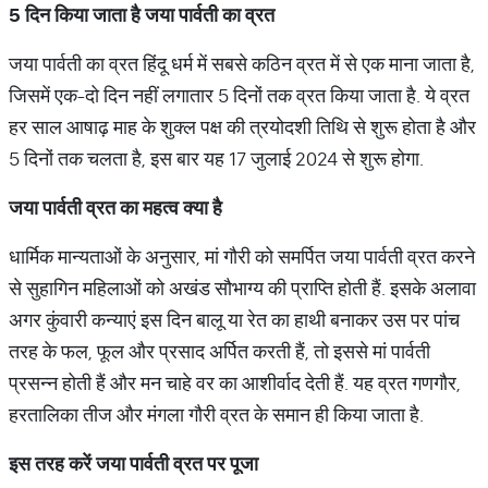
5
दिन
किया
जाता
है
जया
पार्वती
का
व्रत
जया पार्वती का व्रत हिंदू धर्म में सबसे कठिन व्रत में से एक माना जाता है,
जिसमें एक-दो दिन नहीं लगातार 5 दिनों तक व्रत किया जाता है. ये व्रत
हर साल आषाढ़ माह के शुक्ल पक्ष की त्रयोदशी तिथि से शुरू होता है और
5 दिनों तक चलता है, इस बार यह 17 जुलाई 2024 से शुरू होगा.
जया
पार्वती
व्रत
का
महत्व
क्या
है
धार्मिक मान्यताओं के अनुसार, मां गौरी को समर्पित जया पार्वती व्रत करने
से सुहागिन महिलाओं को अखंड सौभाग्य की प्राप्ति होती हैं. इसके अलावा
अगर कुंवारी कन्याएं इस दिन बालू या रेत का हाथी बनाकर उस पर पांच
तरह के फल, फूल और प्रसाद अर्पित करती हैं, तो इससे मां पार्वती
प्रसन्न होती हैं और मन चाहे वर का आशीर्वाद देती हैं. यह व्रत गणगौर,
हरतालिका तीज और मंगला गौरी व्रत के समान ही किया जाता है.
इस
तरह
करें
जया
पार्वती
व्रत
पर
पूजा