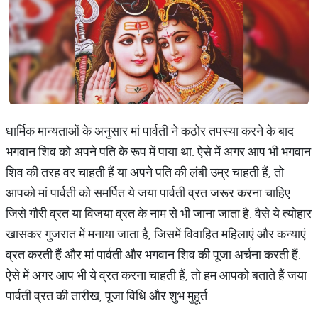
धार्मिक मान्यताओं के अनुसार मां पार्वती ने कठोर तपस्या करने के बाद
भगवान शिव को अपने पति के रूप में पाया था. ऐसे में अगर आप भी भगवान
शिव की तरह वर चाहती हैं या अपने पति की लंबी उम्र चाहती हैं, तो
आपको मां पार्वती को समर्पित ये जया पार्वती व्रत जरूर करना चाहिए.
जिसे गौरी व्रत या विजया व्रत के नाम से भी जाना जाता है. वैसे ये त्योहार
खासकर गुजरात में मनाया जाता है, जिसमें विवाहित महिलाएं और कन्याएं
व्रत करती हैं और मां पार्वती और भगवान शिव की पूजा अर्चना करती हैं.
ऐसे में अगर आप भी ये व्रत करना चाहती हैं, तो हम आपको बताते हैं जया
पार्वती व्रत की तारीख, पूजा विधि और शुभ मुहूर्त.