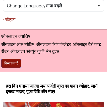
पत्रिका
ऑनलाइन ज्योतिष
ऑनलाइन अंक ज्योतिष, ऑनलाइन पंचांग कैलेंडर, ऑनलाइन टैरो कार्ड
रीडर, ऑनलाइन फॉर्च्यून कुकी, मैच टूल्स
क्लिक करें
इस दिन मनाया जाएगा जया पार्वती व्रत का पावन त्योहार, जानें
इसका महत्व, पूजा विधि और मंत्र