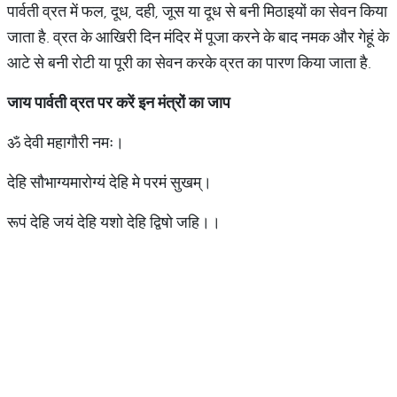
पार्वती व्रत में फल, दूध, दही, जूस या दूध से बनी मिठाइयों का सेवन किया
जाता है. व्रत के आखिरी दिन मंदिर में पूजा करने के बाद नमक और गेहूं के
आटे से बनी रोटी या पूरी का सेवन करके व्रत का पारण किया जाता है.
जाय
पार्वती
व्रत
पर
करें
इन
मंत्रों
का
जाप
ॐ देवी महागौरी नमः।
देहि सौभाग्यमारोग्यं देहि मे परमं सुखम्।
रूपं देहि जयं देहि यशो देहि द्विषो जहि।।