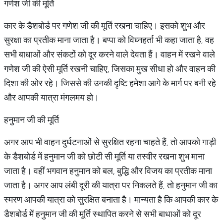
गणेश जी की मूर्ति
कार के डैशबोर्ड पर गणेश जी की मूर्ति रखना चाहिए। इसको शुभ और
सुरक्षा का प्रतीक माना जाता है। बप्पा को विघ्नहर्ता भी कहा जाता है, वह
सभी बाधाओं और संकटों को दूर करने वाले देवता हैं। वाहन में रखने वाले
गणेश जी की ऐसी मूर्ति रखनी चाहिए, जिसका मुख सीधा हो और वाहन की
दिशा की ओर रहे। जिससे की उनकी दृष्टि हमेशा आगे के मार्ग पर बनी रहे
और आपकी यात्रा मंगलमय हो।
हनुमान जी की मूर्ति
अगर आप भी वाहन दुर्घटनाओं से सुरक्षित रहना चाहते हैं, तो आपको गाड़ी
के डैशबोर्ड में हनुमान जी को छोटी सी मूर्ति या तस्वीर रखना शुभ माना
जाता है। वहीं भगवान हनुमान को बल, बुद्धि और विजय का प्रतीक माना
जाता है। अगर आप लंबी दूरी की यात्रा पर निकलते हैं, तो हनुमान जी का
स्मरण आपकी यात्रा को सुरक्षित बनाता है। मान्यता है कि आपकी कार के
डैशबोर्ड में हनुमान जी की मूर्ति स्थापित करने से सभी बाधाओं को दूर