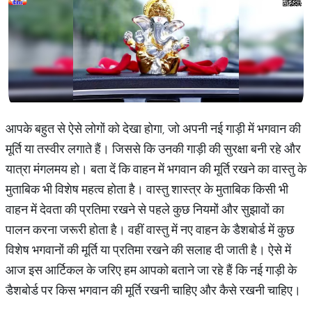
आपके बहुत से ऐसे लोगों को देखा होगा, जो अपनी नई गाड़ी में भगवान की
मूर्ति या तस्वीर लगाते हैं। जिससे कि उनकी गाड़ी की सुरक्षा बनी रहे और
यात्रा मंगलमय हो। बता दें कि वाहन में भगवान की मूर्ति रखने का वास्तु के
मुताबिक भी विशेष महत्व होता है। वास्तु शास्त्र के मुताबिक किसी भी
वाहन में देवता की प्रतिमा रखने से पहले कुछ नियमों और सुझावों का
पालन करना जरूरी होता है। वहीं वास्तु में नए वाहन के डैशबोर्ड में कुछ
विशेष भगवानों की मूर्ति या प्रतिमा रखने की सलाह दी जाती है। ऐसे में
आज इस आर्टिकल के जरिए हम आपको बताने जा रहे हैं कि नई गाड़ी के
डैशबोर्ड पर किस भगवान की मूर्ति रखनी चाहिए और कैसे रखनी चाहिए।