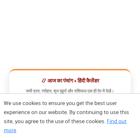
📿 आज का पंचांग • हिंदी कैलेंडर
सभी व्रत, त्योहार, शुभ मुहूर्त और राशिफल एक ही ऐप में देखें।
We use cookies to ensure you get the best user
📅 हिंदी कैलेंडर ऐप डाउनलोड करें
experience on our website. By continuing to use this
site, you agree to the use of these cookies.
Find out
more