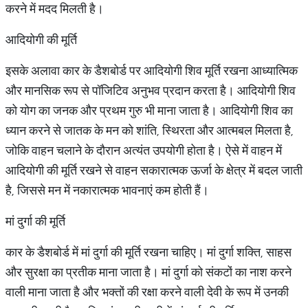
करने में मदद मिलती है।
आदियोगी की मूर्ति
इसके अलावा कार के डैशबोर्ड पर आदियोगी शिव मूर्ति रखना आध्यात्मिक
और मानसिक रूप से पॉजिटिव अनुभव प्रदान करता है। आदियोगी शिव
को योग का जनक और प्रथम गुरु भी माना जाता है। आदियोगी शिव का
ध्यान करने से जातक के मन को शांति, स्थिरता और आत्मबल मिलता है,
जोकि वाहन चलाने के दौरान अत्यंत उपयोगी होता है। ऐसे में वाहन में
आदियोगी की मूर्ति रखने से वाहन सकारात्मक ऊर्जा के क्षेत्र में बदल जाती
है, जिससे मन में नकारात्मक भावनाएं कम होती हैं।
मां दुर्गा की मूर्ति
कार के डैशबोर्ड में मां दुर्गा की मूर्ति रखना चाहिए। मां दुर्गा शक्ति, साहस
और सुरक्षा का प्रतीक माना जाता है। मां दुर्गा को संकटों का नाश करने
वाली माना जाता है और भक्तों की रक्षा करने वाली देवी के रूप में उनकी