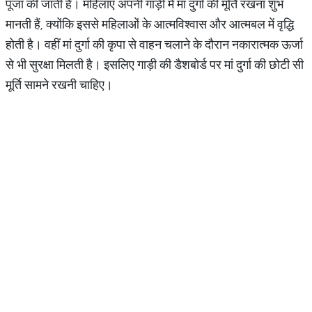
पूजा की जाती है। महिलाएं अपनी गाड़ी में मां दुर्गा की मूर्ति रखना शुभ
मानती हैं, क्योंकि इससे महिलाओं के आत्मविश्वास और आत्मबल में वृद्धि
होती है। वहीं मां दुर्गा की कृपा से वाहन चलाने के दौरान नकारात्मक ऊर्जा
से भी सुरक्षा मिलती है। इसलिए गाड़ी की डैशबोर्ड पर मां दुर्गा की छोटी सी
मूर्ति सामने रखनी चाहिए।