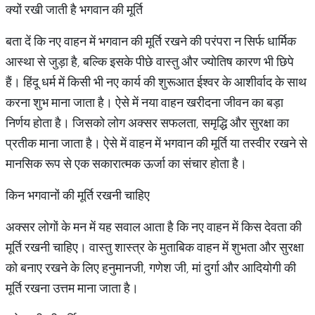
क्यों रखी जाती है भगवान की मूर्ति
बता दें कि नए वाहन में भगवान की मूर्ति रखने की परंपरा न सिर्फ धार्मिक
आस्था से जुड़ा है, बल्कि इसके पीछे वास्तु और ज्योतिष कारण भी छिपे
हैं। हिंदू धर्म में किसी भी नए कार्य की शुरूआत ईश्वर के आशीर्वाद के साथ
करना शुभ माना जाता है। ऐसे में नया वाहन खरीदना जीवन का बड़ा
निर्णय होता है। जिसको लोग अक्सर सफलता, समृद्धि और सुरक्षा का
प्रतीक माना जाता है। ऐसे में वाहन में भगवान की मूर्ति या तस्वीर रखने से
मानसिक रूप से एक सकारात्मक ऊर्जा का संचार होता है।
किन भगवानों की मूर्ति रखनी चाहिए
अक्सर लोगों के मन में यह सवाल आता है कि नए वाहन में किस देवता की
मूर्ति रखनी चाहिए। वास्तु शास्त्र के मुताबिक वाहन में शुभता और सुरक्षा
को बनाए रखने के लिए हनुमानजी, गणेश जी, मां दुर्गा और आदियोगी की
मूर्ति रखना उत्तम माना जाता है।