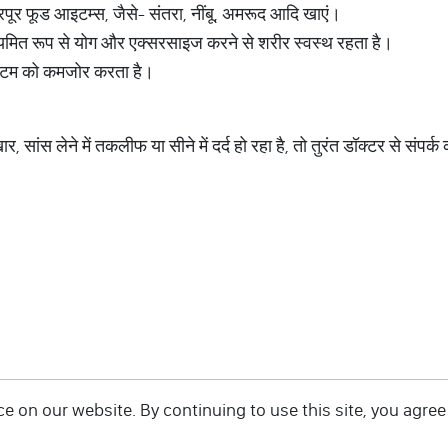
रपूर फूड आइटम्स, जैसे- संतरा, नींबू, अमरूद आदि खाएं।
मित रूप से योग और एक्सरसाइज करने से शरीर स्वस्थ रहता है।
िस्टम को कमजोर करता है।
सांस लेने में तकलीफ या सीने में दर्द हो रहा है, तो तुरंत डॉक्टर से संपर्क 
 on our website. By continuing to use this site, you agree 