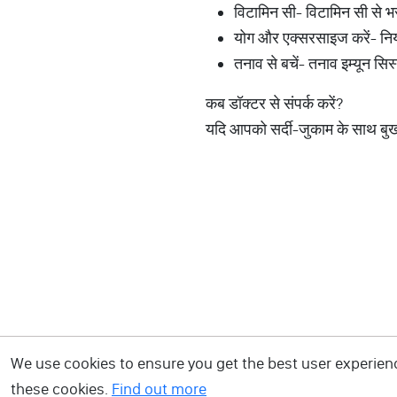
विटामिन सी- विटामिन सी से भ
योग और एक्सरसाइज करें- निय
तनाव से बचें- तनाव इम्यून स
कब डॉक्टर से संपर्क करें?
यदि आपको सर्दी-जुकाम के साथ बुखार, 
We use cookies to ensure you get the best user experience
these cookies.
Find out more