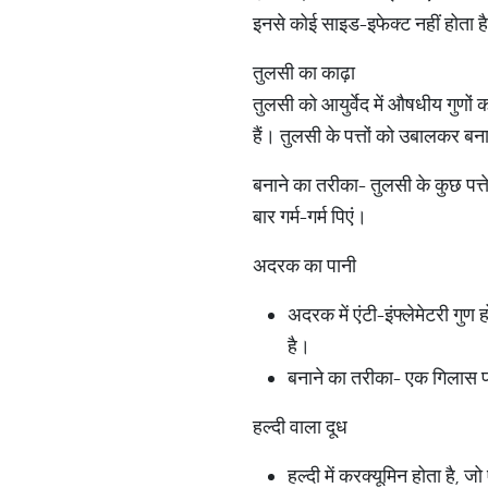
इनसे कोई साइड-इफेक्ट नहीं होता है
तुलसी का काढ़ा
तुलसी को आयुर्वेद में औषधीय गुणों 
हैं। तुलसी के पत्तों को उबालकर बना
बनाने का तरीका- तुलसी के कुछ पत्त
बार गर्म-गर्म पिएं।
अदरक का पानी
अदरक में एंटी-इंफ्लेमेटरी गुण
है।
बनाने का तरीका- एक गिलास प
हल्दी वाला दूध
हल्दी में करक्यूमिन होता है, ज