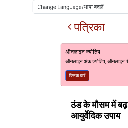
पत्रिका
ऑनलाइन ज्योतिष
ऑनलाइन अंक ज्योतिष, ऑनलाइन पंचां
क्लिक करें
ठंड के मौसम में बढ
आयुर्वेदिक उपाय