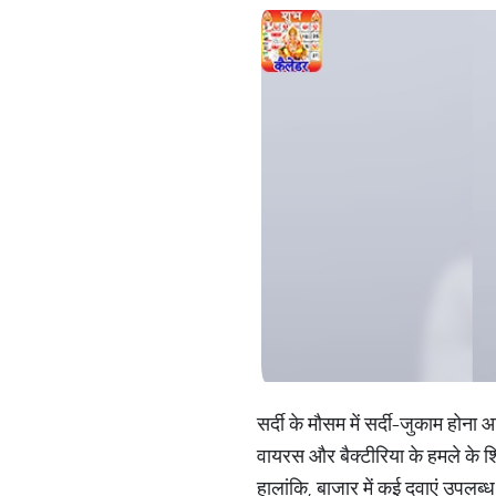
सर्दी के मौसम में सर्दी-जुकाम होन
वायरस और बैक्टीरिया के हमले के शि
हालांकि, बाजार में कई दवाएं उपलब्