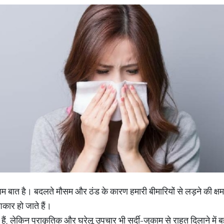
ा आम बात है। बदलते मौसम और ठंड के कारण हमारी बीमारियों से लड़ने की क्
कार हो जाते हैं।
ध हैं, लेकिन प्राकृतिक और घरेलू उपचार भी सर्दी-जुकाम से राहत दिलाने में