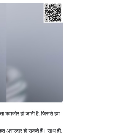
षमता कमजोर हो जाती है, जिससे हम
 बहुत असरदार हो सकते हैं। साथ ही,