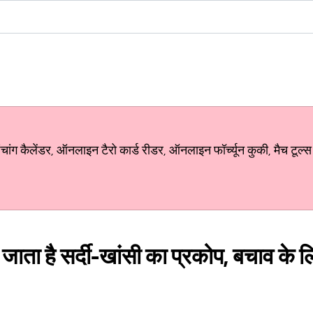
ग कैलेंडर, ऑनलाइन टैरो कार्ड रीडर, ऑनलाइन फॉर्च्यून कुकी, मैच टूल्स
़ जाता है सर्दी-खांसी का प्रकोप, बचाव के