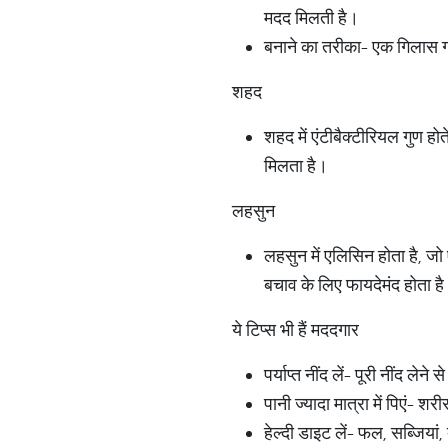
मदद मिलती है।
बनाने का तरीका- एक गिलास गर
शहद
शहद में एंटीबैक्टीरियल गुण हो
मिलता है।
लहसुन
लहसुन में एलिसिन होता है, ज
बचाव के लिए फायदेमंद होता ह
ये टिप्स भी हैं मददगार
पर्याप्त नींद लें- पूरी नींद ले
पानी ज्यादा मात्रा में पिएं- 
हेल्दी डाइट लें- फल, सब्जिया