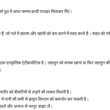
्म दूध में आधा चम्मच हल्दी पाउडर मिलाकर पिएं।
ते हैं, जो गले में खराश और खांसी को कम करने में मदद करते हैं। शहद को गर्
ो एक प्राकृतिक एंटीबायोटिक है। लहसुन को कच्चा खाना या फिर लहसुन की
ै।
ने से शरीर को बीमारियों से लड़ने की ताकत मिलती है।
शरीर में पानी की कमी से इम्यून सिस्टम को कमजोर कर सकती है।
ं, दालें और अनाज से भरपूर डाइट लें।