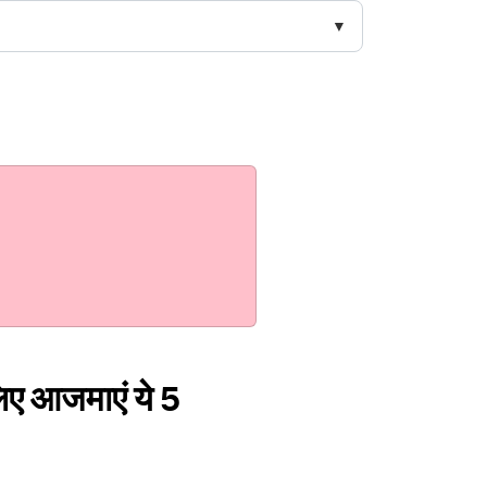
 लिए आजमाएं ये 5