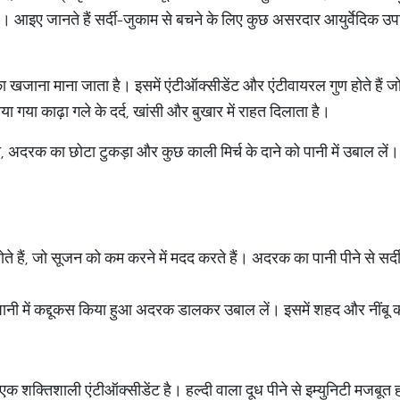
। आइए जानते हैं सर्दी-जुकाम से बचने के लिए कुछ असरदार आयुर्वेदिक उपायो
का खजाना माना जाता है। इसमें एंटीऑक्सीडेंट और एंटीवायरल गुण होते हैं जो
या गया काढ़ा गले के दर्द, खांसी और बुखार में राहत दिलाता है।
े, अदरक का छोटा टुकड़ा और कुछ काली मिर्च के दाने को पानी में उबाल लें
 होते हैं, जो सूजन को कम करने में मदद करते हैं। अदरक का पानी पीने से सर्द
ानी में कद्दूकस किया हुआ अदरक डालकर उबाल लें। इसमें शहद और नींबू 
ो एक शक्तिशाली एंटीऑक्सीडेंट है। हल्दी वाला दूध पीने से इम्युनिटी मजबूत ह