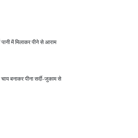
म पानी में मिलाकर पीने से आराम
 चाय बनाकर पीना सर्दी-जुकाम से