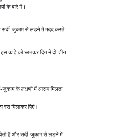
ं के बारे में।
 सर्दी-जुकाम से लड़ने में मदद करते
। इस काढ़े को छानकर दिन में दो-तीन
ी-जुकाम के लक्षणों में आराम मिलता
का रस मिलाकर पिएं।
ोती है और सर्दी-जुकाम से लड़ने में