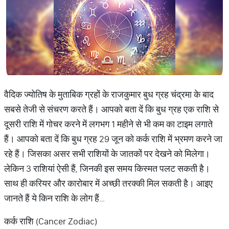
वैदिक ज्योतिष के मुताबिक ग्रहों के राजकुमार बुध ग्रह चंद्रमा के बाद
सबसे तेजी से संचरण करते हैं। आपको बता दें कि बुध ग्रह एक राशि से
दूसरी राशि में गोचर करने में लगभग 1 महीने से भी कम का टाइम लगाते
हैं। आपको बता दें कि बुध ग्रह 29 जून को कर्क राशि में भ्रमण करने जा
रहे हैं। जिसका असर सभी राशियों के जातकों पर देखने को मिलेगा।
लेकिन 3 राशियां ऐसी हैं, जिनकी इस समय किस्मत पलट सकती है।
साथ ही करियर और कारोबार में अच्छी तरक्की मिल सकती है। आइए
जानते हैं ये किन राशि के लोग हैं…
कर्क राशि (Cancer Zodiac)