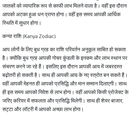
जातकों को व्यापारिक रूप से काफी लाभ मिलने वाला है। वहीं इस दौरान
आपको अटका हुआ धन प्राप्त होगा। वहीं इस समय आपकी आर्थिक
स्थिति में सुधार होगा।
कन्या राशि (Kanya Zodiac)
आप लोगों के लिए बुध ग्रह का राशि परिवर्तन अनुकूल साबित हो सकता
है। क्योंकि बुध ग्रह आपकी गोचर कुंडली के इनकम और लाभ स्थान पर
संचरण करने जा रहे हैं। इसलिए इस दौरान आपकी आय में जबरदस्त
बढ़ोतरी हो सकती है। साथ ही आपकी आय़ के नए स्त्रोत बन सकते हैं।
वहीं आपकी मेहनत ही आपको प्रसिद्धि और मान सम्मान दिलाएगी। साथ
ही इस समय आपको निवेश से लाभ होगा। वहीं आपको किसी प्रोजेक्ट के
जरिए करियर में सफलता और प्रसिद्धि मिलेगी। साथ ही शेयर बाजार,
सट्टा और लॉटरी में आपको अच्छा लाभ होगा।