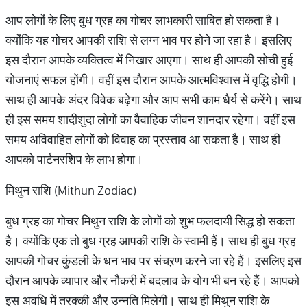
आप लोगों के लिए बुध ग्रह का गोचर लाभकारी साबित हो सकता है।
क्योंकि यह गोचर आपकी राशि से लग्न भाव पर होने जा रहा है। इसलिए
इस दौरान आपके व्यक्तित्व में निखार आएगा। साथ ही आपकी सोची हुई
योजनाएं सफल होंगी। वहीं इस दौरान आपके आत्मविश्वास में वृद्धि होगी।
साथ ही आपके अंदर विवेक बढ़ेगा और आप सभी काम धैर्य से करेंगे। साथ
ही इस समय शादीशुदा लोगों का वैवाहिक जीवन शानदार रहेगा। वहीं इस
समय अविवाहित लोगों को विवाह का प्रस्ताव आ सकता है। साथ ही
आपको पार्टनरशिप के लाभ होगा।
मिथुन राशि (Mithun Zodiac)
बुध ग्रह का गोचर मिथुन राशि के लोगों को शुभ फलदायी सिद्ध हो सकता
है। क्योंकि एक तो बुध ग्रह आपकी राशि के स्वामी हैं। साथ ही बुध ग्रह
आपकी गोचर कुंडली के धन भाव पर संचऱण करने जा रहे हैं। इसलिए इस
दौरान आपके व्यापार और नौकरी में बदलाव के योग भी बन रहे हैं। आपको
इस अवधि में तरक्की और उन्नति मिलेगी। साथ ही मिथुन राशि के