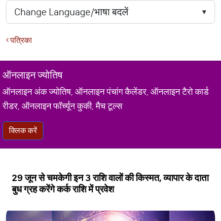
पत्रिका
ऑनलाइन ज्योतिष
ऑनलाइन अंक ज्योतिष, ऑनलाइन पंचांग कैलेंडर, ऑनलाइन टैरो कार्ड
रीडर, ऑनलाइन फॉर्च्यून कुकी, मैच टूल्स
क्लिक करें
29 जून से चमकेगी इन 3 राशि वालों की किस्मत, व्यापार के दाता
बुध ग्रह करेंगे कर्क राशि में प्रवेश