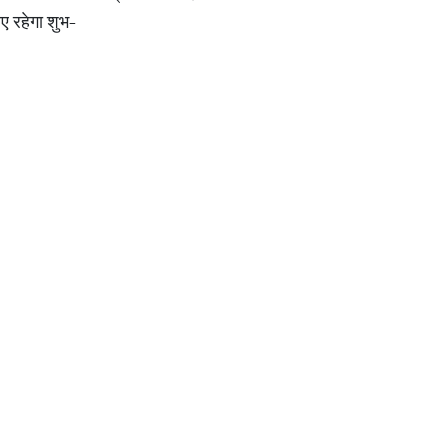
िए रहेगा शुभ-