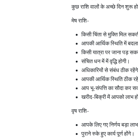
कुछ राशि वालों के अच्छे दिन शुरू ह
मेष राशि-
किसी चिंता से मुक्ति मिल सक
आपकी आर्थिक स्थिति में बदला
किसी यात्रा पर जाना पड़ सक
संचित धन में में वृद्धि होगी।
अधिकारियों से संबंध ठीक रहेंग
आपकी आर्थिक स्थिति ठीक रह
आप भू-संपत्ति का सौदा कर सक
खरीद-बिक्री में आपको लाभ ह
वृष राशि-
आपके लिए गए निर्णय बड़ा लाभ 
पुराने रुके हुए कार्य पूर्ण होंगे।