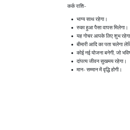
कर्क राशि-
भाग्य साथ रहेगा।
रुका हुआ पैसा वापस मिलेगा।
यह गोचर आपके लिए शुभ रहेग
बीमारी आदि का पता चलेगा लेक
कोई नई योजना बनेगी, जो भविष्
दांपत्य जीवन सुखमय रहेगा।
मान- सम्मान में वृद्धि होगी।