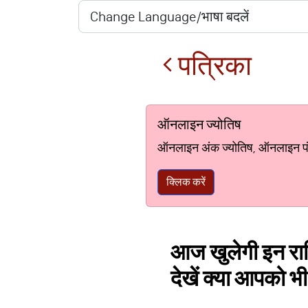
पत्रिका
ऑनलाइन ज्योतिष
ऑनलाइन अंक ज्योतिष, ऑनलाइन पंचां
क्लिक करें
आज खुलेगी इन राशिय
देखें क्या आपको भ