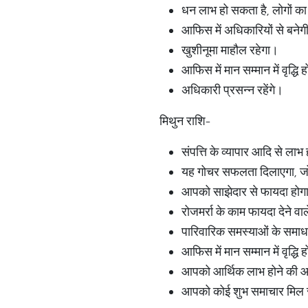
धन लाभ हो सकता है, लोगों का
आफिस में अधिकारियों से बने
खुशीनूमा माहौल रहेगा।
आफिस में मान सम्मान में वृद्धि
अधिकारी प्रसन्न रहेंगे।
मिथुन राशि-
संपत्ति के व्यापार आदि से ला
यह गोचर सफलता दिलाएगा, जो चाह
आपको साझेदार से फायदा होग
रोजमर्रा के काम फायदा देने वाल
पारिवारिक समस्याओं के समाध
आफिस में मान सम्मान में वृद्धि 
आपको आर्थिक लाभ होने की 
आपको कोई शुभ समाचार मिल