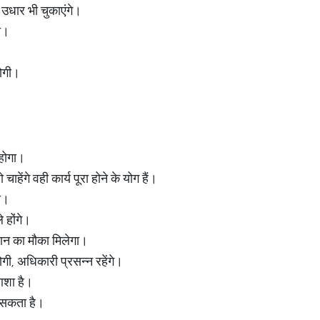
 उधार भी चुकाएंगे।
गी।
 होगी।
भ होगा।
ेंगे वही कार्य पूरा होने के योग हैं।
ा।
े होंगे।
ान का मौका मिलेगा।
होगी, अधिकारी प्रसन्न रहेंगे।
आशा है।
 सकता है।