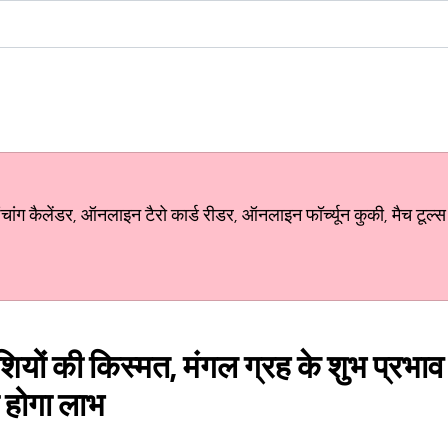
ग कैलेंडर, ऑनलाइन टैरो कार्ड रीडर, ऑनलाइन फॉर्च्यून कुकी, मैच टूल्स
ों की किस्मत, मंगल ग्रह के शुभ प्रभाव से
ी होगा लाभ