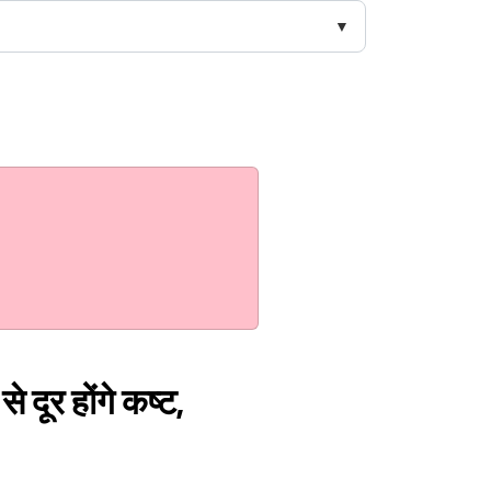
 दूर होंगे कष्ट,