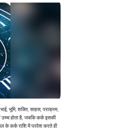
 भाई, भूमि, शक्ति, साहस, पराक्रम,
ें उच्च होता है, जबकि कर्क इसकी
 के कर्क राशि में प्रवेश करते ही