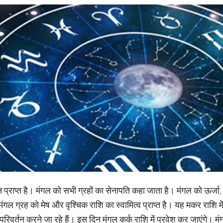
ान प्राप्त है। मंगल को सभी ग्रहों का सेनापति कहा जाता है। मंगल को ऊर्जा,
ंगल ग्रह को मेष और वृश्चिक राशि का स्वामित्व प्राप्त है। यह मकर राशि म
िवर्तन करने जा रहे हैं। इस दिन मंगल कर्क राशि में प्रवेश कर जाएंगे। मंगल