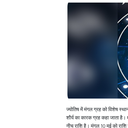
ज्योतिष में मंगल ग्रह को विशेष स्थ
शौर्य का कारक ग्रह कहा जाता है। म
नीच राशि है। मंगल 10 मई को राशि पर