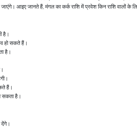
ो जाएंगे। आइए जानते हैं, मंगल का कर्क राशि में प्रवेश किन राशि वालों के ल
ती है।
व हो सकते हैं।
ता है।
े।
ेगी।
ते हैं।
ो सकता है।
देंगे।