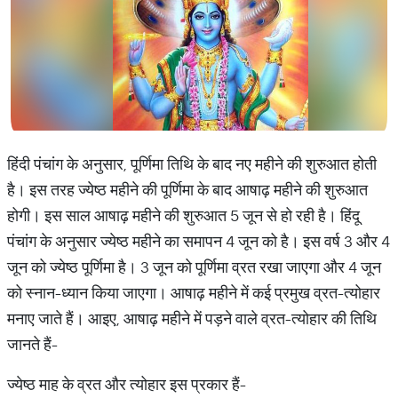
हिंदी पंचांग के अनुसार, पूर्णिमा तिथि के बाद नए महीने की शुरुआत होती
है। इस तरह ज्येष्ठ महीने की पूर्णिमा के बाद आषाढ़ महीने की शुरुआत
होगी। इस साल आषाढ़ महीने की शुरुआत 5 जून से हो रही है। हिंदू
पंचांग के अनुसार ज्येष्ठ महीने का समापन 4 जून को है। इस वर्ष 3 और 4
जून को ज्येष्ठ पूर्णिमा है। 3 जून को पूर्णिमा व्रत रखा जाएगा और 4 जून
को स्नान-ध्यान किया जाएगा। आषाढ़ महीने में कई प्रमुख व्रत-त्योहार
मनाए जाते हैं। आइए, आषाढ़ महीने में पड़ने वाले व्रत-त्योहार की तिथि
जानते हैं-
ज्येष्ठ माह के व्रत और त्योहार इस प्रकार हैं-