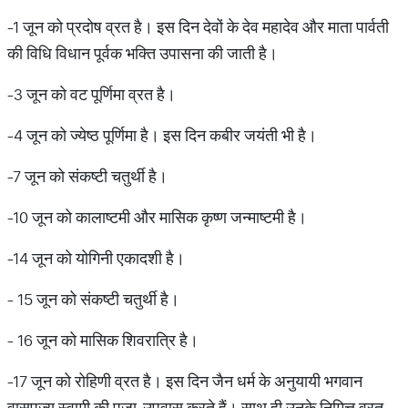
-1 जून को प्रदोष व्रत है। इस दिन देवों के देव महादेव और माता पार्वती
की विधि विधान पूर्वक भक्ति उपासना की जाती है।
-3 जून को वट पूर्णिमा व्रत है।
-4 जून को ज्येष्ठ पूर्णिमा है। इस दिन कबीर जयंती भी है।
-7 जून को संकष्टी चतुर्थी है।
-10 जून को कालाष्टमी और मासिक कृष्ण जन्माष्टमी है।
-14 जून को योगिनी एकादशी है।
- 15 जून को संकष्टी चतुर्थी है।
- 16 जून को मासिक शिवरात्रि है।
-17 जून को रोहिणी व्रत है। इस दिन जैन धर्म के अनुयायी भगवान
वासुपूज्य स्वामी की पूजा-उपवास करते हैं। साथ ही उनके निमित्त व्रत