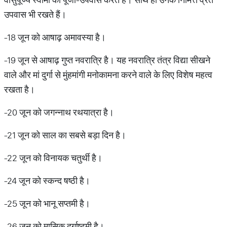
उपवास भी रखते हैं।
-18 जून को आषाढ़ अमावस्या है।
-19 जून से आषाढ़ गुप्त नवरात्रि है। यह नवरात्रि तंत्र विद्या सीखने
वाले और मां दुर्गा से मुंहमांगी मनोकामना करने वाले के लिए विशेष महत्व
रखता है।
-20 जून को जगन्नाथ रथयात्रा है।
-21 जून को साल का सबसे बड़ा दिन है।
-22 जून को विनायक चतुर्थी है।
-24 जून को स्कन्द षष्ठी है।
-25 जून को भानू सप्तमी है।
-26 जून को मासिक दुर्गाष्टमी है।