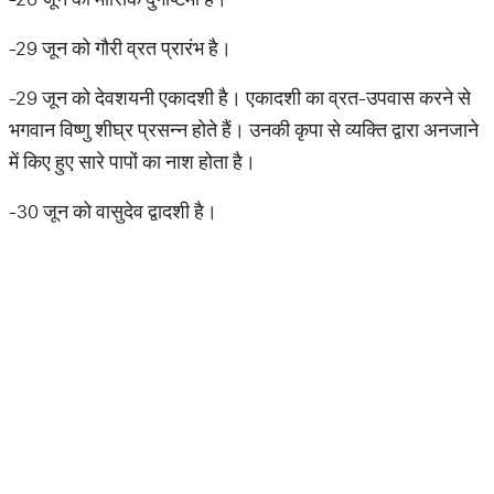
-29 जून को गौरी व्रत प्रारंभ है।
-29 जून को देवशयनी एकादशी है। एकादशी का व्रत-उपवास करने से
भगवान विष्णु शीघ्र प्रसन्न होते हैं। उनकी कृपा से व्यक्ति द्वारा अनजाने
में किए हुए सारे पापों का नाश होता है।
-30 जून को वासुदेव द्वादशी है।