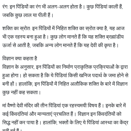
रंग: इन पिंडियों का रंग भी अलग-अलग होता है। कुछ पिंडियां काली हैं,
जबकि कुछ लाल या पीली हैं।
शक्ति का स्रोत: इन पिंडियों में निहित शक्ति का स्रोत क्या है, यह आज
भी एक रहस्य बना हुआ है। कुछ लोग मानते हैं कि यह शक्ति ब्रह्मांडीय
ऊर्जा से आती है, जबकि अन्य लोग मानते हैं कि यह देवी की कृपा है।
विज्ञान क्या कहता है
विज्ञान के अनुसार, इन पिंडियों का निर्माण प्राकृतिक प्रक्रियाओं के द्वारा
हुआ होगा। हो सकता है कि ये पिंडियां किसी खनिज पदार्थ के जमा होने से
बनी हों। हालांकि, इन पिंडियों में निहित अलौकिक शक्ति के बारे में विज्ञान
कुछ नहीं कह सकता।
मां वैष्णो देवी मंदिर की तीन पिंडियां एक रहस्यमयी विषय हैं। इनके बारे में
कई किंवदंतियां और मान्यताएं प्रचलित हैं। विज्ञान इन किंवदंतियों को
सिद्ध नहीं कर पाया है। हालांकि, भक्तों के लिए ये पिंडियां आस्था का केंद्र
बनी हुई हैं।