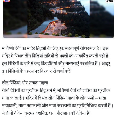
मां वैष्णो देवी का मंदिर हिंदुओं के लिए एक महत्वपूर्ण तीर्थस्थल है। इस
मंदिर में स्थित तीन पिंडियां सदियों से भक्तों को आकर्षित करती रही हैं।
इन पिंडियों के बारे में कई किंवदंतियां और मान्यताएं प्रचलित हैं। आइए,
इन पिंडियों के रहस्य पर विस्तार से चर्चा करें।
तीन पिंडियां और उनका महत्व
तीनों देवियों का प्रतीक: हिंदू धर्म में, मां वैष्णो देवी को शक्ति का प्रतीक
माना जाता है। मंदिर में स्थित तीन पिंडियां माता के तीन रूपों – माता
महाकाली, माता महालक्ष्मी और माता सरस्वती का प्रतिनिधित्व करती हैं।
ये तीनों देवियां क्रमशः शक्ति, धन और ज्ञान की देवियां हैं।