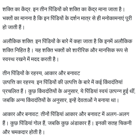
शक्ति का केंद्र: इन तीन पिंडियों को शक्ति का केंद्र माना जाता है।
भक्तों का मानना है कि इन पिंडियों के दर्शन मात्र से ही मनोकामनाएं पूरी
हो जाती हैं।
अलौकिक शक्ति: इन पिंडियों के बारे में कहा जाता है कि इनमें अलौकिक
शक्ति निहित है। यह शक्ति भक्तों को शारीरिक और मानसिक रूप से
स्वस्थ रखने में मदद करती है।
तीन पिंडियों के रहस्य, आकार और बनावट
उत्पत्ति का रहस्य: इन पिंडियों की उत्पत्ति के बारे में कई किंवदंतियां
प्रचलित हैं। कुछ किंवदंतियों के अनुसार, ये पिंडियां स्वयं उत्पन्न हुई थीं,
जबकि अन्य किंवदंतियों के अनुसार, इन्हें देवताओं ने बनाया था।
आकार और बनावट: तीनों पिंडियां आकार और बनावट में अलग-अलग
हैं। कुछ पिंडियां गोल हैं, जबकि कुछ अंडाकार हैं। इनकी सतह चिकनी
और चमकदार होती है।