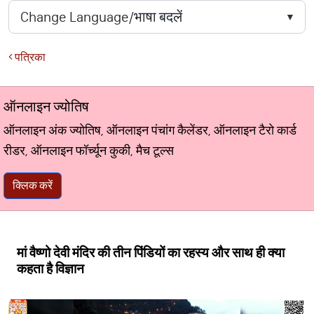
पत्रिका
ऑनलाइन ज्योतिष
ऑनलाइन अंक ज्योतिष, ऑनलाइन पंचांग कैलेंडर, ऑनलाइन टैरो कार्ड
रीडर, ऑनलाइन फॉर्च्यून कुकी, मैच टूल्स
क्लिक करें
मां वैष्णो देवी मंदिर की तीन पिंडियों का रहस्य और साथ ही क्या
कहता है विज्ञान