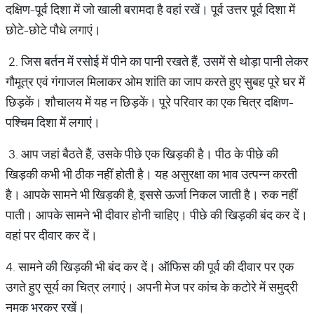
दक्षिण-पूर्व दिशा में जो खाली बरामदा है वहां रखें। पूर्व उत्तर पूर्व दिशा में
छोटे-छोटे पौधे लगाएं।
2. जिस बर्तन में रसोई में पीने का पानी रखते हैं, उसमें से थोड़ा पानी लेकर
गौमूत्र एवं गंगाजल मिलाकर ओम शांति का जाप करते हुए सुबह पूरे घर में
छिड़कें। शौचालय में यह न छिड़कें। पूरे परिवार का एक चित्र दक्षिण-
पश्चिम दिशा में लगाएं।
3. आप जहां बैठते हैं, उसके पीछे एक खिड़की है। पीठ के पीछे की
खिड़की कभी भी ठीक नहीं होती है। यह असुरक्षा का भाव उत्पन्न करती
है। आपके सामने भी खिड़की है, इससे ऊर्जा निकल जाती है। रुक नहीं
पाती। आपके सामने भी दीवार होनी चाहिए। पीछे की खिड़की बंद कर दें।
वहां पर दीवार कर दें।
4. सामने की खिड़की भी बंद कर दें। ऑफिस की पूर्व की दीवार पर एक
उगते हुए सूर्य का चित्र लगाएं। अपनी मेज पर कांच के कटोरे में समुद्री
नमक भरकर रखें।