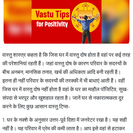
वास्तु शास्त्र कहता है कि जिस घर में वास्तु दोष होता है वहां पर कई तरह
की परेशानियां रहती हैं। जहां वास्तु दोष के कारण परिवार के सदस्यों के
बीच अनबन, मानसिक तनाव, खर्च की अधिकता आदि बनी रहती है।
इतना ही नहीं परिवार के सदस्यों की तरक्की में भी बाधाएं आती हैं। वहीं
जिस घर में वास्तु दोष नहीं होता है वहां के घर का माहौल पॉजिटिव, सुख-
संपदा से भरपूर और खुशहाल रहता है। जानें घर से नकारात्मकता दूर
करने के लिए कुछ आसान वास्तु टिप्स-
1. घर के नक्शे के अनुसार उत्तर-पूर्व दिशा में जनरेटर रखा है। यह सही
नहीं है। यह परिवार में प्रेम की कमी लाता है। आप इसे वहां से हटाकर