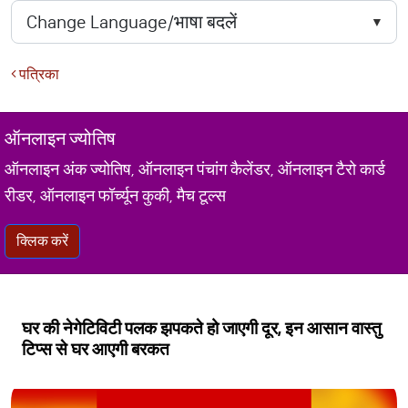
पत्रिका
ऑनलाइन ज्योतिष
ऑनलाइन अंक ज्योतिष, ऑनलाइन पंचांग कैलेंडर, ऑनलाइन टैरो कार्ड
रीडर, ऑनलाइन फॉर्च्यून कुकी, मैच टूल्स
क्लिक करें
घर की नेगेटिविटी पलक झपकते हो जाएगी दूर, इन आसान वास्तु
टिप्स से घर आएगी बरकत