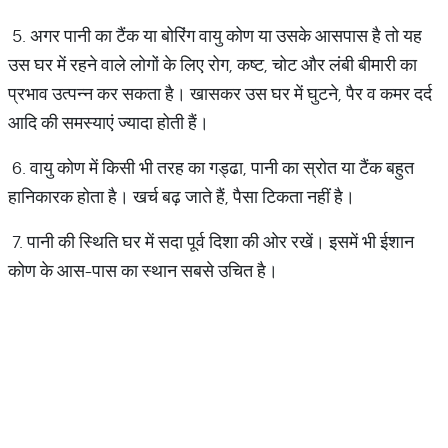
5. अगर पानी का टैंक या बोरिंग वायु कोण या उसके आसपास है तो यह
उस घर में रहने वाले लोगों के लिए रोग, कष्ट, चोट और लंबी बीमारी का
प्रभाव उत्पन्न कर सकता है। खासकर उस घर में घुटने, पैर व कमर दर्द
आदि की समस्याएं ज्यादा होती हैं।
6. वायु कोण में किसी भी तरह का गड्ढा, पानी का स्रोत या टैंक बहुत
हानिकारक होता है। खर्च बढ़ जाते हैं, पैसा टिकता नहीं है।
7. पानी की स्थिति घर में सदा पूर्व दिशा की ओर रखें। इसमें भी ईशान
कोण के आस-पास का स्थान सबसे उचित है।