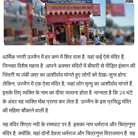
धार्मिक नगरी उज्जैन में हर कण में शिव वास है. यहां कई ऐसे मंदिर हैं,
जिनका विशेष महत्व है. आपने अक्सर मंदिरों में बीमारी से पीड़ित इंसान की
जिंदगी या लंबी उम्र का आशीर्वाद मांगते हुए लोगों को देखा-सुना होगा.
लेकिन, उज्जैन में एक ऐसा मंदिर है, जहां लोग मृत्यु का आशीर्वाद मांगते हैं.
इसके लिए व्यक्ति के नाम का दीया जलाना होता है. मान्यता है कि 24 घंटे
के अंदर वह व्यक्ति मोक्ष प्राप्त कर लेता है. उज्जैन के इस प्रसिद्ध मंदिर
की महिमा चौंकाने वाली है.
यह मंदिर शिप्रा नदी के रामघाट पर है. इसका नाम धर्मराज और चित्रगुप्त
मंदिर है. क्योंकि, यहां दोनों देवता धर्मराज और चित्रगुप्त विराजमान हैं. यह