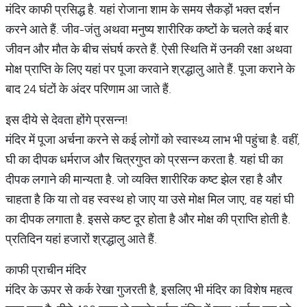
मंदिर काफी प्रसिद्ध है. यहां रोजाना शाम के समय सैकड़ों भक्त दर्शन
करने आते हैं. जीव-जंतु अथवा मनुष्य शारीरिक कष्टों के चलते कई बार
जीवन और मौत के बीच संघर्ष करते हैं. ऐसी स्थिति में उनकी रक्षा अथवा
मोक्ष प्राप्ति के लिए यहां पर पूजा करवाने श्रद्धालु आते हैं. पूजा कराने के
बाद 24 घंटों के अंदर परिणाम आ जाते हैं.
इस दीये से देवता होंगे प्रसन्न!
मंदिर में पूजा अर्चना करने से कई लोगों को स्वास्थ्य लाभ भी पहुंचा है. वहीं,
घी का दीपक धर्मराज और चित्रगुप्त को प्रसन्न करता है. यहां घी का
दीपक लगाने की मान्यता है. जो व्यक्ति शारीरिक कष्ट झेल रहा है और
चाहता है कि या तो वह स्वस्थ हो जाए या उसे मोक्ष मिल जाए, वह यहां घी
का दीपक लगाता है. इससे कष्ट दूर होता है और मोक्ष की प्राप्ति होती है.
प्रतिदिन यहां हजारों श्रद्धालु आते हैं.
काफी प्राचीन मंदिर
मंदिर के ऊपर से कर्क रेखा गुजरती है, इसलिए भी मंदिर का विशेष महत्व