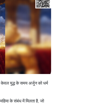
 केवल युद्ध के समय अर्जुन को धर्म
महिमा के संबंध में मिलता है, जो