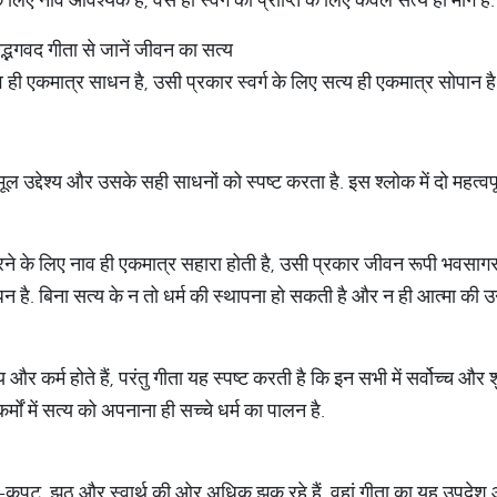
्भगवद गीता से जानें जीवन का सत्य
व ही एकमात्र साधन है, उसी प्रकार स्वर्ग के लिए सत्य ही एकमात्र सोपान है.
उद्देश्य और उसके सही साधनों को स्पष्ट करता है. इस श्लोक में दो महत्वपूर्
े के लिए नाव ही एकमात्र सहारा होती है, उसी प्रकार जीवन रूपी भवसागर से
धन है. बिना सत्य के न तो धर्म की स्थापना हो सकती है और न ही आत्मा की उन
य और कर्म होते हैं, परंतु गीता यह स्पष्ट करती है कि इन सभी में सर्वोच्च और शु
ों में सत्य को अपनाना ही सच्चे धर्म का पालन है.
कपट, झूठ और स्वार्थ की ओर अधिक झुक रहे हैं, वहां गीता का यह उपदेश और 