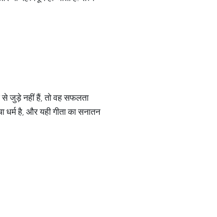
से जुड़े नहीं हैं, तो वह सफलता
चा धर्म है, और यही गीता का सनातन