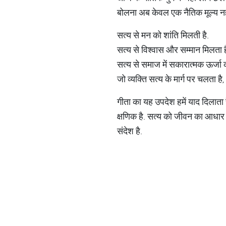
बोलना अब केवल एक नैतिक मूल्य नह
सत्य से मन को शांति मिलती है.
सत्य से विश्वास और सम्मान मिलता ह
सत्य से समाज में सकारात्मक ऊर्जा क
जो व्यक्ति सत्य के मार्ग पर चलता 
गीता का यह उपदेश हमें याद दिलाता ह
क्षणिक है. सत्य को जीवन का आधार 
संदेश है.