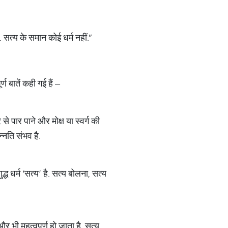
 सत्य के समान कोई धर्म नहीं.”
ण बातें कही गई हैं –
 पार पाने और मोक्ष या स्वर्ग की
्नति संभव है.
द्ध धर्म ‘सत्य’ है. सत्य बोलना, सत्य
भी महत्वपूर्ण हो जाता है. सत्य