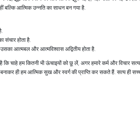
ीं बल्कि आत्मिक उन्नति का साधन बन गया है.
ै.
ा संचार होता है.
है, उसका आत्मबल और आत्मविश्वास अद्वितीय होता है.
ै कि चाहे हम कितनी भी ऊंचाइयों को छू लें, अगर हमारे कर्म और विचार सत्य 
बनाकर ही हम आत्मिक सुख और स्वर्ग की प्राप्ति कर सकते हैं. सत्य ही सच्