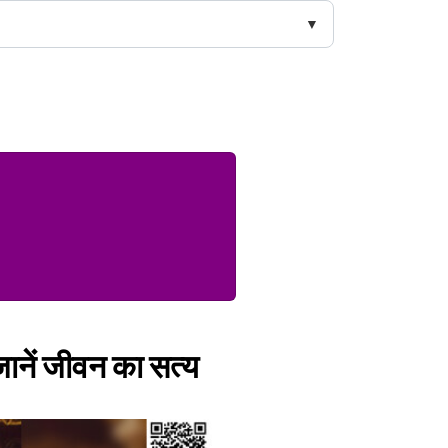
 जानें जीवन का सत्य