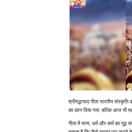
श्रीमद्भगवद गीता भारतीय संस्कृति का
का ज्ञान दिया गया, बल्कि आज भी यह 
गीता में सत्य, धर्म और कर्म का गूढ़
बताता है कि जैसे समुद्र पार करने के 