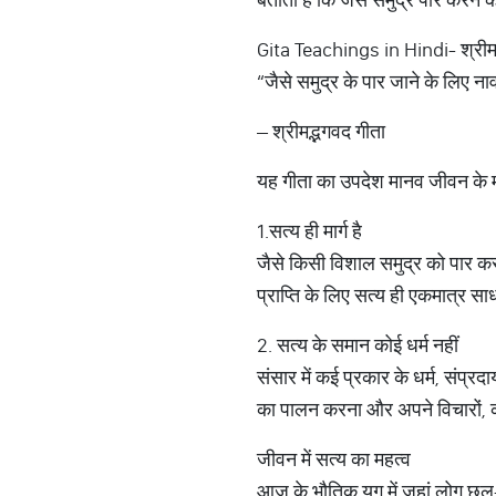
Gita Teachings in Hindi- श्रीमद
“जैसे समुद्र के पार जाने के लिए ना
– श्रीमद्भगवद गीता
यह गीता का उपदेश मानव जीवन के मूल 
1.सत्य ही मार्ग है
जैसे किसी विशाल समुद्र को पार करन
प्राप्ति के लिए सत्य ही एकमात्र सा
2. सत्य के समान कोई धर्म नहीं
संसार में कई प्रकार के धर्म, संप्रदा
का पालन करना और अपने विचारों, कर्म
जीवन में सत्य का महत्व
आज के भौतिक युग में जहां लोग छल-