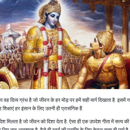
 वह दिव्य ग्रंथ है जो जीवन के हर मोड़ पर हमें सही मार्ग दिखाता है. इसमें न
शिक्षाएं हर इंसान के लिए उतनी ही प्रासंगिक हैं.
 संदेश मिलता है जो जीवन को दिशा देता है. ऐसा ही एक उपदेश गीता में सत्य की 
लिए नाव आवश्यक है, वैसे ही स्वर्ग की प्राप्ति के लिए केवल सत्य ही मार्ग है.