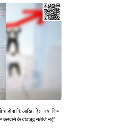
र सोचा होगा कि आखिर ऐसा क्या किया
ार करवाने के बावजूद नतीजे नहीं