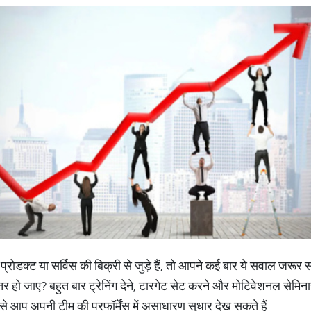
प्रोडक्ट या सर्विस की बिक्री से जुड़े हैं, तो आपने कई बार ये सवाल जरू
हतर हो जाए? बहुत बार ट्रेनिंग देने, टारगेट सेट करने और मोटिवेशनल सेमिन
दद से आप अपनी टीम की परफॉर्मेंस में असाधारण सुधार देख सकते हैं.