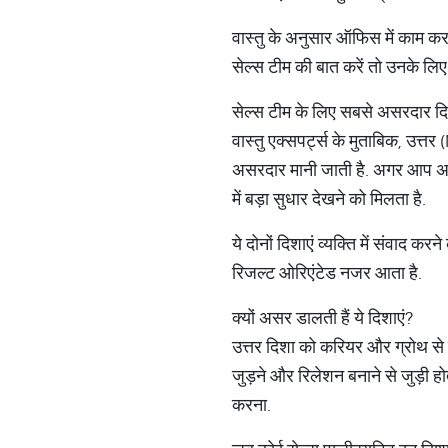
वास्तु के अनुसार ऑफिस में काम 
सेल्स टीम की बात करें तो उनके लिए
सेल्स टीम के लिए सबसे असरदार दि
वास्तु एक्सपर्ट्स के मुताबिक, उत्
असरदार मानी जाती है. अगर आप अपने 
में बड़ा सुधार देखने को मिलता है.
ये दोनों दिशाएं व्यक्ति में संवाद क
रिजल्ट ओरिएंटेड नजर आता है.
क्यों असर डालती हैं ये दिशाएं?
उत्तर दिशा को करियर और ग्रोथ से जोड
जुड़ने और रिलेशन बनाने से जुड़ी ह
करना.