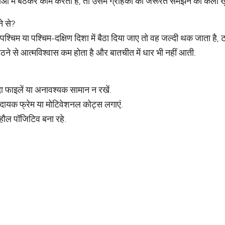
ाओं में बैठकर काम करता है, तो उसमें ग्राहकों की जरूरत समझने की कला 
ने से?
पश्चिम या पश्चिम-दक्षिण दिशा में बैठा दिया जाए तो वह जल्दी थक जाता है,
ठने से आत्मविश्वास कम होता है और बातचीत में धार भी नहीं आती.
दा फाइलें या अनावश्यक सामान न रखें.
ादायक फ्रेम या मोटिवेशनल कोट्स लगाएं.
ाहौल पॉजिटिव बना रहे.