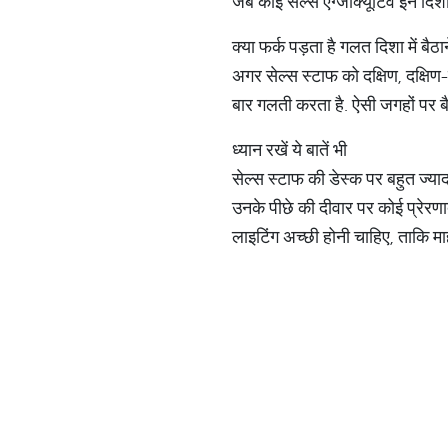
जब कोई सेल्स एग्जीक्यूटिव इन दिश
क्या फर्क पड़ता है गलत दिशा में बैठा
अगर सेल्स स्टाफ को दक्षिण, दक्षिण-
बार गलती करता है. ऐसी जगहों पर बै
ध्यान रखें ये बातें भी
सेल्स स्टाफ की डेस्क पर बहुत ज्या
उनके पीछे की दीवार पर कोई प्रेरण
लाइटिंग अच्छी होनी चाहिए, ताकि म