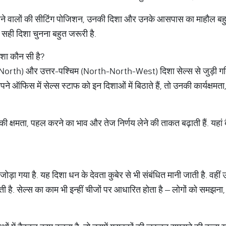
करने वालों की सीटिंग पोजिशन, उनकी दिशा और उनके आसपास का माहौल ब
 सही दिशा चुनना बहुत जरूरी है.
शा कौन सी है?
तर (North) और उत्तर-पश्चिम (North-North-West) दिशा सेल्स से जुड़ी गत
ऑफिस में सेल्स स्टाफ को इन दिशाओं में बिठाते हैं, तो उनकी कार्यक्षमता
रने की क्षमता, पहल करने का भाव और तेज निर्णय लेने की ताकत बढ़ाती हैं. यहां 
़ा गया है. यह दिशा धन के देवता कुबेर से भी संबंधित मानी जाती है. वहीं उत्
ोती है. सेल्स का काम भी इन्हीं चीजों पर आधारित होता है – लोगों को समझ