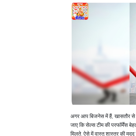
अगर आप बिजनेस में हैं, खासतौर से 
जाए कि सेल्स टीम की परफॉर्मेंस बे
मिलते. ऐसे में वास्तु शास्त्र की म