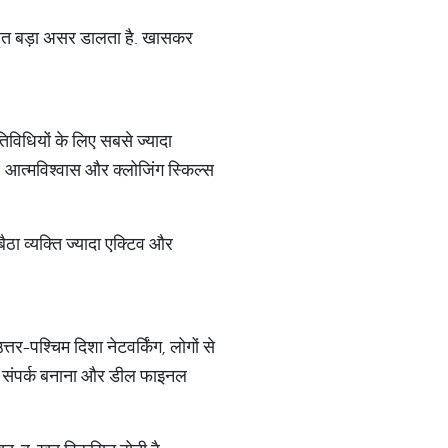
हुत बड़ा असर डालता है. खासकर
िविधियों के लिए सबसे ज्यादा
, आत्मविश्वास और क्लोजिंग स्किल्स
बैठा व्यक्ति ज्यादा एक्टिव और
तर-पश्चिम दिशा नेटवर्किंग, लोगों से
ना, संपर्क बनाना और डील फाइनल