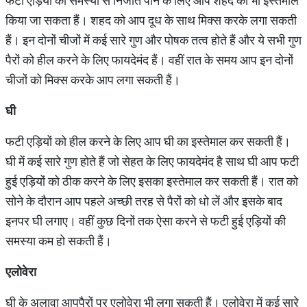
फटी एड़ियों की समस्या से निजात पाने के लिए आप शहद का भी इस्तेमाल
किया जा सकता हैं। शहद को आप दूध के साथ मिक्स करके लगा सकती
हैं। इन दोनों चीजों में कई सारे गुण और पोषक तत्व होते हैं और ये सभी गुण
पैरों को हील करने के लिए फायदेमंद हैं। वहीं रात के समय आप इन दोनों
चीजों को मिक्स करके आप लगा सकती हैं।
घी
फटी एड़ियों को हील करने के लिए आप घी का इस्तेमाल कर सकती हैं।
घी में कई सारे गुण होते हैं जो सेहत के लिए फायदेमंद है साथ घी आप फटी
हुई एड़ियों को ठीक करने के लिए इसका इस्तेमाल कर सकती हैं। रात को
सोने के दौरान आप पहले अच्छी तरह से पैरों को धो लें और इसके बाद
इनपर घी लगाए। वहीं कुछ दिनों तक ऐसा करने से फटी हुई एड़ियों की
समस्या कम हो सकती हैं।
एलोवेरा
घी के अलावा आपपैरों पर एलोवेरा भी लगा सकती हैं। एलोवेरा में कई सारे