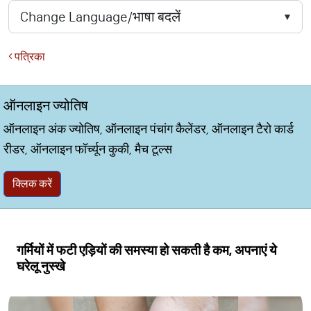
पत्रिका
ऑनलाइन ज्योतिष
ऑनलाइन अंक ज्योतिष, ऑनलाइन पंचांग कैलेंडर, ऑनलाइन टैरो कार्ड
रीडर, ऑनलाइन फॉर्च्यून कुकी, मैच टूल्स
क्लिक करें
गर्मियों में फटी एड़ियों की समस्या हो सकती है कम, अपनाएं ये
घरेलू नुस्खे