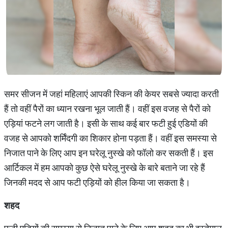
समर सीजन में जहां महिलाएं आपकी स्किन की केयर सबसे ज्यादा करती
हैं तो वहीं पैरों का ध्यान रखना भूल जाती हैं। वहीं इस वजह से पैरों को
एड़ियां फटने लग जाती है। इसी के साथ कई बार फटी हुई एडियों की
वजह से आपको शर्मिंदगी का शिकार होना पड़ता हैं। वहीं इस समस्या से
निजात पाने के लिए आप इन घरेलू नुस्खे को फॉलो कर सकती हैं। इस
आर्टिकल में हम आपको कुछ ऐसे घरेलू नुस्खे के बारे बताने जा रहे हैं
जिनकी मदद से आप फटी एड़ियों को हील किया जा सकता है।
शहद