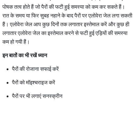
पोषक तत्व होते हैं जो पैरों की फटी हुई समस्या को कम कर सकते हैं।
रात के समय या फिर सुबह नहाने के बाद पैरों पर एलोवेरा जेल लगा सकती
हैं। एलोवेरा जेल आप कुछ दिनों तक लगातार इस्तेमाल करें और कुछ ही
लगातार एलोवेरा जेल का इस्तेमाल करने से फटी हुई एड़ियों की समस्या
कम हो गयी हैं।
इन बातों का भी रखें ध्यान
पैरों की रोजाना सफाई करें
पैरों को मॉइश्चराइज करें
पैरों पर भी लगाएं सनस्क्रीन