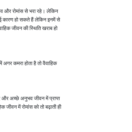
लव और रोमांस से भरा रहे। लेकिन
 कारण हो सकते हैं लेकिन इनमें से
वैवाहिक जीवन की स्थिति खराब हो
 में अगर कमरा होता है तो वैवाहिक
और अच्छे अनुभव जीवन में प्राप्त
क जीवन में रोमांस को तो बढ़ाती ही