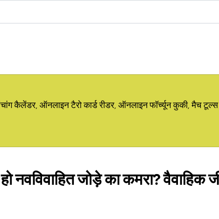
ग कैलेंडर, ऑनलाइन टैरो कार्ड रीडर, ऑनलाइन फॉर्च्यून कुकी, मैच टूल्स
 हो नवविवाहित जोड़े का कमरा? वैवाहिक जी