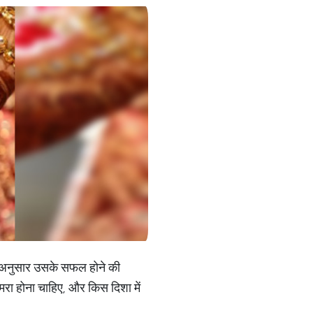
ु के अनुसार उसके सफल होने की
कमरा होना चाहिए, और किस दिशा में