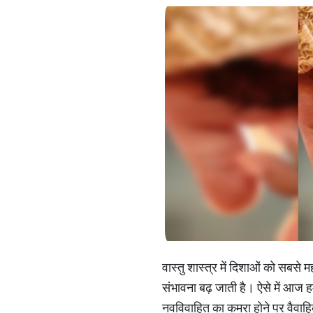
वास्तु शास्त्र में दिशाओं को सबसे 
संभावना बढ़ जाती है। ऐसे में आज ह
नवविवाहित का कमरा होने पर वैवाहिक