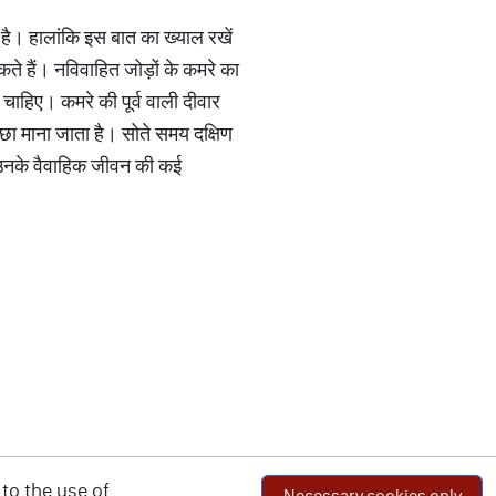
 है। हालांकि इस बात का ख्याल रखें
ते हैं। नविवाहित जोड़ों के कमरे का
चाहिए। कमरे की पूर्व वाली दीवार
छा माना जाता है। सोते समय दक्षिण
ो उनके वैवाहिक जीवन की कई
to the use of
Necessary cookies only