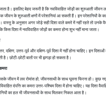
 जाता है। इसलिए बेहद जरूरी है कि नवविवाहित जोड़ों का शुरुआती जीवन 
क जीवन के शुरुआती क्षणों में परेशानियां आ सकती हैं। इन परेशानियों के कई
 वास्तु के अनुसार अगर जोड़े सही दिशा वाले कमरे में नहीं रहते तो उनके 
 कि किस दिशा में नवविवाहित जोड़ों का कमरा होना शुभ नहीं माना जाता।
ा
, दक्षिण, उत्तर-पूर्व और दक्षिण-पूर्व दिशा में नहीं होना चाहिए। इन दिशाओं
ी है। छोटी-छोटी बातों पर भी झगड़ा हो सकता है।
कमरा
उसके जीवन में लव रोमांस हो, जीवनसाथी के साथ घूमना फिरना हो। कुछ नए 
िवाहित दंपत्ति का कमरा उत्तर-पश्चिम दिशा में होना चाहिए। यह दिशा वैवाहि
ेशानियों का हल भी जीवनसाथी के साथ मिलकर निकल आता है।