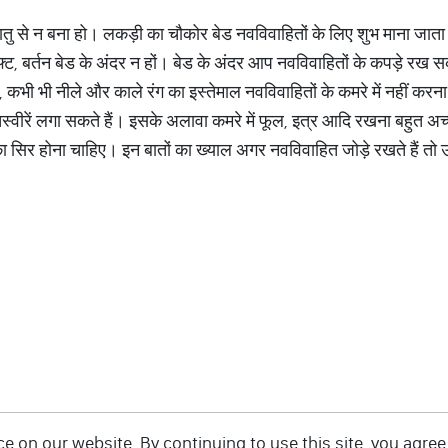
ातु से न बना हो। लकड़ी का चौकोर बेड नवविवाहितों के लिए शुभ माना जाता
्ट, बर्तन बेड के अंदर न हों। बेड के अंदर आप नवविवाहितों के कपड़े रख सक
ी भी नीले और काले रंग का इस्तेमाल नवविवाहितों के कमरे में नहीं करना 
ीरें लगा सकते हैं। इसके अलावा कमरे में फूल, इत्र आदि रखना बहुत अच्
ा सिर होना चाहिए। इन बातों का ख्याल अगर नवविवाहित जोड़े रखते हैं त
 on our website. By continuing to use this site, you agree 