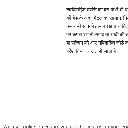
नवविवाहित दंपत्ति का बेड कभी भी ध
की बेड के अंदर मेटल का सामान, गिफ
कलर भी आपको हल्का रखना चाहिए, कभ
पर कपल अपनी सगाई या शादी की तस्व
या पश्चिम की ओर नविवाहित जोड़े क
परेशानियों का अंत हो जाता है।
We use cookies to ensure you get the best user experience