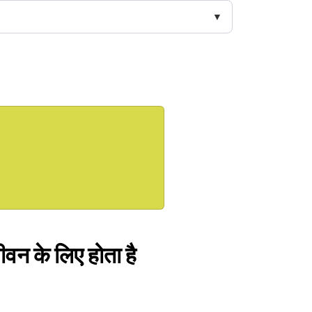
वन के लिए होता है