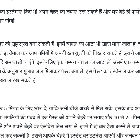
ा इस्तेमाल किए भी अपने चेहरे का ख्याल रख सकते हैं और घर बैठे ही पार्ल
ार रहेगी.
 चेहरे को खूबसूरत बना सकती हैं. इनमें चावल का आटा भी खास माना जाता है.
का इस्तेमाल कर आप गर्मियों में अपनी खूबसूरती को निखार सकते हैं. इस
आदि समाप्त हो जाएंगे. इसके लिए एक चम्मच चावल का आटा लें, उसमें एक चम्म
के अनुसार गुलाब जल मिलाकर पेस्ट बना लें. इस पेस्ट का इस्तेमाल कर आप
 ख्याल रख सकते हैं.
ब 5 मिनट के लिए छोड़ दें, ताकि सभी चीजें अच्छे से मिल सकें. इसके बाद अप
रश या उंगलियों की मदद से इस पेस्ट को अपने चेहरे पर लगाएं और 10 से 20 मिन
धो लें और अपने चेहरे पर ऐलोवेरा जेल लगा लें. हफ्ते में दो बार ऐसा करने स
तेमाल कर सकती हैं. इससे आपके चेहरे में इंस्टेंट ब्राइटनेस आएगी और सनब