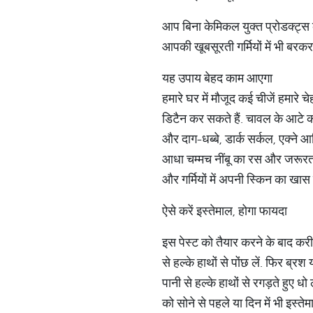
आप बिना केमिकल युक्त प्रोडक्ट्स क
आपकी खूबसूरती गर्मियों में भी बरकर
यह उपाय बेहद काम आएगा
हमारे घर में मौजूद कई चीजें हमारे
डिटैन कर सकते हैं. चावल के आटे 
और दाग-धब्बे, डार्क सर्कल, एक्ने 
आधा चम्मच नींबू का रस और जरूरत 
और गर्मियों में अपनी स्किन का खास
ऐसे करें इस्तेमाल, होगा फायदा
इस पेस्ट को तैयार करने के बाद करी
से हल्के हाथों से पोंछ लें. फिर ब्
पानी से हल्के हाथों से रगड़ते हुए 
को सोने से पहले या दिन में भी इस्