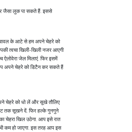
र जैसा लुक पा सकते हैं. इससे
 चावल के आटे से हम अपने चेहरे को
से आपकी त्वचा खिली-खिली नजर आएगी
च ऐलोवेरा जेल मिलाएं. फिर इसमें
 अपने चेहरे को डिटैन कर सकते हैं
ने चेहरे को धो लें और सूखे तौलिए
ट तक सूखने दें. फिर हल्के गुनगुने
े आपका चेहरा खिल उठेगा. आप इसे रात
र्न भी कम हो जाएगा. इस तरह आप इस