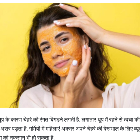
 धूप के कारण चेहरे की रंगत बिगड़ने लगती है. लगातार धूप में रहने से त्वचा
सर पड़ता है. गर्मियों में महिलाएं अक्सर अपने चेहरे की देखभाल के लिए ब्यूट
चा को नुकसान भी हो सकता है.