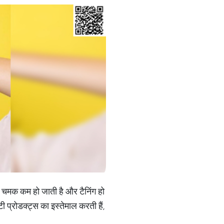
 की चमक कम हो जाती है और टैनिंग हो
ी प्रोडक्ट्स का इस्तेमाल करती हैं,