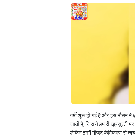
गर्मी शुरू हो गई है और इस मौसम में
जाती है, जिससे हमारी खूबसूरती पर अ
लेकिन इनमें मौजूद केमिकल्स से त्व