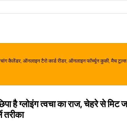
ग कैलेंडर, ऑनलाइन टैरो कार्ड रीडर, ऑनलाइन फॉर्च्यून कुकी, मैच टूल्स
 छिपा है ग्लोइंग त्वचा का राज, चेहरे से मिट 
ें तरीका