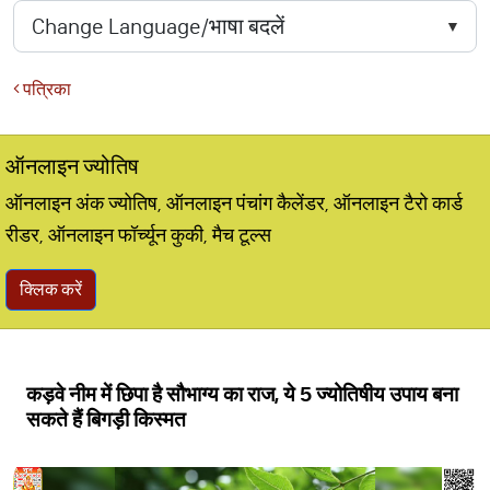
पत्रिका
ऑनलाइन ज्योतिष
ऑनलाइन अंक ज्योतिष, ऑनलाइन पंचांग कैलेंडर, ऑनलाइन टैरो कार्ड
रीडर, ऑनलाइन फॉर्च्यून कुकी, मैच टूल्स
क्लिक करें
कड़वे नीम में छिपा है सौभाग्य का राज, ये 5 ज्योतिषीय उपाय बना
सकते हैं बिगड़ी किस्मत