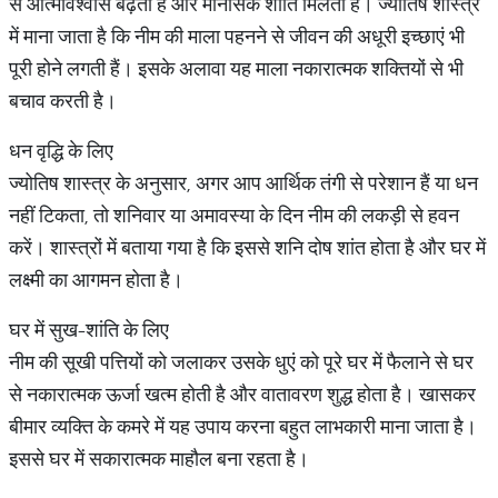
से आत्मविश्वास बढ़ता है और मानसिक शांति मिलती है। ज्योतिष शास्त्र
में माना जाता है कि नीम की माला पहनने से जीवन की अधूरी इच्छाएं भी
पूरी होने लगती हैं। इसके अलावा यह माला नकारात्मक शक्तियों से भी
बचाव करती है।
धन वृद्धि के लिए
ज्योतिष शास्त्र के अनुसार, अगर आप आर्थिक तंगी से परेशान हैं या धन
नहीं टिकता, तो शनिवार या अमावस्या के दिन नीम की लकड़ी से हवन
करें। शास्त्रों में बताया गया है कि इससे शनि दोष शांत होता है और घर में
लक्ष्मी का आगमन होता है।
घर में सुख-शांति के लिए
नीम की सूखी पत्तियों को जलाकर उसके धुएं को पूरे घर में फैलाने से घर
से नकारात्मक ऊर्जा खत्म होती है और वातावरण शुद्ध होता है। खासकर
बीमार व्यक्ति के कमरे में यह उपाय करना बहुत लाभकारी माना जाता है।
इससे घर में सकारात्मक माहौल बना रहता है।