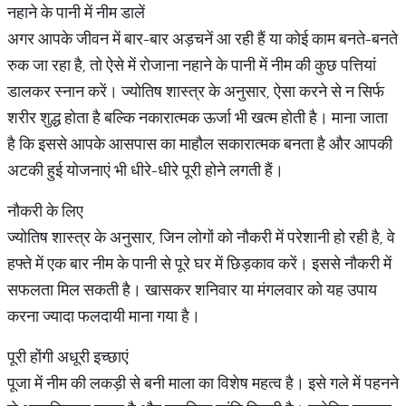
नहाने के पानी में नीम डालें
अगर आपके जीवन में बार-बार अड़चनें आ रही हैं या कोई काम बनते-बनते
रुक जा रहा है, तो ऐसे में रोजाना नहाने के पानी में नीम की कुछ पत्तियां
डालकर स्नान करें। ज्योतिष शास्त्र के अनुसार, ऐसा करने से न सिर्फ
शरीर शुद्ध होता है बल्कि नकारात्मक ऊर्जा भी खत्म होती है। माना जाता
है कि इससे आपके आसपास का माहौल सकारात्मक बनता है और आपकी
अटकी हुई योजनाएं भी धीरे-धीरे पूरी होने लगती हैं।
नौकरी के लिए
ज्योतिष शास्त्र के अनुसार, जिन लोगों को नौकरी में परेशानी हो रही है, वे
हफ्ते में एक बार नीम के पानी से पूरे घर में छिड़काव करें। इससे नौकरी में
सफलता मिल सकती है। खासकर शनिवार या मंगलवार को यह उपाय
करना ज्यादा फलदायी माना गया है।
पूरी होंगी अधूरी इच्छाएं
पूजा में नीम की लकड़ी से बनी माला का विशेष महत्व है। इसे गले में पहनने