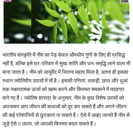
भारतीय संस्कृति में नीम का पेड़ केवल औषधीय गुणों के लिए ही प्रसिद्ध
नहीं है, बल्कि इसे घर-परिवार में सुख-शांति और धन-समृद्धि लाने वाला भी
माना जाता है। नीम को आयुर्वेद में जितना महत्व मिला है, उतना ही इसका
स्थान ज्योतिषीय उपायों में भी है। इसकी पत्तियां, लकड़ी, छाल और धुआं
तक नकारात्मक ऊर्जा को खत्म करने और किस्मत चमकाने में मददगार
माने गए हैं। ज्योतिष शास्त्र के अनुसार, नीम के कुछ विशेष उपायों को
अपनाकर आप जीवन की बाधाओं को दूर कर सकते हैं और अपने जीवन
की कई परेशानियों से छुटकारा पा सकते हैं। ऐसे में आइए जानते हैं नीम से
जुड़े ऐसे 5 उपाय, जो आपकी किस्मत बदल सकते हैं।