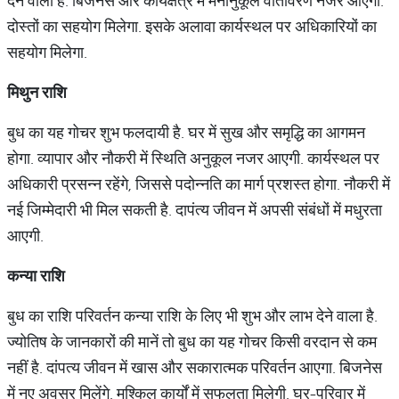
देने वाला है. बिजनेस और कार्यक्षेत्र में मनोनुकूल वातावरण नजर आएगा.
दोस्तों का सहयोग मिलेगा. इसके अलावा कार्यस्थल पर अधिकारियों का
सहयोग मिलेगा.
मिथुन राशि
बुध का यह गोचर शुभ फलदायी है. घर में सुख और समृद्धि का आगमन
होगा. व्यापार और नौकरी में स्थिति अनुकूल नजर आएगी. कार्यस्थल पर
अधिकारी प्रसन्न रहेंगे, जिससे पदोन्नति का मार्ग प्रशस्त होगा. नौकरी में
नई जिम्मेदारी भी मिल सकती है. दापंत्य जीवन में अपसी संबंधों में मधुरता
आएगी.
कन्या राशि
बुध का राशि परिवर्तन कन्या राशि के लिए भी शुभ और लाभ देने वाला है.
ज्योतिष के जानकारों की मानें तो बुध का यह गोचर किसी वरदान से कम
नहीं है. दांपत्य जीवन में खास और सकारात्मक परिवर्तन आएगा. बिजनेस
में नए अवसर मिलेंगे. मुश्किल कार्यों में सफलता मिलेगी. घर-परिवार में