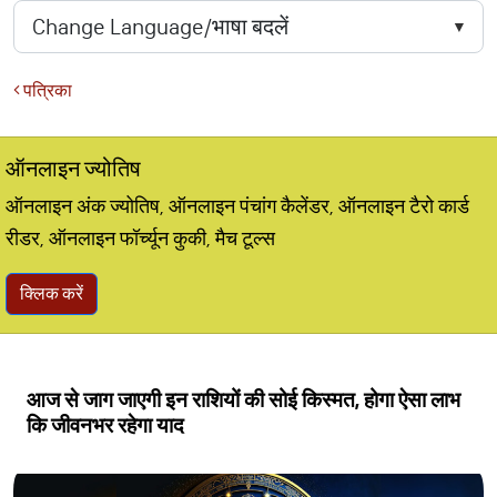
पत्रिका
ऑनलाइन ज्योतिष
ऑनलाइन अंक ज्योतिष, ऑनलाइन पंचांग कैलेंडर, ऑनलाइन टैरो कार्ड
रीडर, ऑनलाइन फॉर्च्यून कुकी, मैच टूल्स
क्लिक करें
आज से जाग जाएगी इन राशियों की सोई किस्मत, होगा ऐसा लाभ
कि जीवनभर रहेगा याद