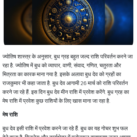
ज्योतिष शास्त्र के अनुसार, बुध ग्रह बहुत जल्द राशि परिवर्तन करने जा
रहा है. ज्योतिष में बुध को व्यापार, वाणी, संवाद, गणित, चतुरता और
मित्रता का कारक माना गया है. इसके अलावा बुध देव को ग्रहों का
राजकुमार भी कहा जाता है. बुध देव आगामी 26 मार्च को राशि परिवर्तन
करने जा रहे हैं. इस दिन बुध देव मीन राशि में प्रवेश करेंगे. बुध ग्रह का
मेष राशि में प्रवेश कुछ राशियों के लिए खास माना जा रहा है.
मेष राशि
बुध देव इसी राशि में प्रवेश करने जा रहे हैं. बुध का यह गोचर शुभ फल