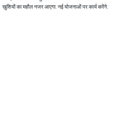
खुशियों का महौल नजर आएगा. नई योजनाओं पर कार्य करेंगे.