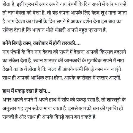
होता है. इसी क्रम में अगर अपने नाग पंचमी के दिन सपने में सांप या कहें
तो नाग देवता को देखा है, तो यह सपना आपके लिए बेहद शुभ माना जाता
है. नाग देवता का पंचमी के दिन सपने में आकर दर्शन देना इस बात का
संकेत देता है कि भगवान भोले भंडारी आपसे बहुत प्रसन्न है.
बनेंगे
बिगड़े
काम
,
कारोबार
में
होगी
तरक्की
....
नाग पंचमी के दिन नाग देवता को सपने में देखना आपकी किस्मत बदलने
का संकेत देता है. स्वप्न शास्त्र की जानकारी के मुताबिक सपने में नाग
देखने का अर्थ होता है कि जल्द ही आपके सभी बिगड़े काम बन जाएंगे.
साथ ही आपको आर्थिक लाभ होगा. आपके कारोबार में रफ्तार आएगी.
हाथ
में
पकड़
रखा
है
सांप
...
अगर आपने सपने में अपने हाथ में सांप को पकड़ रखा है, तो शास्त्रों के
अनुसार यह शुभ संकेत माना जाता है. इससे आपको धन की प्राप्ति हो
सकती है और साथ ही आपके बिगड़े काम बन सकते हैं.