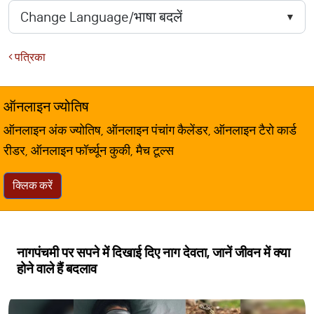
पत्रिका
ऑनलाइन ज्योतिष
ऑनलाइन अंक ज्योतिष, ऑनलाइन पंचांग कैलेंडर, ऑनलाइन टैरो कार्ड
रीडर, ऑनलाइन फॉर्च्यून कुकी, मैच टूल्स
क्लिक करें
नागपंचमी पर सपने में दिखाई दिए नाग देवता, जानें जीवन में क्या
होने वाले हैं बदलाव