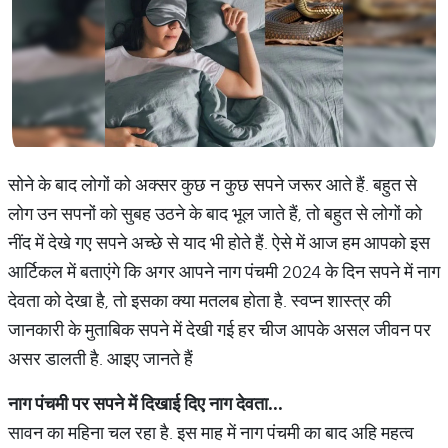
सोने के बाद लोगों को अक्सर कुछ न कुछ सपने जरूर आते हैं. बहुत से
लोग उन सपनों को सुबह उठने के बाद भूल जाते हैं, तो बहुत से लोगों को
नींद में देखे गए सपने अच्छे से याद भी होते हैं. ऐसे में आज हम आपको इस
आर्टिकल में बताएंगे कि अगर आपने नाग पंचमी 2024 के दिन सपने में नाग
देवता को देखा है, तो इसका क्या मतलब होता है. स्वप्न शास्त्र की
जानकारी के मुताबिक सपने में देखी गई हर चीज आपके असल जीवन पर
असर डालती है. आइए जानते हैं
नाग
पंचमी
पर
सपने
में
दिखाई
दिए
नाग
देवता
...
सावन का महिना चल रहा है. इस माह में नाग पंचमी का बाद अहि महत्व