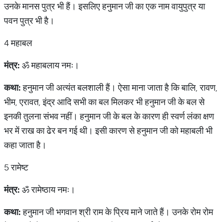
उनके मानस पुत्र भी हैं। इसलिए हनुमान जी का एक नाम वायुपुत्र या
पवन पुत्र भी है।
4 महाबल
मंत्र
:
ॐ महाबलाय नमः।
कथा
:
हनुमान जी अत्यंत बलशाली हैं। ऐसा माना जाता है कि बालि, रावण,
भीम, एरावत, इंद्र आदि सभी का बल मिलकर भी हनुमान जी के बल से
इनकी तुलना संभव नहीं। हनुमान जी के बल के कारण ही स्वर्ण लंका क्षण
भर में राख का ढेर बन गई थी। इसी कारण से हनुमान जी को महाबली भी
कहा जाता है।
5 रामेष्ट
मंत्र
:
ॐ रामेष्ठाय नमः।
कथा
:
हनुमान जी भगवान श्री राम के प्रिय माने जाते हैं। उनके रोम रोम