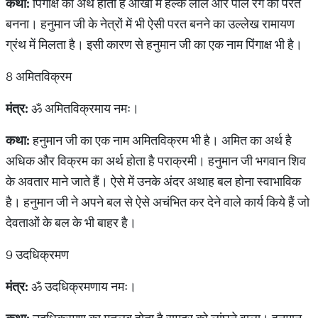
कथा
:
पिंगाक्ष का अर्थ होता है आंखों में हल्के लाल और पीले रंग की परत
बनना। हनुमान जी के नेत्रों में भी ऐसी परत बनने का उल्लेख रामायण
ग्रंथ में मिलता है। इसी कारण से हनुमान जी का एक नाम पिंगाक्ष भी है।
8 अमितविक्रम
मंत्र
:
ॐ अमितविक्रमाय नमः।
कथा
:
हनुमान जी का एक नाम अमितविक्रम भी है। अमित का अर्थ है
अधिक और विक्रम का अर्थ होता है पराक्रमी। हनुमान जी भगवान शिव
के अवतार माने जाते हैं। ऐसे में उनके अंदर अथाह बल होना स्वाभाविक
है। हनुमान जी ने अपने बल से ऐसे अचंभित कर देने वाले कार्य किये हैं जो
देवताओं के बल के भी बाहर है।
9 उदधिक्रमण
मंत्र
:
ॐ उदधिक्रमणाय नमः।