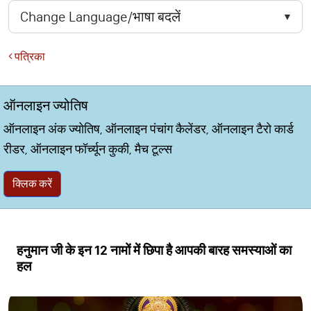
पत्रिका
ऑनलाइन ज्योतिष
ऑनलाइन अंक ज्योतिष, ऑनलाइन पंचांग कैलेंडर, ऑनलाइन टैरो कार्ड
रीडर, ऑनलाइन फॉर्च्यून कुकी, मैच टूल्स
क्लिक करें
हनुमान जी के इन 12 नामों में छिपा है आपकी बारह समस्याओं का
हल