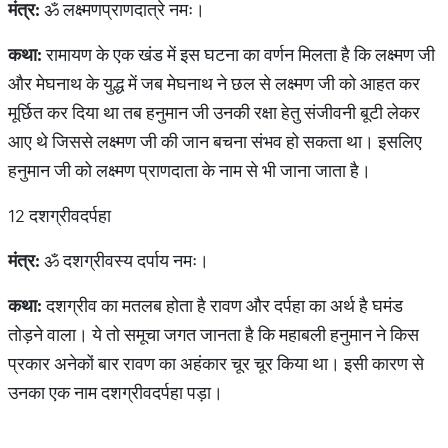
मंत्र
:
ॐ लक्ष्मणप्राणदात्रे नमः।
कथा
:
रामायण के एक खंड में इस घटना का वर्णन मिलता है कि लक्ष्मण जी
और मेघनाथ के युद्ध में जब मेघनाथ ने छल से लक्ष्मण जी को आहत कर
मूर्छित कर दिया था तब हनुमान जी उनकी रक्षा हेतु संजीवनी बूटी लेकर
आए थे जिससे लक्ष्मण जी की जान बचना संभव हो सकता था। इसलिए
हनुमान जी को लक्ष्मण प्राणदाता के नाम से भी जाना जाता है।
12 दशग्रीवदर्पहा
मंत्र
:
ॐ दशग्रीवस्य दर्पाय नमः।
कथा
:
दशग्रीव का मतलब होता है रावण और दर्पहा का अर्थ है घमंड
तोड़ने वाला। ये तो समूचा जगत जानता है कि महाबली हनुमान ने किस
प्रकार अनेकों बार रावण का अहंकार चूर चूर किया था। इसी कारण से
उनका एक नाम दशग्रीवदर्पहा पड़ा।