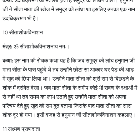
कथा
:
उदधिक्रमण का मतलब होता है समुद्र को लांघने वाला। हनुमान
जी ने सीता माता की खोज में समुद्र को लांघा था इसलिए उनका एक नाम
उदधिक्रमण भी है।
10 सीताशोकविनाशन
मंत्र
:
ॐ सीताशोकविनाशनाय नमः।
कथा
:
इस नाम की रोचक कथा यह है कि जब समुद्र को लांघ हनुमान जी
माता सीता के पास पहुंचे थे तब उन्होंने छोटा सा आकार धर पेड़ की आड़
में खुद को छिपा लिया था। उन्होंने माता सीता को श्री राम से बिछड़ने के
शोक में द्रवित देखा। जब माता सीता के समीप कोई भी रावण के रक्षाओं में
से नहीं था तब समय का लाभ उठाते हुए उन्होंने माता सीता को अपना
परिचय देते हुए खुद को राम दूत बताया जिसके बाद माता सीता का सारा
शोक दूर हो गया। इसी वजह से हनुमान जी सीताशोकविनाशन कहलाए।
11 लक्ष्मण प्राणदाता