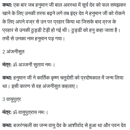
कथा
:
एक बार जब हनुमान जी बाल अवस्था में सूर्य देव को फल समझकर
खाने के लिए उनकी तरफ बढ़ने लगे तब इंद्र देव ने हनुमान जी को रोकने
के लिए अपने वज्र से उन पर प्रहार किया था जिसके बाद व्रज के
प्रहार से उनकी ठुड्डी टेड़ी हो गई थी। ठुड्डी को हनु कहा जाता है।
तभी से उनका नाम हनुमान पड़ गया।
2 अंजनीसुत
मंत्र
:
ॐ अञ्जनी सुताय नमः।
कथा
:
हनुमान जी ने कार्तिक कृष्ण चतुर्दशी को प्रदोषकाल में जन्म लिया
था। इसी कारण से वह अंजनीसुत कहलाए।
3 वायुपुत्र
मंत्र
:
ॐ वायुपुत्राय नमः।
कथा
:
बजरंगबली का जन्म वायु देव के आशीर्वाद से हुआ था और पवन देव