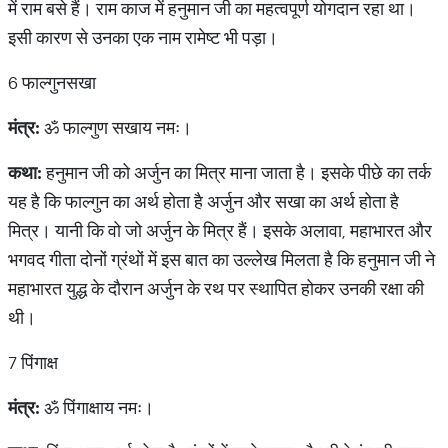
में राम बसे हैं। राम काज में हनुमान जी का महत्वपूर्ण योगदान रहा था।
इसी कारण से उनका एक नाम रामेष्ट भी पड़ा।
6 फाल्गुनसखा
मंत्र
:
ॐ फाल्गुण सखाय नमः।
कथा
:
हनुमान जी को अर्जुन का मित्र माना जाता है। इसके पीछे का तर्क
यह है कि फाल्गुन का अर्थ होता है अर्जुन और सखा का अर्थ होता है
मित्र। यानी कि वो जो अर्जुन के मित्र हैं। इसके अलावा, महाभारत और
भगवद गीता दोनों ग्रंथों में इस बात का उल्लेख मिलता है कि हनुमान जी ने
महाभारत युद्ध के दौरान अर्जुन के रथ पर स्थापित होकर उनकी रक्षा की
थी।
7 पिंगाक्ष
मंत्र
:
ॐ पिंगाक्षाय नमः।