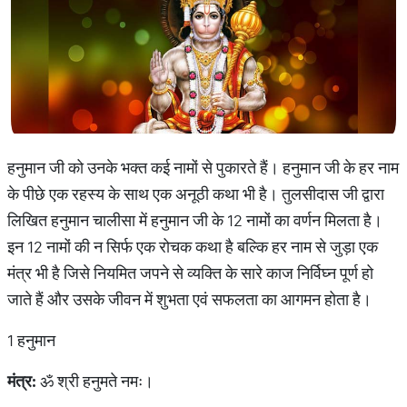
हनुमान जी को उनके भक्त कई नामों से पुकारते हैं। हनुमान जी के हर नाम
के पीछे एक रहस्य के साथ एक अनूठी कथा भी है। तुलसीदास जी द्वारा
लिखित हनुमान चालीसा में हनुमान जी के 12 नामों का वर्णन मिलता है।
इन 12 नामों की न सिर्फ एक रोचक कथा है बल्कि हर नाम से जुड़ा एक
मंत्र भी है जिसे नियमित जपने से व्यक्ति के सारे काज निर्विघ्न पूर्ण हो
जाते हैं और उसके जीवन में शुभता एवं सफलता का आगमन होता है।
1 हनुमान
मंत्र
:
ॐ श्री हनुमते नमः।