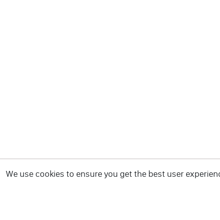
We use cookies to ensure you get the best user experience