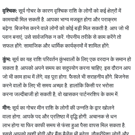
वृश्चिक:
सूर्य गोचर के कारण वृश्चिक राशि के लोगों को कई क्षेत्रों में
कामयाबी मिल सकती है. आपका भाग्य मजबूत होगा और पराक्रम
बढ़ेगा. बिजनेस करने वाले लोगों को कोई बड़ी मिल सकती है. आप जो भी
प्लान बनाएं, उसे सार्वजनिक न करें. गोपनीय तरीके से काम करेंगे तो
सफल होंगे. सामाजिक और धार्मिक कार्यक्रमों में शामिल होंगे.
कुंभ:
सूर्य का यह राशि परिवर्तन कुंभवालों के लिए एक वरदान के समान हो
सकता है. आपको अपने समय का सदुपयोग करना चाहिए. इस दौरान आप
जो भी काम हाथ में लेंगे, वह पूरा होगा. फैसले भी सराहनीय होंगे. बिजनेस
करने वालों के लिए भी समय अच्छा है. हालांकि किसी पर भरोसा
करना जल्दीबाजी हो सकती है, वो खासकर पार्टनरशिप के काम में.
मीन:
सूर्य का गोचर मीन राशि के लोगों की उन्नति के द्वार खोलने
वाला होगा. आपके पद और प्रतिष्ठा में वृद्धि होगी. अचानक से धन
लाभ होगा या फिर काफी समय से फंसा हुआ पैसा वापस मिल सकता है.
इससे आपको खुशी होगी और बैंक बैलेंस भी बढ़ेगा. नौकरीपेशा लोगों और