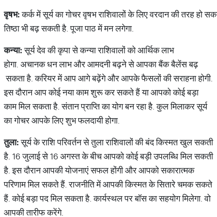
वृषभ:
कर्क में सूर्य का गोचर वृषभ राशिवालों के लिए वरदान की तरह हो सक
तिष्ठा भी बढ़ सकती है. पूजा पाठ में मन लगेगा.
कन्या:
सूर्य देव की कृपा से कन्या राशिवालों को आर्थिक लाभ
होगा. अचानक धन लाभ और आमदनी बढ़ने से आपका बैंक बैलेंस बढ़
सकता है. करियर में आप आगे बढ़ेंगे और आपके फैसलों की सराहना होगी.
इस दौरान आप कोई नया काम शुरू कर सकते हैं या आपको कोई बड़ा
काम मिल सकता है. संतान प्राप्ति का योग बन रहा है. कुल मिलाकर सूर्य
का गोचर आपके लिए शुभ फलदायी होगा.
तुला:
सूर्य के राशि परिवर्तन से तुला राशिवालों की बंद किस्मत खुल सकती
है. 16 जुलाई से 16 अगस्त के बीच आपको कोई बड़ी उपलब्धि मिल सकती
है. इस दौरान आपकी योजनाएं सफल होंगी और आपको सकारात्मक
परिणाम मिल सकते हैं. राजनीति में आपकी किस्मत के सितारे चमक सकते
हैं. कोई बड़ा पद मिल सकता है. कार्यस्थल पर बॉस का सहयोग मिलेगा. वो
आपकी तारीफ करेंगे.