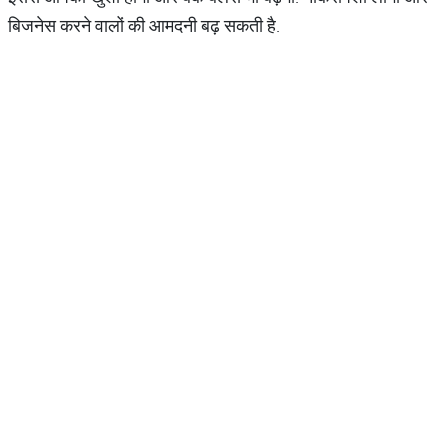
बिजनेस करने वालों की आमदनी बढ़ सकती है.