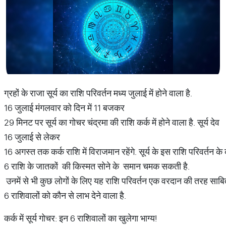
ग्रहों के राजा सूर्य का राशि परिवर्तन मध्य जुलाई में होने वाला है.
16 जुलाई मंगलवार को दिन में 11 बजकर
29 मिनट पर सूर्य का गोचर चंद्रमा की राशि कर्क में होने वाला है. सूर्य देव
16 जुलाई से लेकर
16 अगस्त तक कर्क राशि में विराजमान रहेंगे. सूर्य के इस राशि परिवर्तन क
6 राशि के जातकों की किस्मत सोने के समान चमक सकती है.
उनमें से भी कुछ लोगों के लिए यह राशि परिवर्तन एक वरदान की तरह साबित ह
6 राशिवालों को कौन से लाभ देने वाला है.
कर्क में सूर्य गोचर: इन 6 राशिवालों का खुलेगा भाग्य!