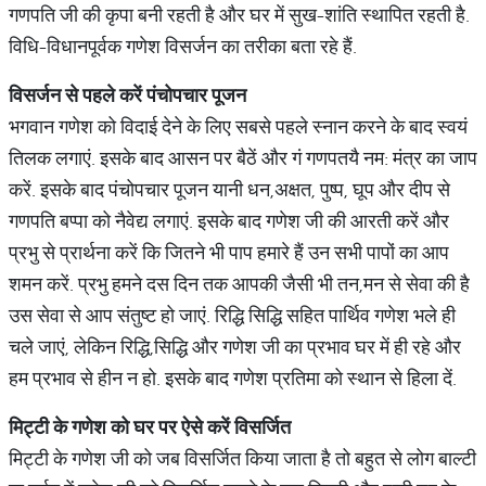
गणपति जी की कृपा बनी रहती है और घर में सुख-शांति स्थापित रहती है.
विधि-विधानपूर्वक गणेश विसर्जन का तरीका बता रहे हैं.
विसर्जन से पहले करें पंचोपचार पूजन
भगवान गणेश को विदाई देने के लिए सबसे पहले स्नान करने के बाद स्वयं
तिलक लगाएं. इसके बाद आसन पर बैठें और गं गणपतयै नम: मंत्र का जाप
करें. इसके बाद पंचोपचार पूजन यानी धन,अक्षत, पुष्प, घूप और दीप से
गणपति बप्पा को नैवेद्य लगाएं. इसके बाद गणेश जी की आरती करें और
प्रभु से प्रार्थना करें कि जितने भी पाप हमारे हैं उन सभी पापों का आप
शमन करें. प्रभु हमने दस दिन तक आपकी जैसी भी तन,मन से सेवा की है
उस सेवा से आप संतुष्ट हो जाएं. रिद्धि सिद्धि सहित पार्थिव गणेश भले ही
चले जाएं, लेकिन रिद्धि,सिद्धि और गणेश जी का प्रभाव घर में ही रहे और
हम प्रभाव से हीन न हो. इसके बाद गणेश प्रतिमा को स्थान से हिला दें.
मिट्टी के गणेश को घर पर ऐसे करें विसर्जित
मिट्टी के गणेश जी को जब विसर्जित किया जाता है तो बहुत से लोग बाल्टी