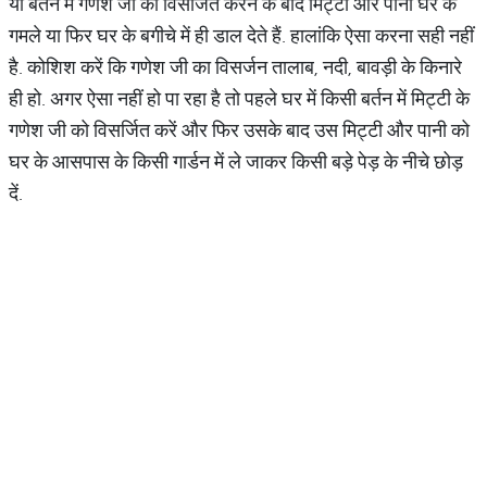
या बर्तन में गणेश जी को विसर्जित करने के बाद मिट्टी और पानी घर के
गमले या फिर घर के बगीचे में ही डाल देते हैं. हालांकि ऐसा करना सही नहीं
है. कोशिश करें कि गणेश जी का विसर्जन तालाब, नदी, बावड़ी के किनारे
ही हो. अगर ऐसा नहीं हो पा रहा है तो पहले घर में किसी बर्तन में मिट्टी के
गणेश जी को विसर्जित करें और फिर उसके बाद उस मिट्टी और पानी को
घर के आसपास के किसी गार्डन में ले जाकर किसी बड़े पेड़ के नीचे छोड़
दें.