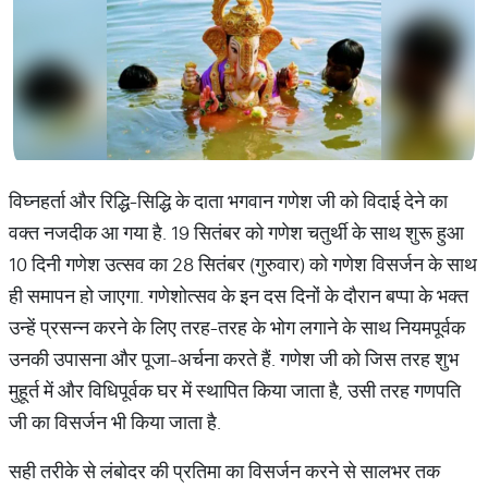
विघ्नहर्ता और रिद्धि-सिद्धि के दाता भगवान गणेश जी को विदाई देने का
वक्त नजदीक आ गया है. 19 सितंबर को गणेश चतुर्थी के साथ शुरू हुआ
10 दिनी गणेश उत्सव का 28 सितंबर (गुरुवार) को गणेश विसर्जन के साथ
ही समापन हो जाएगा. गणेशोत्सव के इन दस दिनों के दौरान बप्पा के भक्त
उन्हें प्रसन्न करने के लिए तरह-तरह के भोग लगाने के साथ नियमपूर्वक
उनकी उपासना और पूजा-अर्चना करते हैं. गणेश जी को जिस तरह शुभ
मुहूर्त में और विधिपूर्वक घर में स्थापित किया जाता है, उसी तरह गणपति
जी का विसर्जन भी किया जाता है.
सही तरीके से लंबोदर की प्रतिमा का विसर्जन करने से सालभर तक