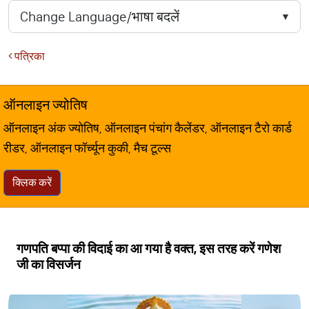
पत्रिका
ऑनलाइन ज्योतिष
ऑनलाइन अंक ज्योतिष, ऑनलाइन पंचांग कैलेंडर, ऑनलाइन टैरो कार्ड
रीडर, ऑनलाइन फॉर्च्यून कुकी, मैच टूल्स
क्लिक करें
गणपति बप्पा की विदाई का आ गया है वक्त, इस तरह करें गणेश
जी का विसर्जन