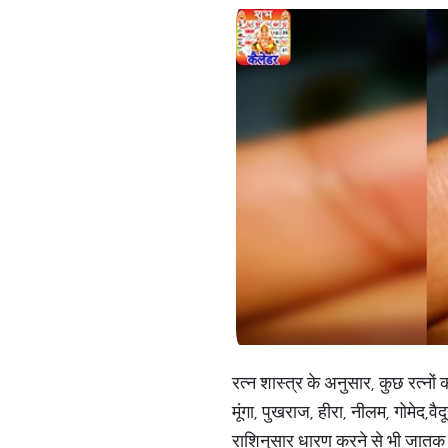
रत्न शास्त्र के अनुसार, कुछ रत्नों
मूंगा, पुखराज, हीरा, नीलम, गोमेद,
राशिनुसार धारण करने से भी जातक के