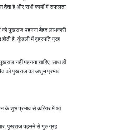
्स देता है और सभी कार्यों में सफलता
ोगों को पुखराज पहनना बेहद लाभकारी
ती है. कुंडली में वृहस्पति ग्रह
को पुखराज नहीं पहनना चाहिए. साथ ही
यक्ति को पुखराज का अशुभ प्रभाव
न के शुभ प्रभाव से करियर में आ
ार, पुखराज पहनने से गुरु ग्रह