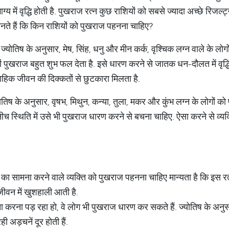
 में वृद्धि होती है. पुखराज रत्न कुछ राशियों को सबसे ज्यादा अच्छे रिजल्ट
नते हैं कि किन राशियों को पुखराज पहनना चाहिए?
्योतिष के अनुसार, मेष, सिंह, धनु और मीन कर्क, वृश्चिक लग्न वाले के ल
 पुखराज बहुत शुभ फल देता है. इसे धारण करने से जातक धन-दौलत में वृद्धि हो
ैवाहिक जीवन की दिक्कतों से छुटकारा मिलता है.
्योतिष के अनुसार, वृषभ, मिथुन, कन्या, तुला, मकर और कुंभ लग्न के लोगों 
नीच स्थिति में उसे भी पुखराज धारण करने से बचना चाहिए. ऐसा करने से व्
का सामना करने वाले व्यक्ति को पुखराज पहनना चाहिए मान्यता है कि इस रत्
 जीवन में खुशहाली आती है.
मना करना पड़ रहा हो, वे लोग भी पुखराज धारण कर सकते हैं. ज्योतिष के अनुस
ी अड़चनें दूर होती हैं.