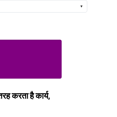
तरह करता है कार्य,