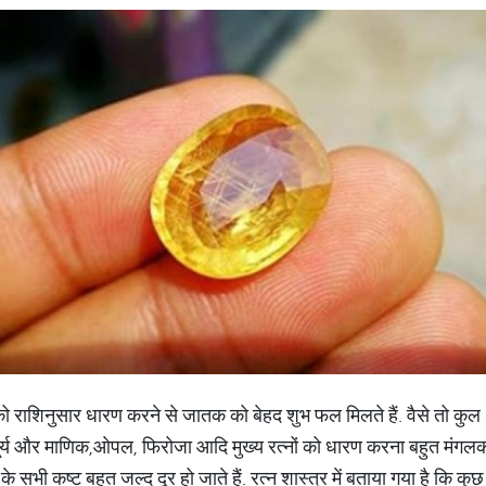
 को राशिनुसार धारण करने से जातक को बेहद शुभ फल मिलते हैं. वैसे तो कुल 84
वैदूर्य और माणिक,ओपल, फिरोजा आदि मुख्य रत्नों को धारण करना बहुत मंगलकार
 सभी कष्ट बहुत जल्द दूर हो जाते हैं. रत्न शास्त्र में बताया गया है कि क