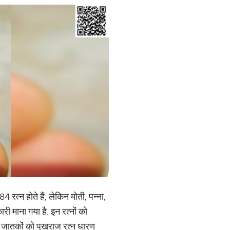
 रत्न होते हैं, लेकिन मोती, पन्ना,
ी माना गया है. इन रत्नों को
ुछ जातकों को पुखराज रत्न धारण