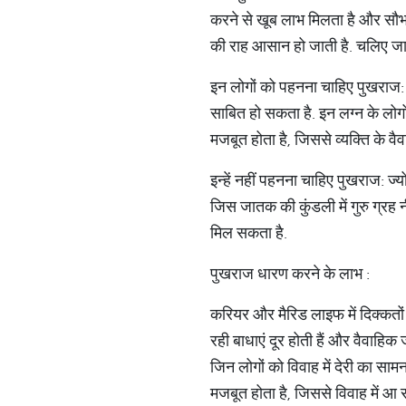
करने से खूब लाभ मिलता है और सौभाग्य
की राह आसान हो जाती है. चलिए जा
इन लोगों को पहनना चाहिए पुखराज: ज
साबित हो सकता है. इन लग्न के लोगों
मजबूत होता है, जिससे व्यक्ति के व
इन्हें नहीं पहनना चाहिए पुखराज: ज
जिस जातक की कुंडली में गुरु ग्रह 
मिल सकता है.
पुखराज धारण करने के लाभ :
करियर और मैरिड लाइफ में दिक्कतों 
रही बाधाएं दूर होती हैं और वैवाहिक
जिन लोगों को विवाह में देरी का सा
मजबूत होता है, जिससे विवाह में आ रह