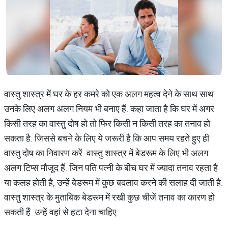
वास्तु शास्त्र में घर के हर कमरे को एक अलग महत्व देने के साथ साथ
उनके लिए अलग अलग नियम भी बनाए हैं. कहा जाता है कि घर में अगर
किसी तरह का वास्तु दोष हो तो फिर किसी न किसी तरह का तनाव हो
सकता है. जिससे बचने के लिए ये जरूरी है कि आप समय रहते हुए ही
वास्तु दोष का निवारण करें. वास्तु शास्त्र में बेडरूम के लिए भी अलग
अलग टिप्स मौजूद हैं. जिन पति पत्नी के बीच घर में ज्यादा तनाव रहता है
या कलह होती है, उन्हें बेडरूम में कुछ बदलाव करने की सलाह दी जाती है.
वास्तु शास्त्र के मुताबिक बेडरूम में रखी कुछ चीजें तनाव का कारण हो
सकती हैं. उन्हें वहां से हटा देना चाहिए.