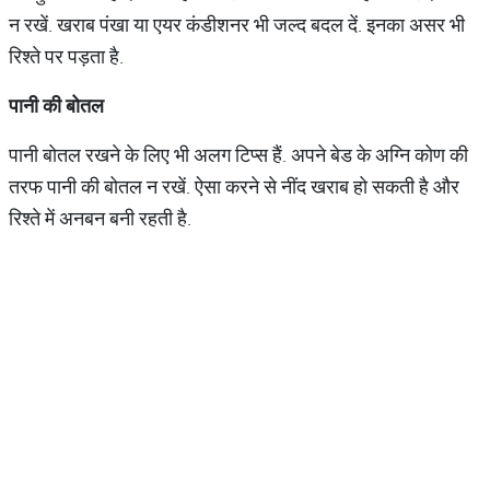
न रखें. खराब पंखा या एयर कंडीशनर भी जल्द बदल दें. इनका असर भी
रिश्ते पर पड़ता है.
पानी
की
बोतल
पानी बोतल रखने के लिए भी अलग टिप्स हैं. अपने बेड के अग्नि कोण की
तरफ पानी की बोतल न रखें. ऐसा करने से नींद खराब हो सकती है और
रिश्ते में अनबन बनी रहती है.