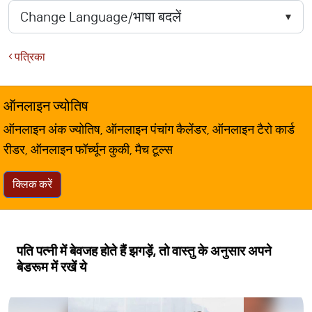
पत्रिका
ऑनलाइन ज्योतिष
ऑनलाइन अंक ज्योतिष, ऑनलाइन पंचांग कैलेंडर, ऑनलाइन टैरो कार्ड
रीडर, ऑनलाइन फॉर्च्यून कुकी, मैच टूल्स
क्लिक करें
पति पत्नी में बेवजह होते हैं झगड़ें, तो वास्तु के अनुसार अपने
बेडरूम में रखें ये