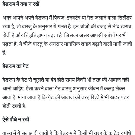
बेडरूम
में
क्या
न
रखें
अगर आपने अपने बेडरूम में फ्रिज, इनवर्टर या गैस जलाने वाला सिलेंडर
रखा है, तो वास्तु के अनुसार ये गलत है. इन चीजों की वजह से नींद खराब
होती है और चिड़चिड़ापन बढ़ता है. जिसका असर आपसी संबंधों पर भी
पड़ता है. ये चीजें वास्तु के अनुसार मानसिक तनाव बढ़ाने वाली मानी जाती
हैं.
बेडरूम
का
गेट
बेडरूम के गेट से खुलते या बंद होते समय किसी भी तरह की आवाज नहीं
आनी चाहिए. ऐसा करने वाला गेट वास्तु अनुसार जीवन में कलह लेकर
आता है. माना जाता है कि गेट की आवाज की तरह रिश्ते में भी खटर पटर
होती रहती है.
ऐसे
पौधे
न
रखें
वास्तु में ये सलाह दी जाती है कि बेडरूम में किसी भी तरह के कांटेदार पौधे