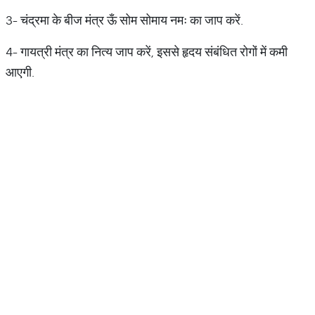
3- चंद्रमा के बीज मंत्र ऊँ सोम सोमाय नमः का जाप करें.
4- गायत्री मंत्र का नित्य जाप करें, इससे हृदय संबंधित रोगों में कमी
आएगी.