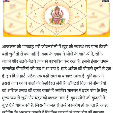
आजकल की भागदौड़ भरी जीवनशैली में खुद को स्वस्थ रख पाना किसी
बड़ी चुनौती से कम नहीं है. काम के दबाव ने लोगों के खाने-पीने, सोने-
जागने और उठने-बैठने तक को प्रभावित कर रखा है. इससे इंसान तमाम
जानलेवा बीमारियों की जद में आ रहा है. हार्ट अटैक की बीमारी इनमें से एक
है. इन दिनों हार्ट अटैक एक बड़ी समस्या बनकर उभरा है. दुनियाभर में
इससे जान गवांने वालों की फेहरिस्त लंबी है. डॉक्टर्स दिल की बीमारियों
को अधिक तनाव की वजह बताते हैं.ज्योतिष शास्त्र में हृदय रोग के लिए
मुख्य रूप से सूर्य और चंद्र को कारक माना है. कुछ लोगों की कुंडली में
कुछ ऐसे योग बनते हैं, जिसकी वजह से उन्हें हृदयरोग हो सकता है. आइए
ज्योतिष के अनुसार जानते हैं कि किन कारणों से हृदय रोग की समस्या