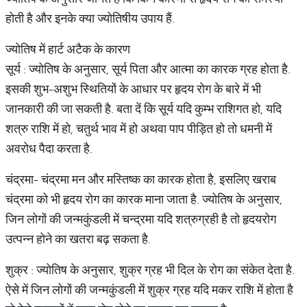
होती है और इनके क्या ज्योतिषीय उपाय हैं.
ज्योतिष में हार्ट अटैक के कारण
सूर्य : ज्योतिष के अनुसार, सूर्य पिता और आत्मा का कारक ग्रह होता है.
इसकी शुभ-अशुभ स्थितियों के आधार पर हृदय रोग के बारे में भी
जानकारी की जा सकती है. बता दें कि सूर्य यदि कुम्भ राशिगत हो, यदि
शत्रु राशि में हो, चतुर्थ भाव में हो अथवा पाप पीड़ित हो तो धमनी में
अवरोध पैदा करता है.
चंद्रमा- चंद्रमा मन और मस्तिष्क का कारक होता है, इसलिए खराब
चंद्रमा को भी हृदय रोग का कारक माना जाता है. ज्योतिष के अनुसार,
जिन लोगों की जन्मकुंडली में चन्द्रमा यदि शत्रुग्रही है तो हृदयरोग
उत्पन्न होने का खतरा बढ़ सकता है.
शुक्र : ज्योतिष के अनुसार, शुक्र ग्रह भी दिल के रोग का संकेत देता है.
ऐसे में जिन लोगों की जन्मकुंडली में शुक्र ग्रह यदि मकर राशि में होता है