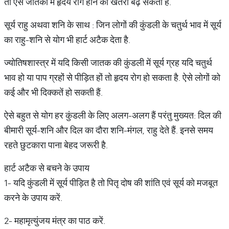
तो ऐसे जातकों में हृदय रोग होने का खतरा बढ़ सकता है.
सूर्य राहु अथवा शनि के साथ : जिन लोगों की कुंडली के चतुर्थ भाव में सूर्य
का राहु-शनि से योग भी हार्ट अटैक देता है.
ज्योतिषशास्त्र में यदि किसी जातक की कुंडली में सूर्य ग्रह यदि चतुर्थ
भाव हो या पाप ग्रहों से पीड़ित हों तो हृदय रोग हो सकता है. ऐसे लोगों को
कई और भी दिक्कतें हो सकती हैं.
ऐसे बहुत से योग हर कुंडली के लिए अलग-अलग हैं परंतु मुख्यत: दिल की
बीमारी सूर्य-शनि और दिल का दौरा शनि-मंगल, राहु देते हैं. इनसे समय
रहते छुटकारा पाना बेहद जरूरी है.
हार्ट अटैक से बचने के उपाय
1- यदि कुंडली में सूर्य पीड़ित है तो पितृ दोष की शांति एवं सूर्य को मजबूत
करने के उपाय करें.
2- महामृत्युंजय मंत्र का पाठ करें.