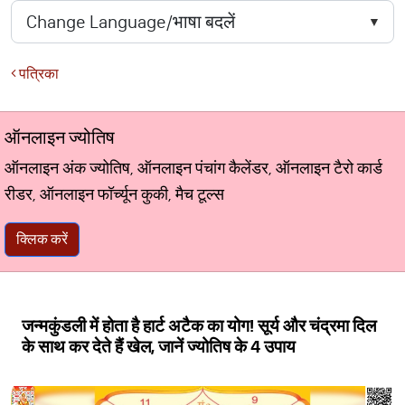
पत्रिका
ऑनलाइन ज्योतिष
ऑनलाइन अंक ज्योतिष, ऑनलाइन पंचांग कैलेंडर, ऑनलाइन टैरो कार्ड
रीडर, ऑनलाइन फॉर्च्यून कुकी, मैच टूल्स
क्लिक करें
जन्मकुंडली में होता है हार्ट अटैक का योग! सूर्य और चंद्रमा दिल
के साथ कर देते हैं खेल, जानें ज्योतिष के 4 उपाय