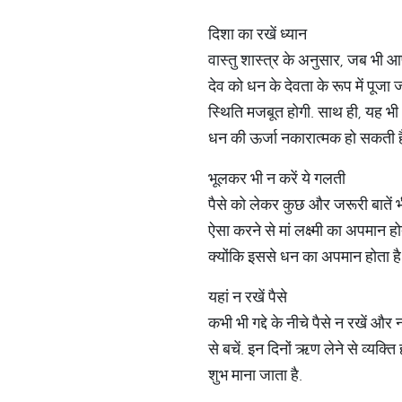
दिशा का रखें ध्यान
वास्तु शास्त्र के अनुसार, जब भी आप
देव को धन के देवता के रूप में पू
स्थिति मजबूत होगी. साथ ही, यह भी ध
धन की ऊर्जा नकारात्मक हो सकती ह
भूलकर भी न करें ये गलती
पैसे को लेकर कुछ और जरूरी बातें भी 
ऐसा करने से मां लक्ष्मी का अपमान 
क्योंकि इससे धन का अपमान होता है
यहां न रखें पैसे
कभी भी गद्दे के नीचे पैसे न रखें 
से बचें. इन दिनों ऋण लेने से व्यक्ति
शुभ माना जाता है.