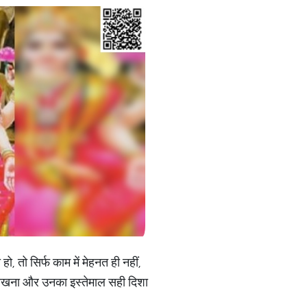
ो, तो सिर्फ काम में मेहनत ही नहीं,
से रखना और उनका इस्तेमाल सही दिशा