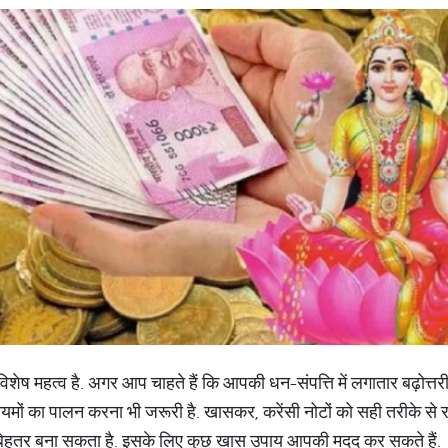
शेष महत्व है. अगर आप चाहते हैं कि आपकी धन-संपत्ति में लगातार बढ़ोत्तरी ह
नियमों का पालन करना भी जरूरी है. खासकर, करेंसी नोटों को सही तरीके 
 बेहतर बना सकता है. इसके लिए कुछ खास उपाय आपकी मदद कर सकते हैं.