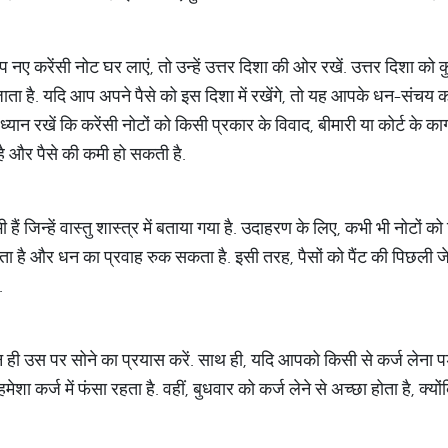
 नए करेंसी नोट घर लाएं, तो उन्हें उत्तर दिशा की ओर रखें. उत्तर दिशा को 
जा जाता है. यदि आप अपने पैसे को इस दिशा में रखेंगे, तो यह आपके धन-सं
्यान रखें कि करेंसी नोटों को किसी प्रकार के विवाद, बीमारी या कोर्ट के क
ै और पैसे की कमी हो सकती है.
हैं जिन्हें वास्तु शास्त्र में बताया गया है. उदाहरण के लिए, कभी भी नोटों 
होता है और धन का प्रवाह रुक सकता है. इसी तरह, पैसों को पैंट की पिछली जे
.
और न ही उस पर सोने का प्रयास करें. साथ ही, यदि आपको किसी से कर्ज लेना प
 हमेशा कर्ज में फंसा रहता है. वहीं, बुधवार को कर्ज लेने से अच्छा होता है, क्य