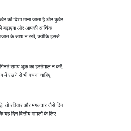
कुबेर की दिशा माना जाता है और कुबेर
चय को बढ़ाएगा और आपकी आर्थिक
ागजात के साथ न रखें, क्योंकि इससे
को गिनते समय थूक का इस्तेमाल न करें.
ब में रखने से भी बचना चाहिए,
ड़े, तो रविवार और मंगलवार जैसे दिन
ोंकि यह दिन वित्तीय मामलों के लिए