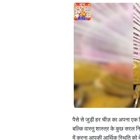
पैसे से जुड़ी हर चीज़ का अपना एक वि
बल्कि वास्तु शास्त्र के कुछ सरल 
में करना आपकी आर्थिक स्थिति को