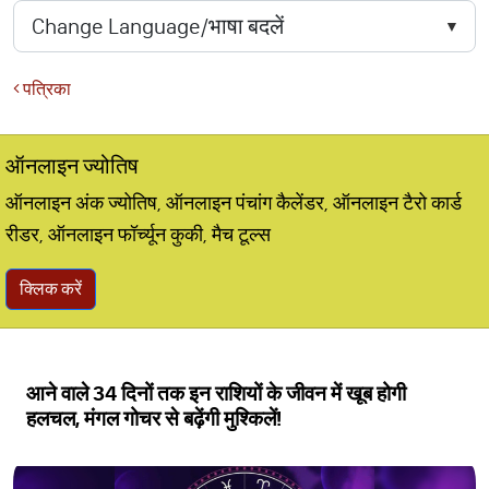
पत्रिका
ऑनलाइन ज्योतिष
ऑनलाइन अंक ज्योतिष, ऑनलाइन पंचांग कैलेंडर, ऑनलाइन टैरो कार्ड
रीडर, ऑनलाइन फॉर्च्यून कुकी, मैच टूल्स
क्लिक करें
आने वाले 34 दिनों तक इन राशियों के जीवन में खूब होगी
हलचल, मंगल गोचर से बढ़ेंगी मुश्किलें!