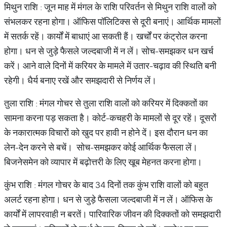
मिथुन राशि : जून माह में मंगल के राशि परिवर्तन से मिथुन राशि वालों को
संभलकर रहना होगा। ऑफिस पॉलिटिक्स से दूरी बनाएं। आर्थिक मामलों
में सतर्क रहें। कार्यों में बाधाएं आ सकती हैं। खर्चों पर कंट्रोल करना
होगा। धन से जुड़े फैसले जल्दबाजी में न लें। सोच-समझकर धन खर्च
करें। आने वाले दिनों में करियर के मामले में उतार-चढ़ाव की स्थिति बनी
रहेगी। धैर्य बनाए रखें और समझदारी से निर्णय लें।
तुला राशि : मंगल गोचर से तुला राशि वालों को करियर में दिक्कतों का
सामना करना पड़ सकता है। कोर्ट-कचहरी के मामलों से दूर रहें। दूसरों
के नकारात्मक विचारों को खुद पर हावी न होने दें। इस दौरान धन का
लेन-देन करने से बचें। सोच-समझकर कोई आर्थिक फैसला लें।
बिजनेसमेन को व्यापार में बढ़ोत्तरी के लिए खूब मेहनत करना होगा।
कुंभ राशि : मंगल गोचर के बाद 34 दिनों तक कुंभ राशि वालों को बहुत
अलर्ट रहना होगा। धन से जुड़े फैसला जल्दबाजी में न लें। ऑफिस के
कार्यों में लापरवाही न बरतें। पारिवारिक जीवन की दिक्कतों को समझदारी