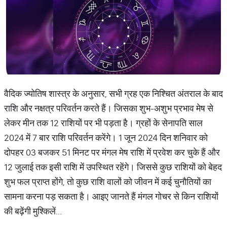
वैदिक ज्योतिष शास्त्र के अनुसार, सभी ग्रह एक निश्चित अंतराल के बाद
राशि और नक्षत्र परिवर्तन करते हैं। जिसका शुभ-अशुभ प्रभाव मेष से
लेकर मीन तक 12 राशियों पर भी पड़ता है। ग्रहों के सेनापति साल
2024 में 7 बार राशि परिवर्तन करेंगे। 1 जून 2024 दिन शनिवार को
दोपहर 03 बजकर 51 मिनट पर मंगल मेष राशि में प्रवेश कर चुके हैं और
12 जुलाई तक इसी राशि में उपस्थित रहेंगे। जिससे कुछ राशियों को बेहद
शुभ फल प्राप्त होंगे, तो कुछ राशि वालों को जीवन में कई चुनौतियों का
सामना करना पड़ सकता है। आइए जानते हैं मंगल गोचर से किन राशियों
की बढ़ेंगी मुश्किलें...