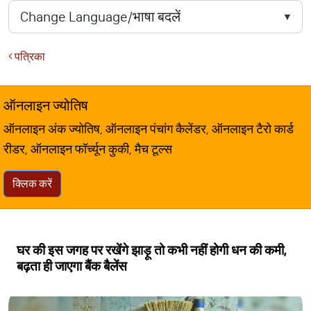
पत्रिका
ऑनलाइन ज्योतिष
ऑनलाइन अंक ज्योतिष, ऑनलाइन पंचांग कैलेंडर, ऑनलाइन टैरो कार्ड
रीडर, ऑनलाइन फॉर्च्यून कुकी, मैच टूल्स
क्लिक करें
घर की इस जगह पर रखेंगे झाड़ू तो कभी नहीं होगी धन की कमी,
बढ़ता ही जाएगा बैंक बैलेंस