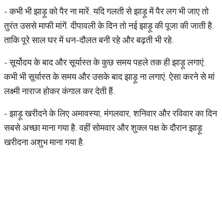
- कभी भी झाड़ू को पैर ना मारें. यदि गलती से झाड़ू में पैर लग भी जाए तो
तुरंत उससे माफी मांगें. दीपावली के दिन तो नई झाड़ू की पूजा की जाती है.
ताकि पूरे साल घर में धन-दौलत बनी रहे और बढ़ती भी रहे.
- सूर्योदय के बाद और सूर्यास्त के कुछ समय पहले तक ही झाड़ू लगाएं.
कभी भी सूर्यास्‍त के समय और उसके बाद झाड़ू ना लगाएं. ऐसा करने से मां
लक्ष्‍मी नाराज होकर कंगाल कर देती हैं.
- झाड़ू खरीदने के लिए अमावस्या, मंगलवार, शनिवार और रविवार का दिन
सबसे अच्छा माना गया है. वहीं सोमवार और शुक्ल पक्ष के दौरान झाड़ू
खरीदना अशुभ माना गया है.