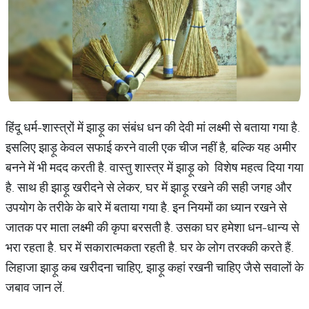
हिंदू धर्म-शास्‍त्रों में झाड़ू का संबंध धन की देवी मां लक्ष्‍मी से बताया गया है.
इसलिए झाड़ू केवल सफाई करने वाली एक चीज नहीं है, बल्कि यह अमीर
बनने में भी मदद करती है. वास्तु शास्त्र में झाड़ू को विशेष महत्व दिया गया
है. साथ ही झाड़ू खरीदने से लेकर, घर में झाड़ू रखने की सही जगह और
उपयोग के तरीके के बारे में बताया गया है. इन नियमों का ध्‍यान रखने से
जातक पर माता लक्ष्मी की कृपा बरसती है. उसका घर हमेशा धन-धान्‍य से
भरा रहता है. घर में सकारात्‍मकता रहती है. घर के लोग तरक्‍की करते हैं.
लिहाजा झाड़ू कब खरीदना चाहिए, झाड़ू कहां रखनी चाहिए जैसे सवालों के
जबाव जान लें.