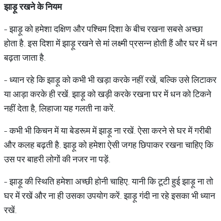
झाड़ू
रखने
के
नियम
- झाड़ू को हमेशा दक्षिण और पश्चिम दिशा के बीच रखना सबसे अच्‍छा
होता है. इस दिशा में झाड़ू रखने से मां लक्ष्‍मी प्रसन्‍न होती हैं और घर में धन
बढ़ता जाता है.
- ध्‍यान रहे कि झाड़ू को कभी भी खड़ा करके नहीं रखें, बल्कि उसे लिटाकर
या आड़ा करके ही रखें. झाड़ू को खड़ी करके रखना घर में धन को टिकने
नहीं देता है, लिहाजा यह गलती ना करें.
- कभी भी किचन में या बेडरूम में झाड़ू ना रखें. ऐसा करने से घर में गरीबी
और कलह बढ़ती है. झाड़ू को हमेशा ऐसी जगह छिपाकर रखना चाहिए कि
उस पर बाहरी लोगों की नजर ना पड़ें.
- झाड़ू की स्थिति हमेशा अच्‍छी होनी चाहिए. यानी कि टूटी हुई झाड़ू ना तो
घर में रखें और ना ही उसका उपयोग करें. झाड़ू गंदी ना रहे इसका भी ध्‍यान
रखें.