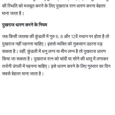
की स्थिति को मजबूत करने के लिए पुखराज रत्न धारण करना बेहतर
माना जाता है।
पुखराज धारण करने के नियम
जब किसी जातक की कुंडली में गुरु 6, 8 और 12वें स्थान पर होता है तो
पुखराज नहीं पहनना चाहिए। इससे व्यक्ति को नुकसान उठाना पड़
सकता है। वहीं, कुंडली में धनु लग्न या मीन लग्न है तो पुखराज धारण
किया जा सकता है। पुखराज रत्न को चांदी या सोने की धातु में लगाकर
तर्जनी उंगली में पहनना चाहिए। इसे धारण करने के लिए गुरुवार का दिन
सबसे बेहतर माना जाता है।