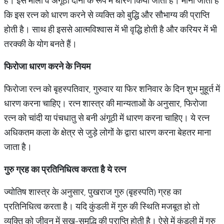
है। इसे माला व अंगूठी दोनों के रूप में धारण किया जाता है। माना जाता है
कि इस रत्न को धारण करने से व्यक्ति को बुद्धि और सौभाग्य की प्राप्ति
होती है। साथ ही इससे आत्मविश्वास में भी वृद्धि होती है और करियर में भी
तरक्की के योग बनते हैं।
फिरोजा धारण करने के नियम
फिरोजा रत्न को बृहस्पतिवार, गुरुवार या फिर शनिवार के दिन शुभ मुहूर्त में
धारण करना चाहिए। रत्न शास्त्र की मान्यताओं के अनुसार, फिरोजा
रत्न को चांदी या पंचधातु से बनी अंगूठी में धारण करना चाहिए। ये रत्न
अधिकतम कला के क्षेत्र से जुड़े लोगों के द्वारा धारण करना बेहतर माना
जाता है।
गुरु ग्रह का प्रतिनिधित्व करता है ये रत्न
ज्योतिष शास्त्र के अनुसार, पुखराज गुरु (बृहस्पति) ग्रह का
प्रतिनिधित्व करता है। यदि कुंडली में गुरु की स्थिति मजबूत हो तो
व्यक्ति को जीवन में सुख-समृद्धि की प्राप्ति होती है। ऐसे में कुंडली में गुरु