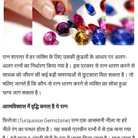
रत्न शास्त्र में हर व्यक्ति के लिए उसकी कुंडली के आधार पर अलग-
अलग रत्नों का निर्धारण किया गया है। इस प्रकार से रत्न धारण करने से
साधक को जीवन की कई बड़ी समस्याओं से छुटकारा मिल सकता है। तो
चलिए जानते हैं कि कौन-से रत्न धारण करने से व्यक्ति का सोया हुआ
भाग्य जाग सकता है।
आत्मविश्वास में वृद्धि करता है ये रत्न
फिरोजा (Turquoise Gemstone) रत्न एक आसमानी नीला या हरे
नीले रंग का पत्थर होता है। यह सबसे प्राचीन रत्नों में से एक माना गया