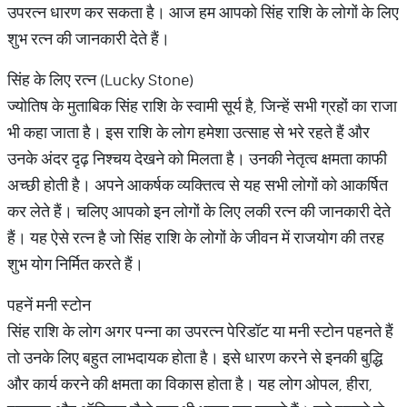
उपरत्न धारण कर सकता है। आज हम आपको सिंह राशि के लोगों के लिए
शुभ रत्न की जानकारी देते हैं।
सिंह के लिए रत्न (Lucky Stone)
ज्योतिष के मुताबिक सिंह राशि के स्वामी सूर्य है, जिन्हें सभी ग्रहों का राजा
भी कहा जाता है। इस राशि के लोग हमेशा उत्साह से भरे रहते हैं और
उनके अंदर दृढ़ निश्चय देखने को मिलता है। उनकी नेतृत्व क्षमता काफी
अच्छी होती है। अपने आकर्षक व्यक्तित्व से यह सभी लोगों को आकर्षित
कर लेते हैं। चलिए आपको इन लोगों के लिए लकी रत्न की जानकारी देते
हैं। यह ऐसे रत्न है जो सिंह राशि के लोगों के जीवन में राजयोग की तरह
शुभ योग निर्मित करते हैं।
पहनें मनी स्टोन
सिंह राशि के लोग अगर पन्ना का उपरत्न पेरिडॉट या मनी स्टोन पहनते हैं
तो उनके लिए बहुत लाभदायक होता है। इसे धारण करने से इनकी बुद्धि
और कार्य करने की क्षमता का विकास होता है। यह लोग ओपल, हीरा,