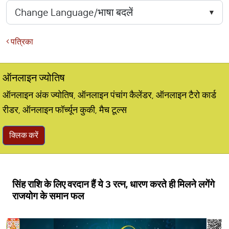
पत्रिका
ऑनलाइन ज्योतिष
ऑनलाइन अंक ज्योतिष, ऑनलाइन पंचांग कैलेंडर, ऑनलाइन टैरो कार्ड
रीडर, ऑनलाइन फॉर्च्यून कुकी, मैच टूल्स
क्लिक करें
सिंह राशि के लिए वरदान हैं ये 3 रत्न, धारण करते ही मिलने लगेंगे
राजयोग के समान फल