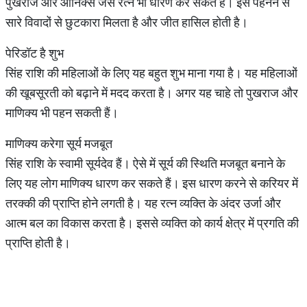
पुखराज और ऑनिक्स जैसे रत्न भी धारण कर सकते हैं। इसे पहनने से
सारे विवादों से छुटकारा मिलता है और जीत हासिल होती है।
पेरिडॉट है शुभ
सिंह राशि की महिलाओं के लिए यह बहुत शुभ माना गया है। यह महिलाओं
की खूबसूरती को बढ़ाने में मदद करता है। अगर यह चाहे तो पुखराज और
माणिक्य भी पहन सकती हैं।
माणिक्य करेगा सूर्य मजबूत
सिंह राशि के स्वामी सूर्यदेव हैं। ऐसे में सूर्य की स्थिति मजबूत बनाने के
लिए यह लोग माणिक्य धारण कर सकते हैं। इस धारण करने से करियर में
तरक्की की प्राप्ति होने लगती है। यह रत्न व्यक्ति के अंदर उर्जा और
आत्म बल का विकास करता है। इससे व्यक्ति को कार्य क्षेत्र में प्रगति की
प्राप्ति होती है।