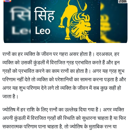
रत्नों का हर व्यक्ति के जीवन पर गहरा असर होता है। दरअसल, हर
व्यक्ति को उसकी कुंडली में विराजित ग्रह प्रभावित करते हैं और इन
ग्रहों को प्रभावित करने का काम रत्नों का होता है। अगर यह ग्रह शुभ
परिणाम नहीं देते तो व्यक्ति को परेशानियों का सामना करना पड़ता है और
अगर यह शुभ परिणाम देने लगे तो व्यक्ति के जीवन में सब कुछ सही हो
जाता है।
ज्योतिष में हर राशि के लिए रत्नों का उल्लेख दिया गया है। अगर व्यक्ति
अपनी कुंडली में विराजित ग्रहों की स्थिति को सुधारना चाहता है या फिर
सकारात्मक परिणाम पाना चाहता है, तो ज्योतिष के मुताबिक रत्न या