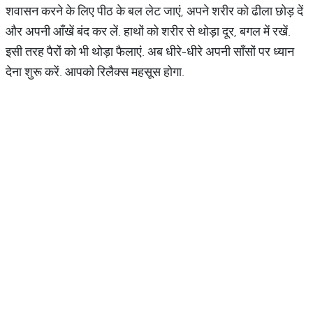
शवासन करने के लिए पीठ के बल लेट जाएं, अपने शरीर को ढीला छोड़ दें
और अपनी आँखें बंद कर लें. हाथों को शरीर से थोड़ा दूर, बगल में रखें.
इसी तरह पैरों को भी थोड़ा फैलाएं. अब धीरे-धीरे अपनी साँसों पर ध्यान
देना शुरू करें. आपको रिलैक्स महसूस होगा.