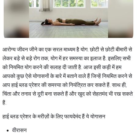
आरोग्य जीवन जीने का एक सरल माध्यम है योग. छोटी से छोटी बीमारी से
लेकर बड़े से बड़े रोग तक, योग में हर समस्या का इलाज है. इसलिए सभी
को नियमित योग करने की सलाह दी जाती है. आज इसी कड़ी में हम
आपको कुछ ऐसे योगासनों के बारे में बताने वाले हैं जिन्हें नियमित करने से
आप हाई ब्लड प्रेशर की समस्या को नियंत्रित कर सकते हैं. साथ ही,
चिंता और तनाव से दूरी बना सकते हैं और खुद को सेहतमंद भी रख सकते
हैं.
हाई ब्लड प्रेशर के मरीज़ों के लिए फायदेमंद हैं ये योगासन
वीरासन