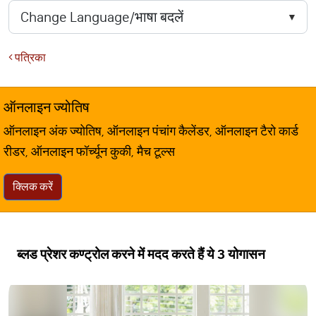
पत्रिका
ऑनलाइन ज्योतिष
ऑनलाइन अंक ज्योतिष, ऑनलाइन पंचांग कैलेंडर, ऑनलाइन टैरो कार्ड
रीडर, ऑनलाइन फॉर्च्यून कुकी, मैच टूल्स
क्लिक करें
ब्लड प्रेशर कण्ट्रोल करने में मदद करते हैं ये 3 योगासन