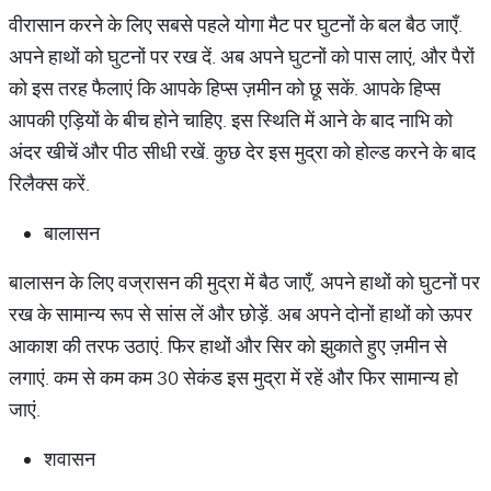
वीरासान करने के लिए सबसे पहले योगा मैट पर घुटनों के बल बैठ जाएँ.
अपने हाथों को घुटनों पर रख दें. अब अपने घुटनों को पास लाएं, और पैरों
को इस तरह फैलाएं कि आपके हिप्स ज़मीन को छू सकें. आपके हिप्स
आपकी एड़ियों के बीच होने चाहिए. इस स्थिति में आने के बाद नाभि को
अंदर खीचें और पीठ सीधी रखें. कुछ देर इस मुद्रा को होल्ड करने के बाद
रिलैक्स करें.
बालासन
बालासन के लिए वज्रासन की मुद्रा में बैठ जाएँ, अपने हाथों को घुटनों पर
रख के सामान्य रूप से सांस लें और छोड़ें. अब अपने दोनों हाथों को ऊपर
आकाश की तरफ उठाएं. फिर हाथों और सिर को झुकाते हुए ज़मीन से
लगाएं. कम से कम कम 30 सेकंड इस मुद्रा में रहें और फिर सामान्य हो
जाएं.
शवासन