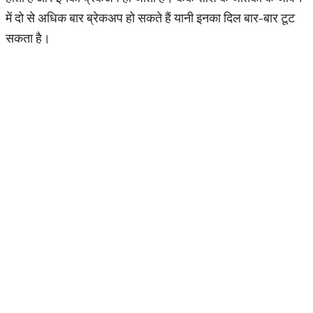
में दो से अधिक बार ब्रेकअप हो सकते हैं यानी इनका दिल बार-बार टूट
सकता है।