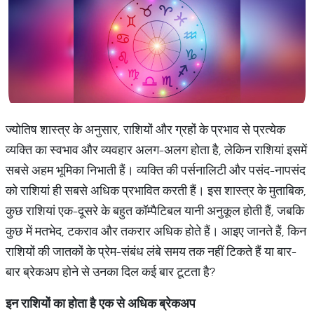
ज्योतिष शास्त्र के अनुसार, राशियों और ग्रहों के प्रभाव से प्रत्येक
व्यक्ति का स्वभाव और व्यवहार अलग-अलग होता है, लेकिन राशियां इसमें
सबसे अहम भूमिका निभाती हैं। व्यक्ति की पर्सनालिटी और पसंद-नापसंद
को राशियां ही सबसे अधिक प्रभावित करती हैं। इस शास्त्र के मुताबिक,
कुछ राशियां एक-दूसरे के बहुत कॉम्पैटिबल यानी अनुकूल होती हैं, जबकि
कुछ में मतभेद, टकराव और तकरार अधिक होते हैं। आइए जानते हैं, किन
राशियों की जातकों के प्रेम-संबंध लंबे समय तक नहीं टिकते हैं या बार-
बार ब्रेकअप होने से उनका दिल कई बार टूटता है?
इन
राशियों
का
होता
है
एक
से
अधिक
ब्रेकअप