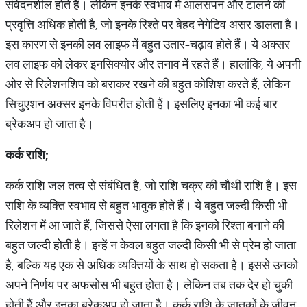
संवेदनशील होते हैं। लेकिन इनके स्वभाव में आलसपन और टालने की
प्रवृत्ति अधिक होती है, जो इनके रिश्ते पर बेहद नेगेटिव असर डालता है।
इस कारण से इनकी लव लाइफ में बहुत उतार-चढ़ाव होते हैं। ये अक्सर
लव लाइफ को लेकर इनसिक्योर और तनाव में रहते हैं। हालांकि, ये अपनी
ओर से रिलेशनशिप को बराकर रखने की बहुत कोशिश करते हैं, लेकिन
सिचुएशन अक्सर इनके विपरीत होती हैं। इसलिए इनका भी कई बार
ब्रेकअप हो जाता है।
कर्क
राशि
;
कर्क राशि जल तत्व से संबंधित है, जो राशि चक्र की चौथी राशि है। इस
राशि के व्यक्ति स्वभाव से बहुत भावुक होते हैं। ये बहुत जल्दी किसी भी
रिलेशन में आ जाते हैं, जिससे ऐसा लगता है कि इनको रिश्ता बनाने की
बहुत जल्दी होती है। इन्हें न केवल बहुत जल्दी किसी भी से प्रेम हो जाता
है, बल्कि यह एक से अधिक व्यक्तियों के साथ हो सकता है। इससे उनको
अपने निर्णय पर अफसोस भी बहुत होता है। लेकिन तब तक देर हो चुकी
होती हैं और इनका ब्रेकअप हो जाता है। कर्क राशि के जातकों के जीवन