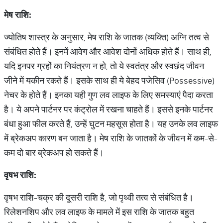
मेष
राशि
:
ज्योतिष शास्त्र के अनुसार, मेष राशि के जातक (व्यक्ति) अग्नि तत्व से
संबंधित होते हैं। इनमें आवेग और आवेश दोनों अधिक होते हैं। साथ ही,
यदि इनपर ग्रहों का नियंत्रण न हो, तो ये स्वतंत्र और स्वछंद जीवन
जीने में यकीन रकते हैं। इसके साथ ही ये बेहद पजेसिव (Possessive)
नेचर के होते हैं। इनका यही गुण लव लाइफ के लिए समस्याएं पैदा करता
है। ये अपने पार्टनर पर कंट्रोल में रखना चाहते हैं। इससे इनके पार्टनर
बंधा हुआ फील करते हैं, उन्हें घुटन महसूस होता है। यह उनके लव लाइफ
में ब्रेकअप कारण बन जाता है। मेष राशि के जातकों के जीवन में कम-से-
कम दो बार ब्रेकअप हो सकते हैं।
वृषभ
राशि
:
वृषभ राशि-चक्र की दूसरी राशि है, जो पृथ्वी तत्व से संबंधित है।
रिलेशनशिप और लव लाइफ के मामले में इस राशि के जातक बहुत