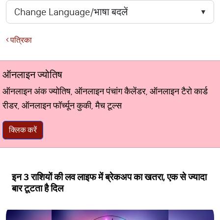
पत्रिका
ऑनलाइन ज्योतिष
ऑनलाइन अंक ज्योतिष, ऑनलाइन पंचांग कैलेंडर, ऑनलाइन टैरो कार्ड
रीडर, ऑनलाइन फॉर्च्यून कुकी, मैच टूल्स
क्लिक करें
इन 3 राशियों की लव लाइफ में ब्रेकअप का खतरा, एक से ज्यादा
बार टूटता है दिल