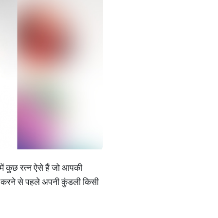
में कुछ रत्न ऐसे हैं जो आपकी
रण करने से पहले अपनी कुंडली किसी