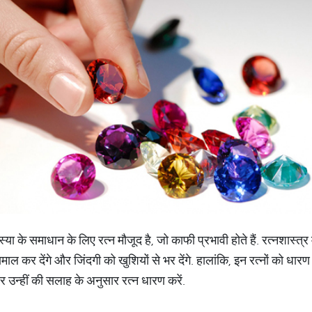
स्या के समाधान के लिए रत्न मौजूद है, जो काफी प्रभावी होते हैं. रत्नशास्त्र 
ल कर देंगे और जिंदगी को खुशियों से भर देंगे. हालांकि, इन रत्नों को धा
र उन्हीं की सलाह के अनुसार रत्न धारण करें.