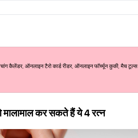
ग कैलेंडर, ऑनलाइन टैरो कार्ड रीडर, ऑनलाइन फॉर्च्यून कुकी, मैच टूल्स
ो मालामाल कर सकते हैं ये 4 रत्न