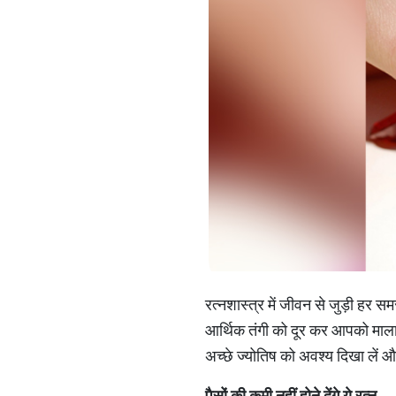
रत्नशास्त्र में जीवन से जुड़ी हर सम
आर्थिक तंगी को दूर कर आपको मालामा
अच्छे ज्योतिष को अवश्य दिखा लें औ
पैसों की कमी नहीं होने देंगे ये रत्न