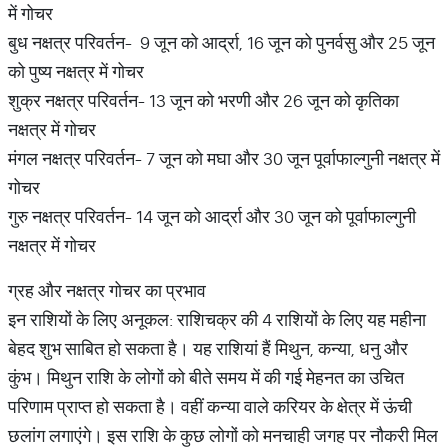
में गोचर
बुध नक्षत्र परिवर्तन- 9 जून को आर्द्रा, 16 जून को पुनर्वसु और 25 जून
को पुष्य नक्षत्र में गोचर
शुक्र नक्षत्र परिवर्तन- 13 जून को भरणी और 26 जून को कृतिका
नक्षत्र में गोचर
मंगल नक्षत्र परिवर्तन- 7 जून को मघा और 30 जून पूर्वाफाल्गुनी नक्षत्र में
गोचर
गुरु नक्षत्र परिवर्तन- 14 जून को आर्द्रा और 30 जून को पूर्वाफाल्गुनी
नक्षत्र में गोचर
ग्रह और नक्षत्र गोचर का प्रभाव
इन राशियों के लिए अनूकल: राशिचक्र की 4 राशियों के लिए यह महीना
बेहद शुभ साबित हो सकता है। यह राशियां हैं मिथुन, कन्या, धनु और
कुंभ। मिथुन राशि के लोगों को बीते समय में की गई मेहनत का उचित
परिणाम प्राप्त हो सकता है। वहीं कन्या वाले करियर के क्षेत्र में ऊंची
छलांग लगाएंगे। इस राशि के कुछ लोगों को मनचाही जगह पर नौकरी मिल