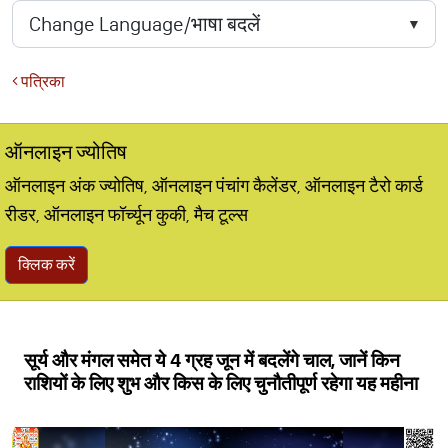
पत्रिका
ऑनलाइन ज्योतिष
ऑनलाइन अंक ज्योतिष, ऑनलाइन पंचांग कैलेंडर, ऑनलाइन टैरो कार्ड
रीडर, ऑनलाइन फॉर्च्यून कुकी, मैच टूल्स
क्लिक करें
सूर्य और मंगल समेत ये 4 ग्रह जून में बदलेंगे चाल, जानें किन
राशियों के लिए शुभ और किस के लिए चुनौतीपूर्ण रहेगा यह महीना