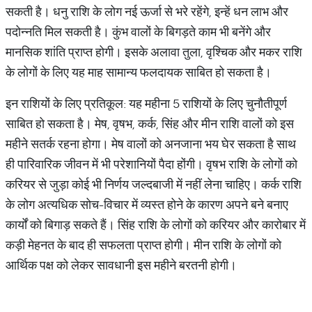
सकती है। धनु राशि के लोग नई ऊर्जा से भरे रहेंगे, इन्हें धन लाभ और
पदोन्नति मिल सकती है। कुंभ वालों के बिगड़ते काम भी बनेंगे और
मानसिक शांति प्राप्त होगी। इसके अलावा तुला, वृश्चिक और मकर राशि
के लोगों के लिए यह माह सामान्य फलदायक साबित हो सकता है।
इन राशियों के लिए प्रतिकूल: यह महीना 5 राशियों के लिए चुनौतीपूर्ण
साबित हो सकता है। मेष, वृषभ, कर्क, सिंह और मीन राशि वालों को इस
महीने सतर्क रहना होगा। मेष वालों को अनजाना भय घेर सकता है साथ
ही पारिवारिक जीवन में भी परेशानियों पैदा होंगी। वृषभ राशि के लोगों को
करियर से जुड़ा कोई भी निर्णय जल्दबाजी में नहीं लेना चाहिए। कर्क राशि
के लोग अत्यधिक सोच-विचार में व्यस्त होने के कारण अपने बने बनाए
कार्यों को बिगाड़ सकते हैं। सिंह राशि के लोगों को करियर और कारोबार में
कड़ी मेहनत के बाद ही सफलता प्राप्त होगी। मीन राशि के लोगों को
आर्थिक पक्ष को लेकर सावधानी इस महीने बरतनी होगी।