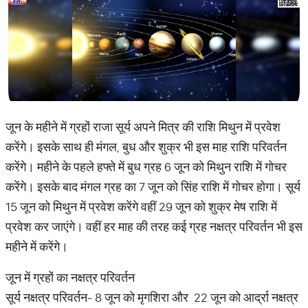
जून के महीने में ग्रहों राजा सूर्य अपने मित्र की राशि मिथुन में प्रवेश
करेंगे। इसके साथ ही मंगल, बुध और शुक्र भी इस माह राशि परिवर्तन
करेंगे। महीने के पहले हफ्ते में बुध ग्रह 6 जून को मिथुन राशि में गोचर
करेंगे। इसके बाद मंगल ग्रह का 7 जून को सिंह राशि में गोचर होगा। सूर्य
15 जून को मिथुन में प्रवेश करेंगे वहीं 29 जून को शुक्र मेष राशि में
प्रवेश कर जाएंगे। वहीं हर माह की तरह कई ग्रह नक्षत्र परिवर्तन भी इस
महीने में करेंगे।
जून में ग्रहों का नक्षत्र परिवर्तन
सूर्य नक्षत्र परिवर्तन- 8 जून को मृगशिरा और 22 जून को आर्द्रा नक्षत्र