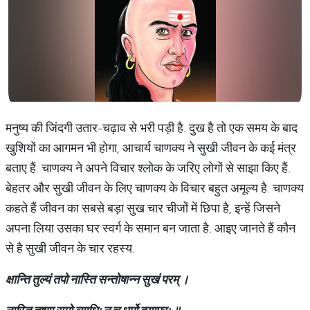
मनुष्य की जिंदगी उतार-चढ़ाव से भरी पड़ी है. दुख है तो एक समय के बाद
खुशियों का आगमन भी होगा, आचार्य चाणक्य ने सुखी जीवन के कई मंत्र
बताए हैं. चाणक्य ने अपने विचार श्लोक के जरिए लोगों से साझा किए हैं.
बेहतर और सुखी जीवन के लिए चाणक्य के विचार बहुत अमूल्य है. चाणक्य
कहते हैं जीवन का सबसे बड़ा सुख चार चीजों में छिपा है, इन्हें जिसने
अपना लिया उसका घर स्वर्ग के समान बन जाता है. आइए जानते हैं कौन
से है सुखी जीवन के चार रहस्य.
क्षान्ति
तुल्यं
तपो
नास्ति
सन्तोषान्न
सुखं
परम्
।