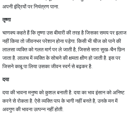
अपनी इंद्रियों पर नियंत्रण पाना.
तृष्णा
चाणक्य कहते हैं कि तृष्णा उस बीमारी की तरह है जिसका समय पर इलाज
नहीं किया तो जीवनभर परेशान होना पड़ेगा. किसी भी चीज को पाने की
लालसा व्यक्ति को गलत मार्ग पर ले जाती है, जिससे सारा सुख-चैन छिन
जाता है. लालच में व्यक्ति के सोचने की क्षमता क्षीण हो जाती है. इस पर
जिसने काबू पा लिया उसका जीवन स्वर्ग से बढ़कर है.
दया
दया की भावना मनुष्य को कुशल बनाती है. दया का भाव इंसान को अनिष्ट
करने से रोकता है. ऐसे व्यक्ति पाप के भागी नहीं बनते है, उनके मन में
अवगुण की भावना उत्पन्न नहीं होती.