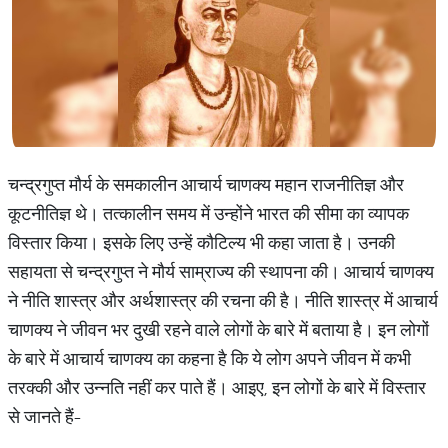
चन्द्रगुप्त मौर्य के समकालीन आचार्य चाणक्य महान राजनीतिज्ञ और
कूटनीतिज्ञ थे। तत्कालीन समय में उन्होंने भारत की सीमा का व्यापक
विस्तार किया। इसके लिए उन्हें कौटिल्य भी कहा जाता है। उनकी
सहायता से चन्द्रगुप्त ने मौर्य साम्राज्य की स्थापना की। आचार्य चाणक्य
ने नीति शास्त्र और अर्थशास्त्र की रचना की है। नीति शास्त्र में आचार्य
चाणक्य ने जीवन भर दुखी रहने वाले लोगों के बारे में बताया है। इन लोगों
के बारे में आचार्य चाणक्य का कहना है कि ये लोग अपने जीवन में कभी
तरक्की और उन्नति नहीं कर पाते हैं। आइए, इन लोगों के बारे में विस्तार
से जानते हैं-