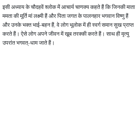
इसी अध्याय के चौदहवें श्लोक में आचार्य चाणक्य कहते हैं कि जिनकी माता
ममता की मूर्ति मां लक्ष्मी हैं और पिता जगत के पालनहार भगवान विष्णु हैं
और उनके भक्त भाई-बहन हैं, वे लोग भूलोक में ही स्वर्ग समान सुख प्राप्त
करते हैं। ऐसे लोग अपने जीवन में खूब तरक्की करते हैं। साथ ही मृत्यु
उपरांत भगवत्-धाम जाते हैं।