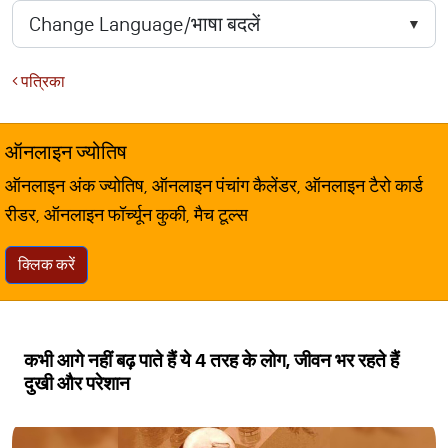
पत्रिका
ऑनलाइन ज्योतिष
ऑनलाइन अंक ज्योतिष, ऑनलाइन पंचांग कैलेंडर, ऑनलाइन टैरो कार्ड
रीडर, ऑनलाइन फॉर्च्यून कुकी, मैच टूल्स
क्लिक करें
कभी आगे नहीं बढ़ पाते हैं ये 4 तरह के लोग, जीवन भर रहते हैं
दुखी और परेशान