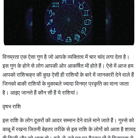
विनम्रता एक ऐसा गुण है जो आपके व्यक्तित्व में चार चांद लगा देता है।
इस गुण के होने से लोग आपकी ओर आकर्षित भी होते हैं। ऐसे में आज हम
आपको राशिचक्र की कुछ ऐसी ही राशियों के बारे में जानकारी देने वाले हैं
जिनको बाकी राशियों के मुकाबले ज्यादा विनम्र प्रकृति का माना जाता
है। आइए जानते हैं कौन सी हैं ये राशियां।
वृषभ राशि
इस राशि के लोग दूसरों को आदर सम्मान देने वाले माने जाते हैं। गुस्से को
काबू में रखना जितनी बेहतर तरीके से इस राशि के लोगों को आता है शायद