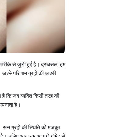
हरे तरीके से जुड़ी हुई है। दरअसल, हम
। अच्छे परिणाम ग्रहों की अच्छी
ण है कि जब व्यक्ति किसी तरह की
 अपनाता है।
 रत्न ग्रहों की स्थिति को मजबूत
लाता है। चलिए आज हम आपको गोमेद से