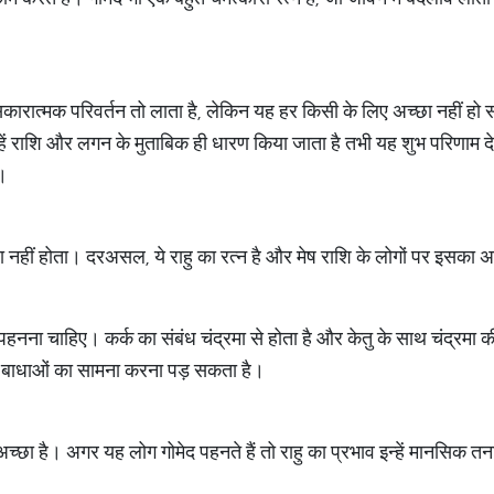
ं सकारात्मक परिवर्तन तो लाता है, लेकिन यह हर किसी के लिए अच्छा नहीं 
ें राशि और लगन के मुताबिक ही धारण किया जाता है तभी यह शुभ परिणाम देते
ए।
्छा नहीं होता। दरअसल, ये राहु का रत्न है और मेष राशि के लोगों पर इसका 
ीं पहनना चाहिए। कर्क का संबंध चंद्रमा से होता है और केतु के साथ चंद्र
 में बाधाओं का सामना करना पड़ सकता है।
ो अच्छा है। अगर यह लोग गोमेद पहनते हैं तो राहु का प्रभाव इन्हें मानसिक 