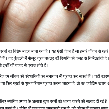
र और रत्नों का विशेष महत्व माना गया है। यह ऐसी चीज हैं जो हमारे जीवन से ग
हैं। वह कुंडली में मौजूद ग्रह नक्षत्र की स्थिति की वजह से निर्मितहोती है
 इन्हीं की वजह से प्राप्त होते हैं।
जरिए हम जीवन की परेशानियों का समाधान भी प्राप्त कर सकते हैं। यही कार
या फिर ग्रहों से शुभ परिणाम प्राप्त करना चाहता है, तो वह ज्योतिष उपाय
 के लिए ज्योतिष उपाय के अलावा कुछ रत्नों को धारण करने की सलाह दी गई है।
 काम करते हैं। गोमेद भी एक बहुत चमत्कारी रत्न है, जो जीवन में बदलाव 