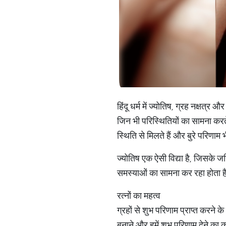
हिंदू धर्म में ज्योतिष, ग्रह नक्षत्
जिन भी परिस्थितियों का सामना करते 
स्थिति से मिलते हैं और बुरे परिणाम भी
ज्योतिष एक ऐसी विद्या है, जिसके 
समस्याओं का सामना कर रहा होता है 
रत्नों का महत्व
ग्रहों से शुभ परिणाम प्राप्त करने
बनाने और हमें शुभ परिणाम देने का