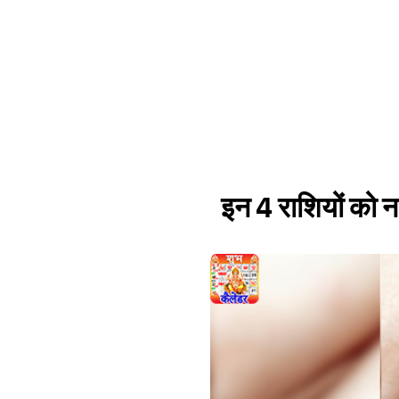
इन 4 राशियों को न