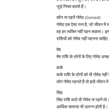
जुड़े नियम बताते हैं।
कौन ना पहनें गोमेद (Gomed)
गोमेद एक ऐसा रत्न है, जो जीवन मे
वह हर व्यक्ति नहीं पहन सकता। इन्ह
राशियों को गोमेद नहीं पहनना चाहि
मेष
मेष राशि के लोगों के लिए गोमेद अच
कर्क
कर्क राशि के लोगों को भी गोमेद नह
लोग गोमेद पहनते हैं तो इन्हें जीवन
सिंह
सिंह राशि वाले भी गोमेद ना पहनें त
आर्थिक समस्या भी उत्पन्न होती है।