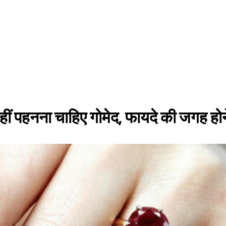
हीं पहनना चाहिए गोमेद, फायदे की जगह हो