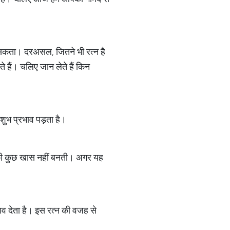
हो सकता। दरअसल, जितने भी रत्न है
 हैं। चलिए जान लेते हैं किन
अशुभ प्रभाव पड़ता है।
मा की कुछ खास नहीं बनती। अगर यह
तनाव देता है। इस रत्न की वजह से