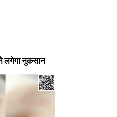
ने लगेगा नुकसान