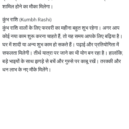
शामिल होने का मौका मिलेगा।
कुंभ राशि (Kumbh Rashi)
कुंभ राशि वालों के लिए फरवरी का महीना बहुत शुभ रहेगा। अगर आप
कोई नया काम शुरू करना चाहते हैं, तो यह समय आपके लिए बढ़िया है।
घर में शादी या अन्य शुभ काम हो सकते हैं। पढ़ाई और प्रतियोगिता में
सफलता मिलेगी। तीर्थ यात्रा पर जाने का भी योग बन रहा है। हालांकि,
बड़े भाइयों के साथ झगड़े से बचें और गुस्से पर काबू रखें। तरक्की और
धन लाभ के नए मौके मिलेंगे।