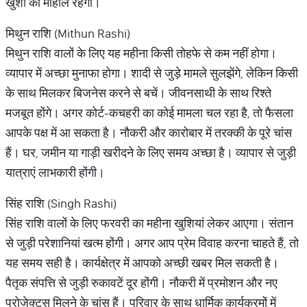
खुशी का माहौल रहेगा।
मिथुन राशि (Mithun Rashi)
मिथुन राशि वालों के लिए यह महीना किसी तोहफे से कम नहीं होगा।
व्यापार में अच्छा मुनाफा होगा। शादी से जुड़े मामले सुलझेंगे, लेकिन किसी
के साथ मिलकर बिजनेस करने से बचें। जीवनसाथी के साथ रिश्ते
मजबूत होंगे। अगर कोर्ट-कचहरी का कोई मामला चल रहा है, तो फैसला
आपके पक्ष में आ सकता है। नौकरी और कारोबार में तरक्की के पूरे चांस
हैं। घर, जमीन या गाड़ी खरीदने के लिए समय अच्छा है। व्यापार से जुड़ी
यात्राएं लाभकारी होंगी।
सिंह राशि (Singh Rashi)
सिंह राशि वालों के लिए फरवरी का महीना खुशियां लेकर आएगा। संतान
से जुड़ी परेशानियां खत्म होंगी। अगर आप प्रेम विवाह करना चाहते हैं, तो
यह समय सही है। कार्यक्षेत्र में आपको अच्छी खबर मिल सकती है।
पैतृक संपत्ति से जुड़ी रुकावटें दूर होंगी। नौकरी में प्रमोशन और नए
प्रोजेक्ट्स मिलने के चांस हैं। परिवार के साथ धार्मिक कार्यक्रमों में