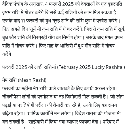
वैदिक पंचांग के अनुसार, 4 फरवरी 2025 को देवताओं के गुरु बृहस्‍पति
वृषभ राशि में गोचर करेंगे जिससे कई राशियों को लाभ मिल सकता है।
उसके बाद 11 फरवरी को बुध ग्रह शनि की राशि कुंभ में प्रवेश करेंगे।
फिर अगले दिन सूर्य भी कुंभ राशि में गोचर करेंगे, जिससे कुंभ राशि में सूर्य,
बुध और शनि की त्रिग्रही योग का निर्माण होगा। उसके बाद मंगल वृषभ
राशि में गोचर करेंगे। फिर माह के आखिरी में बुध मीन राशि में गोचर
करेंगे।
फरवरी 2025 की लकी राशियां (February 2025 Lucky Rashifal)
मेष राशि (Mesh Rashi)
फरवरी का महीना मेष राशि वाले जातकों के लिए काफी अच्छा रहेगा।
नौकरीपेशा लोगों को प्रमोशन या नई जिम्मेदारी मिल सकती है। जो लोग
पढ़ाई या प्रतियोगी परीक्षा की तैयारी कर रहे हैं, उनके लिए यह समय
बढ़िया रहेगा। धार्मिक कार्यों में मन लगेगा। विदेश यात्रा की योजना भी
बन सकती है। साझेदारी में किया गया व्यापार फायदा देगा। परिवार में