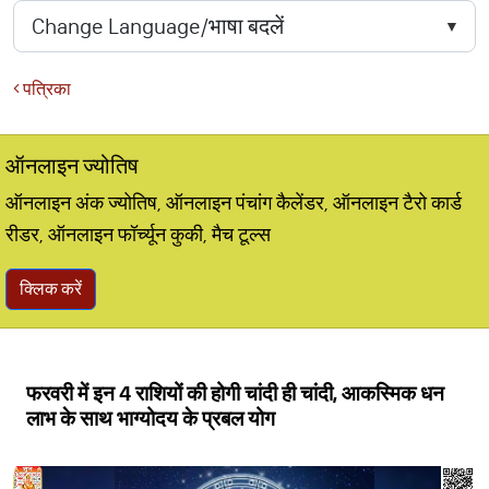
पत्रिका
ऑनलाइन ज्योतिष
ऑनलाइन अंक ज्योतिष, ऑनलाइन पंचांग कैलेंडर, ऑनलाइन टैरो कार्ड
रीडर, ऑनलाइन फॉर्च्यून कुकी, मैच टूल्स
क्लिक करें
फरवरी में इन 4 राशियों की होगी चांदी ही चांदी, आकस्मिक धन
लाभ के साथ भाग्योदय के प्रबल योग