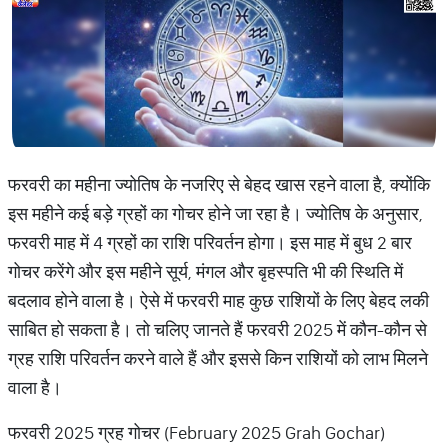
फरवरी का महीना ज्योतिष के नजरिए से बेहद खास रहने वाला है, क्योंकि
इस महीने कई बड़े ग्रहों का गोचर होने जा रहा है। ज्योतिष के अनुसार,
फरवरी माह में 4 ग्रहों का राशि परिवर्तन होगा। इस माह में बुध 2 बार
गोचर करेंगे और इस महीने सूर्य, मंगल और बृहस्पति भी की स्थिति में
बदलाव होने वाला है। ऐसे में फरवरी माह कुछ राशियों के लिए बेहद लकी
साबित हो सकता है। तो चलिए जानते हैं फरवरी 2025 में कौन-कौन से
ग्रह राशि परिवर्तन करने वाले हैं और इससे किन राशियों को लाभ मिलने
वाला है।
फरवरी 2025 ग्रह गोचर (February 2025 Grah Gochar)