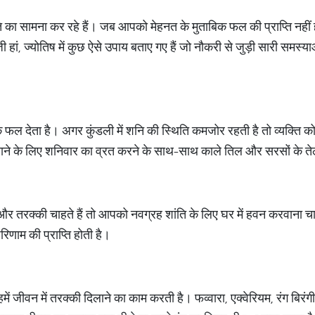
का सामना कर रहे हैं। जब आपको मेहनत के मुताबिक फल की प्राप्ति नहीं हो
ां, ज्योतिष में कुछ ऐसे उपाय बताए गए हैं जो नौकरी से जुड़ी सारी समस्
िक फल देता है। अगर कुंडली में शनि की स्थिति कमजोर रहती है तो व्यक्ति को का
ाने के लिए शनिवार का व्रत करने के साथ-साथ काले तिल और सरसों के त
तरक्की चाहते हैं तो आपको नवग्रह शांति के लिए घर में हवन करवाना चाह
रिणाम की प्राप्ति होती है।
 जीवन में तरक्की दिलाने का काम करती है। फव्वारा, एक्वेरियम, रंग बिरंग