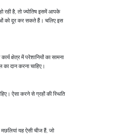
 रही है, तो ज्योतिष इसमें आपके
याओं को दूर कर सकते हैं। चलिए इस
र्य क्षेत्र में परेशानियों का सामना
ेल का दान करना चाहिए।
िए। ऐसा करने से ग्रहों की स्थिति
ी मछलियां यह ऐसी चीज हैं, जो