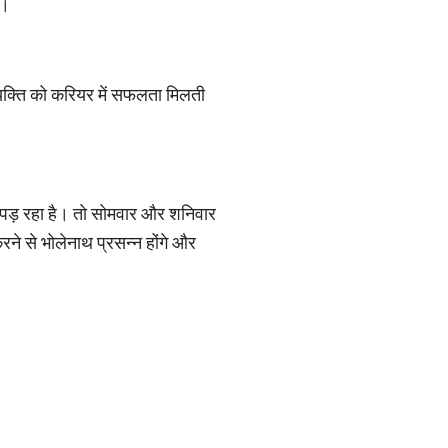
ै।
व्यक्ति को करियर में सफलता मिलती
 पड़ रहा है। तो सोमवार और शनिवार
ने से भोलेनाथ प्रसन्न होंगे और