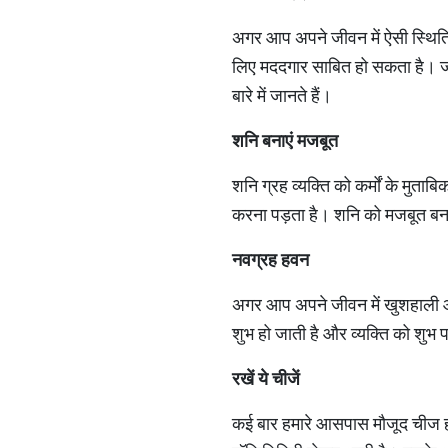
अगर आप अपने जीवन में ऐसी स्थिति 
लिए मददगार साबित हो सकता है। जी ह
बारे में जानते हैं।
शनि
बनाएं
मजबूत
शनि ग्रह व्यक्ति को कर्मों के मुताब
करना पड़ता है। शनि को मजबूत बन
नवग्रह
हवन
अगर आप अपने जीवन में खुशहाली और 
शुभ हो जाती है और व्यक्ति को शुभ प
रखें
ये
चीजें
कई बार हमारे आसपास मौजूद चीज हमें