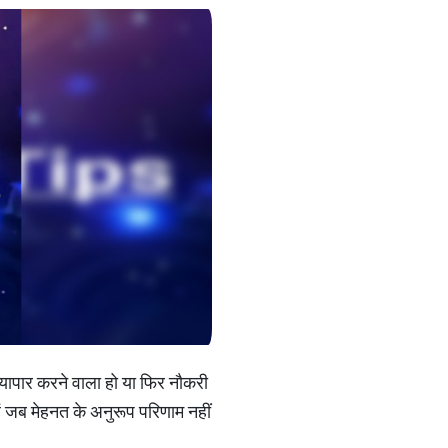
व्यापार करने वाला हो या फिर नौकरी
ं जब मेहनत के अनुरूप परिणाम नहीं