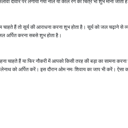
वा दीवार पर लगाया गया नीले या काले रंग का चित्र भी शुभ माना जाता ह
ाहते हैं तो सूर्य की आराधना करना शुभ होता है। सूर्य को जल चढ़ाने से 
ो जल अर्पित करना सबसे शुभ होता है।
ना चाहते हैं या फिर नौकरी में आपको किसी तरह की बड़ा का सामना करना
लेनाथ को अर्पित करें। इस दौरान ओम नमः शिवाय का जाप भी करें। ऐसा कर