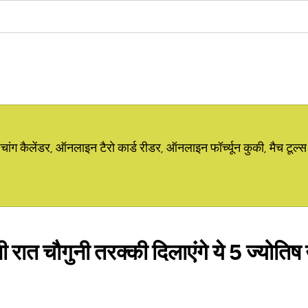
ग कैलेंडर, ऑनलाइन टैरो कार्ड रीडर, ऑनलाइन फॉर्च्यून कुकी, मैच टूल्स
नी रात चौगुनी तरक्की दिलाएंगे ये 5 ज्योत