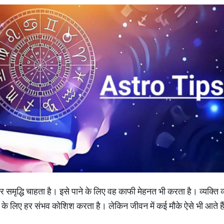
र समृद्धि चाहता है। इसे पाने के लिए वह काफी मेहनत भी करता है। व्यक्ति 
के लिए हर संभव कोशिश करता है। लेकिन जीवन में कई मौके ऐसे भी आते है