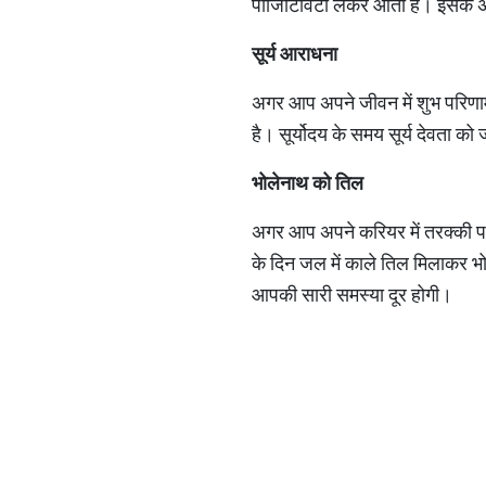
पॉजिटिविटी लेकर आती है। इसके अला
सूर्य
आराधना
अगर आप अपने जीवन में शुभ परिणाम च
है। सूर्योदय के समय सूर्य देवता क
भोलेनाथ
को
तिल
अगर आप अपने करियर में तरक्की पह
के दिन जल में काले तिल मिलाकर भो
आपकी सारी समस्या दूर होगी।