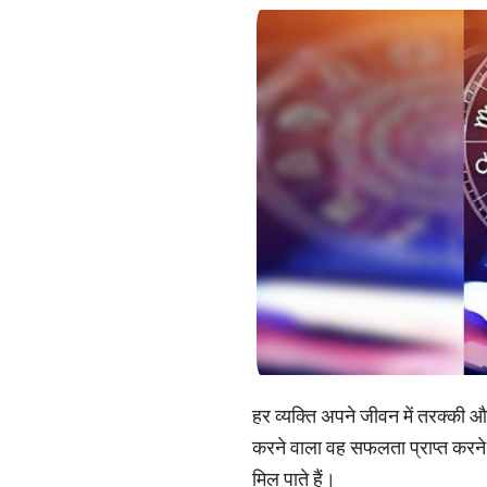
हर व्यक्ति अपने जीवन में तरक्की औ
करने वाला वह सफलता प्राप्त करने 
मिल पाते हैं।