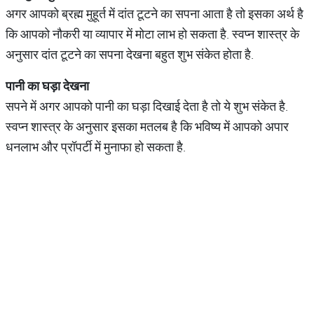
अगर आपको ब्रह्म मुहूर्त में दांत टूटने का सपना आता है तो इसका अर्थ है
कि आपको नौकरी या व्यापार में मोटा लाभ हो सकता है. स्वप्न शास्त्र के
अनुसार दांत टूटने का सपना देखना बहुत शुभ संकेत होता है.
पानी
का
घड़ा
देखना
सपने में अगर आपको पानी का घड़ा दिखाई देता है तो ये शुभ संकेत है.
स्वप्न शास्त्र के अनुसार इसका मतलब है कि भविष्य में आपको अपार
धनलाभ और प्रॉपर्टी में मुनाफा हो सकता है.