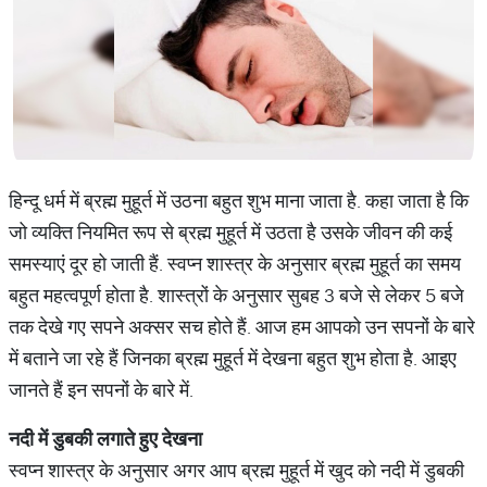
हिन्दू धर्म में ब्रह्म मुहूर्त में उठना बहुत शुभ माना जाता है. कहा जाता है कि
जो व्यक्ति नियमित रूप से ब्रह्म मुहूर्त में उठता है उसके जीवन की कई
समस्याएं दूर हो जाती हैं. स्वप्न शास्त्र के अनुसार ब्रह्म मुहूर्त का समय
बहुत महत्वपूर्ण होता है. शास्त्रों के अनुसार सुबह 3 बजे से लेकर 5 बजे
तक देखे गए सपने अक्सर सच होते हैं. आज हम आपको उन सपनों के बारे
में बताने जा रहे हैं जिनका ब्रह्म मुहूर्त में देखना बहुत शुभ होता है. आइए
जानते हैं इन सपनों के बारे में.
नदी
में
डुबकी
लगाते
हुए
देखना
स्वप्न शास्त्र के अनुसार अगर आप ब्रह्म मुहूर्त में खुद को नदी में डुबकी