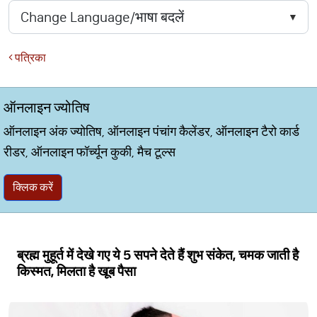
पत्रिका
ऑनलाइन ज्योतिष
ऑनलाइन अंक ज्योतिष, ऑनलाइन पंचांग कैलेंडर, ऑनलाइन टैरो कार्ड
रीडर, ऑनलाइन फॉर्च्यून कुकी, मैच टूल्स
क्लिक करें
ब्रह्म मुहूर्त में देखे गए ये 5 सपने देते हैं शुभ संकेत, चमक जाती है
किस्मत, मिलता है खूब पैसा