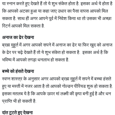
या स्नान करते हुए देखते हैं तो ये शुभ संकेत होता है. इसका अर्थ ये होता है
कि आपको अटका हुआ या कहा जाए उधार का पैसा वापस आपको मिल
सकता है. साथ ही अगर आपने पूर्व में निवेश किया था तो उसका भी अच्छा
रिटर्न आपको मिल सकता है.
अनाज
का
ढेर
देखना
ब्रह्म मुहूर्त में अगर आपको सपने में अनाज का ढेर या फिर खुद को अनाज
के ढेर पर चढ़े देखते हैं तो ये शुभ संकेत हो सकता है. इसका अर्थ है कि
भविष्य में आपको तगड़ा धनलाभ हो सकता है.
बच्चे
को
हंसते
देखना
स्वप्न शास्त्र के अनुसार अगर आपको ब्रह्म मुहूर्त में सपने में बच्चा हंसते
हुए या मस्ती में नजर आता है तो आपको गोल्डन पीरियड शुरू हो सकता है.
इसका मतलब ये है कि आपके ऊपर मां लक्ष्मी की कृपा बनी हुई है और धन
प्राप्ति भी हो सकती है.
दांत
टुटते
हुए
देखना