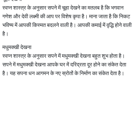
स्वप्न शास्त्र के अनुसार सपने में चूहा देखने का मतलब है कि भगवान
गणेश और देवी लक्ष्मी की आप पर विशेष कृपा है। माना जाता है कि निकट
भविष्य में आपकी किस्मत बदलने वाली है। आपकी कमाई में वृद्धि होने वाली
है।
मधुमक्खी देखना
स्वप्न शास्त्र के अनुसार सपने में मधुमक्खी देखना बहुत शुभ होता है।
सपने में मधुमक्खी देखना आपके घर में दरिद्रता दूर होने का संकेत देता
है। यह सपना धन आगमन के नए स्रोतों के निर्माण का संकेत देता है।