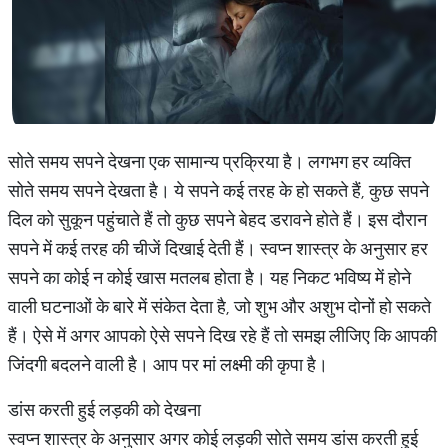
सोते समय सपने देखना एक सामान्य प्रक्रिया है। लगभग हर व्यक्ति
सोते समय सपने देखता है। ये सपने कई तरह के हो सकते हैं, कुछ सपने
दिल को सुकून पहुंचाते हैं तो कुछ सपने बेहद डरावने होते हैं। इस दौरान
सपने में कई तरह की चीजें दिखाई देती हैं। स्वप्न शास्त्र के अनुसार हर
सपने का कोई न कोई खास मतलब होता है। यह निकट भविष्य में होने
वाली घटनाओं के बारे में संकेत देता है, जो शुभ और अशुभ दोनों हो सकते
हैं। ऐसे में अगर आपको ऐसे सपने दिख रहे हैं तो समझ लीजिए कि आपकी
जिंदगी बदलने वाली है। आप पर मां लक्ष्मी की कृपा है।
डांस करती हुई लड़की को देखना
स्वप्न शास्त्र के अनुसार अगर कोई लड़की सोते समय डांस करती हुई