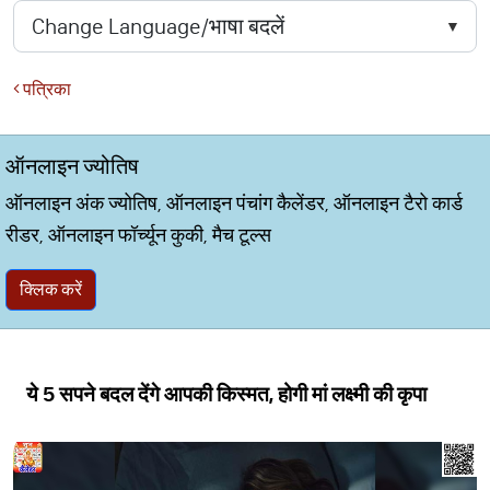
पत्रिका
ऑनलाइन ज्योतिष
ऑनलाइन अंक ज्योतिष, ऑनलाइन पंचांग कैलेंडर, ऑनलाइन टैरो कार्ड
रीडर, ऑनलाइन फॉर्च्यून कुकी, मैच टूल्स
क्लिक करें
ये 5 सपने बदल देंगे आपकी किस्मत, होगी मां लक्ष्मी की कृपा