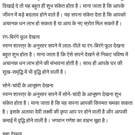
दिखाई दे तो यह बहुत ही शुभ संकेत होता है। माना जाता है कि आपके
जीवन में बड़े बदलाव होने वाले हैं। यह सपना संकेत देता है कि आपको
अचानक धन लाभ हो सकता है या आय के नए स्रोत मिल सकते हैं।
रंग-बिरंगे फूल देखना
स्वप्न शास्त्र के अनुसार सपने में लाल-पीले या रंग-बिरंगे फूल देखना
बहुत शुभ होता है। माना जाता है कि ऐसे सपने देखने से निकट भविष्य में
अचानक धन लाभ होने की संभावना होती है। साथ ही आपके घर की
सुख-समृद्धि में भी वृद्धि होने वाली है।
सोने-चांदी के आभूषण देखना
स्वप्न शास्त्र के अनुसार सपने में सोने-चांदी के आभूषण देखना शुभ
संकेत होता है। माना जाता है कि यह सपना आपकी किस्मत चमका सकता
है। इसके अलावा देवी लक्ष्मी की कृपा आप पर होने वाली है और आपकी
कमाई में वृद्धि होने वाली है। भगवान गणेश का वाहन चूहा है।
चूहा देखना