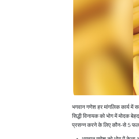
भगवान गणेश हर मांगलिक कार्य में सर
सिद्धी विनायक को भोग में मोदक बेहद
प्रसन्न करने के लिए कौन-से 5 फल 
भगवान गणेश को भोग में केला अर