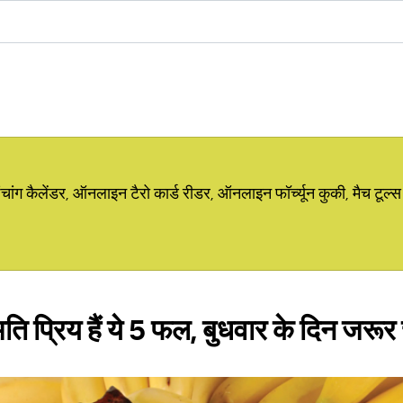
ग कैलेंडर, ऑनलाइन टैरो कार्ड रीडर, ऑनलाइन फॉर्च्यून कुकी, मैच टूल्स
 प्रिय हैं ये 5 फल, बुधवार के दिन जरूर च