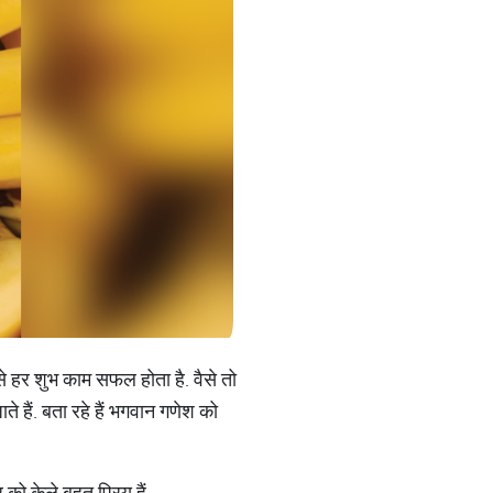
से हर शुभ काम सफल होता है. वैसे तो
े हैं. बता रहे हैं भगवान गणेश को
ो केले बहुत प्रिय हैं.