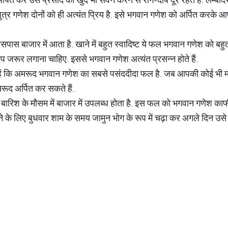
र गणेश दोनों को ही अत्यंत प्रिय है. इसे भगवान गणेश को अर्पित करके 
स बाजार में आता है. खाने में बहुत स्वादिष्ट ये फल भगवान गणेश को बहु
जरूर लगाना चाहिए. इससे भगवान गणेश अत्यंत प्रसन्न होते हैं.
हैं कि अमरूद भगवान गणेश का सबसे पसंददीदा फल है. जब आपकी कोई भी म
अमरूद अर्पित कर सकते हैं.
ारिश के मौसम में बाजार में उपलब्ध होता है. इस फल को भगवान गणेश काफी 
 के लिए बुधवार शाम के समय जामुन भोग के रूप में चढ़ा कर अगले दिन उसे पर