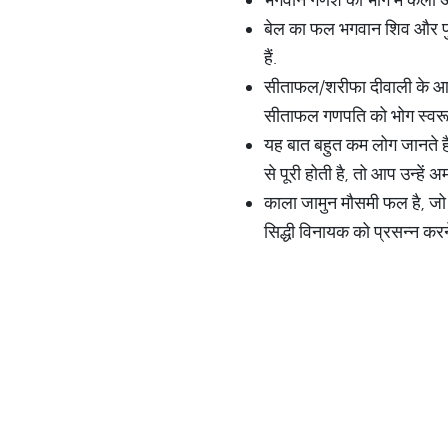
बेल का फल भगवान शिव और पुत्
हैं.
सीताफल/शरीफा दीवाली के आसपा
सीताफल गणपति को भोग स्वरूप 
यह बात बहुत कम लोग जानते 
से पूरी होती है, तो आप उन्हें 
काला जामुन मौसमी फल है, जो ब
सिद्धी विनायक को प्रसन्न करने