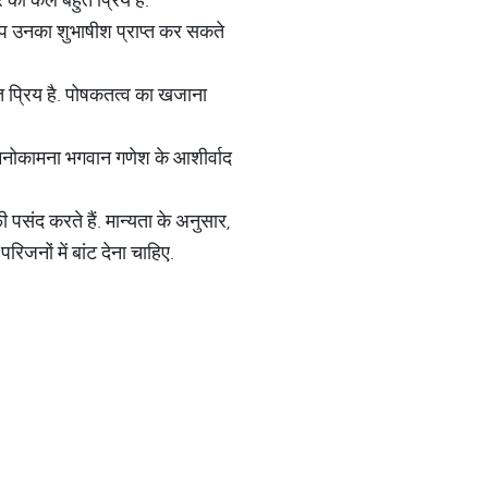
आप उनका शुभाषीश प्राप्त कर सकते
त प्रिय है. पोषकतत्व का खजाना
नोकामना भगवान गणेश के आशीर्वाद
पसंद करते हैं. मान्यता के अनुसार,
िजनों में बांट देना चाहिए.