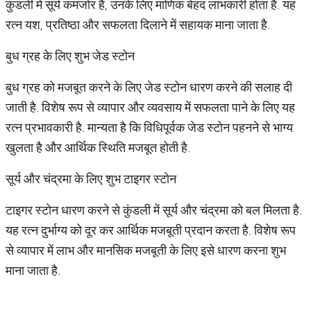
कुंडली में सूर्य कमजोर है, उनके लिए माणिक बेहद लाभकारी होता है. यह
रत्न यश, प्रतिष्ठा और सफलता दिलाने में सहायक माना जाता है.
बुध ग्रह के लिए शुभ जेड स्टोन
बुध ग्रह को मजबूत करने के लिए जेड स्टोन धारण करने की सलाह दी
जाती है. विशेष रूप से व्यापार और व्यवसाय में सफलता पाने के लिए यह
रत्न प्रभावकारी है. मान्यता है कि विधिपूर्वक जेड स्टोन पहनने से भाग्य
खुलता है और आर्थिक स्थिति मजबूत होती है.
सूर्य और चंद्रमा के लिए शुभ टाइगर स्टोन
टाइगर स्टोन धारण करने से कुंडली में सूर्य और चंद्रमा को बल मिलता है.
यह रत्न दुर्भाग्य को दूर कर आर्थिक मजबूती प्रदान करता है. विशेष रूप
से व्यापार में लाभ और मानसिक मजबूती के लिए इसे धारण करना शुभ
माना जाता है.