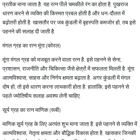
प्रतीक माना जाता है. यह रत्न पीले चमकीले रंग का होता है. पुखराज
धारण करने से व्यक्ति की किस्मत प्रबल होती है और धन-दौलत में
बढ़ोतरी होती है. खासतौर पर जब कुंडली में बृहस्पति कमजोर हो, तब इसे
पहनने की सलाह दी जाती है.
मंगल ग्रह का रत्न मूंगा (कोरल)
मूंगा मंगल ग्रह को मजबूत करने वाला रत्न है. इसे पहनने से सेना,
प्रशासन, राजनीति और चिकित्सा जैसे क्षेत्रों में सफलता मिलती है. मूंगा
आत्मविश्वास, साहस और निर्णय क्षमता बढ़ाता है. अगर कुंडली में मंगल
दोष हो, तो इसे धारण करना लाभकारी होता है. हालांकि, इसे पहनने से
पहले ज्योतिषीय सलाह अवश्य लेनी चाहिए.
सूर्य ग्रह का रत्न माणिक (रूबी)
माणिक सूर्य ग्रह के लिए अत्यंत शुभ माना जाता है. इसे पहनने से व्यक्ति में
आत्मविश्वास, नेतृत्व क्षमता और बौद्धिक विकास होता है. खासकर जिनकी