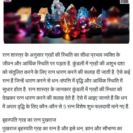
रत्न शास्त्र के अनुसार ग्रहों की स्थिति का सीधा प्रभाव व्यक्ति के
जीवन और आर्थिक स्थिति पर पड़ता है. कुंडली में ग्रहों की अशुभ दशा
को संतुलित करने के लिए रत्न धारण करने की सलाह दी जाती है. ऐसे कई
रत्न हैं जिन्हें धारण करने से धन-संपत्ति में वृद्धि और आर्थिक स्थिति में
सुधार होता है. रत्न शास्त्र के जानकार कुंडली में ग्रहों की स्थित को
देखकर रत्न धारण करने की सलाह देते हैं. ऐसे में आइए जानते हैं कि धन
में अपार वृद्धि के लिए कौन-कौन से 5 रत्न विशेष शुभ फलदायी माने गए हैं.
बृहस्पति ग्रह का रत्न पुखराज
पुखराज बृहस्पति ग्रह का रत्न है और इसे धन, ज्ञान और सौभाग्य का